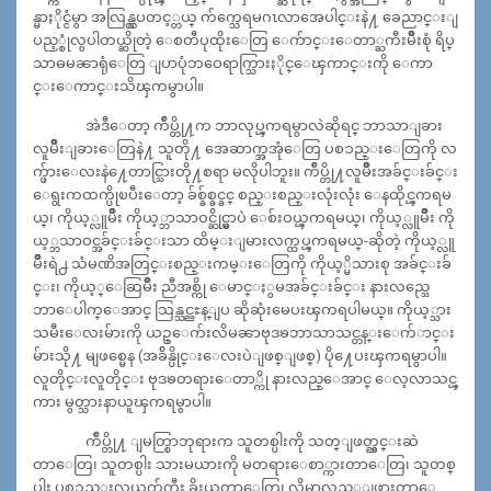
န္မာႏိုင္ငံမွာ အလြန္လွပတင့္တယ္ က်က္သေရမဂၤလာအေပါင္းနဲ႔ ခေညာင္းျ
ပည့္စုံလွပါတယ္ဆိုတဲ့ ေစတီပုထိုးေတြ ေက်ာင္းေတာ္ႀကီးမ်ိဳးစုံ ရိပ္
သာဓမၼာရုံေတြ ျပာပုံဘဝေရာက္သြားႏိုင္ေၾကာင္း
ကို ေကာ
င္းေကာင္းသိၾကမွာပါ။
အဲဒီေတာ့ က်ဳပ္တို႔က ဘာလုပ္ၾကရမွာလဲဆိုရင္ ဘာသာျခား
လူမ်ိဳးျခားေတြနဲ႔ သူတို႔ အေဆာက္အအုံေတြ ပစၥည္းေတြကို လ
က္ဖ်ားေလးနဲ႔ေတာင္သြားတို႔စရာ မလိုပါဘူး။ က်ဳပ္တို႔လူမ်ိဳးအခ်င္းခ်င္း
ေရွးကထက္ပိုၿပီးေတာ့ ခ်စ္ခ်စ္ခင္ခင္ စည္းစည္းလုံးလုံး ေနထိုင္ၾကရမ
ယ္၊ ကိုယ့္လူမ်ိဳး ကိုယ့္ဘာသာဝင္ဆိုင္မွာပဲ ေစ်းဝယ္ၾကရမယ္၊ ကိုယ့္လူမ်ိဳး ကို
ယ့္ဘသာဝင္အခ်င္းခ်င္းသာ ထိမ္းျမားလက္ထပ္ၾကရမယ္-ဆိုတဲ့ ကိုယ့္လူ
မ်ိဳးရဲ႕ သံမဏိအတြင္းစည္းကမ္းေတြကို ကိုယ့္မိသားစု အခ်င္းခ်
င္း၊ ကိုယ့္ေဆြမ်ိဳး ညီအစ္ကို ေမာင္ႏွမအခ်င္းခ်င္း နားလည္သေ
ဘာေပါက္ေအာင္ သြန္သင္ညႊန္ျပ ဆိုဆုံးမေပးၾကရပါမယ္။ ကိုယ့္သား
သမီးေလးမ်ားကို ယဥ္ေက်းလိမၼာဗုဒၶဘာသာသင္တန္းေက်
ာင္း
မ်ားသို႔ မျဖစ္မေန (အခ်ိန္ပိုင္းေလးပဲျဖစ္ျဖစ္) ပို႔ေပးၾကရမွာပါ။
လူတိုင္းလူတိုင္း ဗုဒၶတရားေတာ္ကို နားလည္ေအာင္ ေလ့လာသင္ၾ
ကား မွတ္သားနာယူၾကရမွာပါ။
က်ဳပ္တို႔ ျမတ္စြာဘုရားက သူတစ္ပါးကို သတ္ျဖတ္ညွင္းဆဲ
တာေတြ၊ သူတစ္ပါး သားမယားကို မတရားေစာ္ကားတာေတြ၊ သူတစ္
ပါး ပစၥည္းလုယက္ဖ်က္ဆီး ခိုးယူတာေတြ၊ လိမ္ညာလွည့္ျဖားတာေ