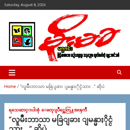
Skip
Saturday, August 8, 2026
to
content
USA – editors @ moemaka.net ((510) 854-6501)။ ရန္ကုန္ ဆက္သြ
MoeMaKa Burmese News &
ယ္ေရး – အမွတ္ ၂၅၄၊ ပထပ္၊ လမ္း ၄၀၊ ေက်ာက္တံတား၊ ရန္ကုန္။
Media
(ဖုုံး – ၀၉ ၂၅၂ ၂၄၉ ၀၉၄ ၊ ၀၉ ၄၂၁ ၇၄၃ ၇၅၃ ၊ ၀၉ ၅၀၄ ၁၀ ၅၈) ျ
ဖန္႔ခ်ိေရး – ဆိပ္ကမ္းသာစာေပ – အမွတ္ ၁၃ / ၃၈ လမ္း။ ပလာ
Home
“လူမ်ိဳးဘာသာ မခြဲျခား ျမန္မာႏိုင္ငံသား …” ဆိုပဲ
ဇာေစ်းသစ္ ။ ၀၉ ၇၈၆၈၃၇ ၃၀၅ / ၀၉ ၉၆၃၆၉၉၈၃၄
ရသေဆာင္းပါးစုံ
ေခတ္ျပိဳင္အေတြ႔အၾကဳံ
“လူမ်ိဳးဘာသာ မခြဲျခား ျမန္မာႏိုင္ငံ
သား …” ဆိုပဲ