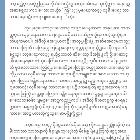
တာ့ ရင္ထဲမွာ အပ္နဲ႔ဆြသလို ခံစားလိုက္ရတယ္။ အံမယ္ သူတို႔က ေနာက္က
အဆစ္ကေလးကပါေသးတယ္ဗ်ာ “ကြ်ႏ္ုပ္ေၾကာင့္ လူမ်ိဳးေရး ဘာ
သာေရးပဋိပကၡ မျဖစ္ေစရ …” တဲ့။
လူျမင္ေကာင္းေအာင္ လႈပ္ရွားေနတာက တစ္ျခား တက
ယ္တမ္း လုပ္ေနတာက တစ္ျခားဆိုတာ အသိဉာဏ္ရွိၾကတဲ့သူတိုင္း
သိၾကမွာပါ။ အဲဒီလို အေျပာတစ္မ်ိဳး အလုပ္တစ္မ်ိဳးနဲ႔ အဆီအေငၚမတည့္
တာ ေတြကို ေတြ႔ေတြ႔ေနရေတာ့ ရယ္လည္းရယ္ခ်င္တယ္၊ ငိုလည္းငို
ခ်င္တယ္။ ဘာ့ေၾကာင့္ ရယ္ခ်င္ရတာလဲ ဆိုေတာ့ ဒီအဖြဲ႔ကို ဦးေဆာင္
ပါဝင္ေနၾကတဲ့သူေတြကေကာ တကယ့္ကို လူမ်ိဳးဘာသာမခြဲျခား
ဘဲ ဗုဒၶဘာသာေတြရဲ႕ ေစ်းဆိုင္ေတြမွာ ဝယ္ယူအားေပးေနၾက
လို႔လား။ လူမ်ိဳးေရး ဘာသာေရးပဋိပကၡျဖစ္ေအာင္ ေကာ ဘယ္
သူေတြက ဖန္တီးေနတာလဲ။ ကမၻာအရပ္ရပ္ကို လွမ္းၾကည့္လိုက္ တ
စ္ကမၻာလုံး လူမ်ိဳးေရး ဘာသာေရး ပဋိပကၡေတြ ဆူပူအၾကမ္းဖ
က္မႈေတြကို ဘယ္သူေတြက ဖန္တီးေနၾကတာလဲ မွန္မွန္ေျဖၾကပါ၊
ေသေသခ်ာခ်ာ ျမင္ေအာင္ၾကည့္ၾကပါ။ အဲဒီလို မီးစတစ္ဖက္ ေရမႈ
တ္တစ္ဖက္ အရွက္မရွိတဲ့ မ်က္ႏွာေတြကို ျမင္ရလို႔ကိုပဲ တစ္ကမၻာလုံးၾ
ကားေအာင္ ဟားတိုက္ရယ္ေမာပစ္လိုက္ခ်င္တာ။
ဘာ့ေၾကာင့္ ငိုခ်င္ရတာလဲဆိုေတာ့ ကိုးေျခာက္ကိုးဆိုတဲ့ အ
မ်ိဳးဘာသာ သာသနာကို ခ်စ္ျမတ္ႏိုးတဲ့ မ်ိဳးခ်စ္အဖြဲ႔ေတြကို ဆူပူအၾ
ကမ္းဖက္မႈေတြျဖစ္ေပၚလာေအာ
င္ လႈံ႔ေဆာ္တဲ့အဖြဲ႔လို႔ စြ