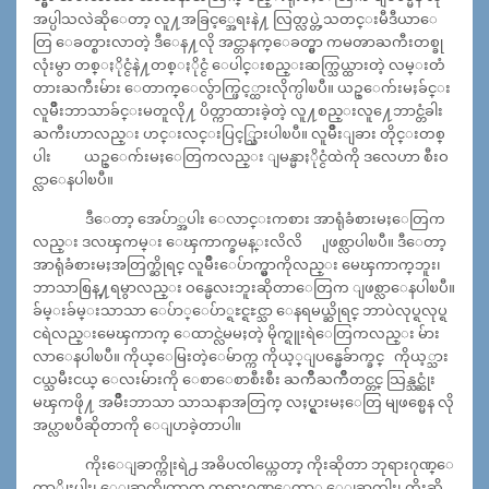
အပ္ပါသလဲဆိုေတာ့ လူ႔အခြင့္အေရးနဲ႔ လြတ္လပ္တဲ့သတင္းမီဒီယာေ
တြ ေခတ္စားလာတဲ့ ဒီေန႔လို အင္တာနက္ေခတ္မွာ ကမၻာႀကီးတစ္ခု
လုံးမွာ တစ္ႏိုင္ငံနဲ႔တစ္ႏိုင္ငံ ေပါင္းစည္းဆက္သြယ္ထားတဲ့ လမ္းတံ
တားႀကီးမ်ား ေတာက္ေလွ်ာက္ဖြင့္ထားလိုက္ပါၿပီ
။ ယဥ္ေက်းမႈခ်င္း
လူမ်ိဳးဘာသာခ်င္းမတူလို႔ ပိတ္ကာထားခဲ့တဲ့ လူ႔စည္းလူ႔ေဘာင္တံခါး
ႀကီးဟာလည္း ဟင္းလင္းပြင့္သြားပါၿပီ။ လူမ်ိဳးျခား တိုင္းတစ္
ပါး ယဥ္ေက်းမႈေတြကလည္း ျမန္မာႏိုင္ငံထဲကို ဒလေဟာ စီးဝ
င္လာေနပါၿပီ။
ဒီေတာ့ အေပ်ာ္အပါး ေလာင္းကစား အာရုံခံစားမႈေတြက
လည္း ဒလၾကမ္း ေၾကာက္ခမန္းလိလိ ျဖစ္လာပါၿပီ။ ဒီေတာ့
အာရုံခံစားမႈအတြက္ဆိုရင္ လူမ်ိဳးေပ်ာက္မွာကိုလည္း မေၾကာက္
ဘူး၊
ဘာသာစြန္႔ရမွာလည္း ဝန္မေလးဘူးဆိုတာေတြက ျဖစ္လာေနပါၿပီ။
ခ်မ္းခ်မ္းသာသာ ေပ်ာ္ေပ်ာ္ရႊင္ရႊင္သာ ေနရမယ္ဆို
ရင္ ဘာပဲလုပ္ရလုပ္ရ
ငရဲလည္းမေၾကာက္ ေထာင္လဲမမႈတဲ့ မိုက္ရူးရဲေတြကလည္း မ်ား
လာေနပါၿပီ။ ကိုယ္ေမြးတဲ့ေမ်ာက္က ကိုယ့္ျပန္မေခ်ာက္ခင္ ကိုယ့္သား
ငယ္သမီးငယ္ ေလးမ်ားကို ေစာေစာစီးစီး ႀကိဳႀကိဳတင္တင္ သြန္သင္ဆုံး
မၾကဖို႔ အမ်ိဳးဘာသာ သာသနာအတြက္ လႈပ္ရွားမႈေတြ မျဖစ္မေန လို
အပ္လာၿပီဆိုတာကို ေျပာခဲ့တာပါ။
ကိုးေျခာက္ကိုးရဲ႕ အဓိပၸါယ္ကေတာ့ ကိုးဆိုတာ ဘုရားဂုဏ္ေ
တာ္ကိုးပါး၊ ေျခာက္ဆိုတာက တရားဂုဏ္ေတာ္ ေျခာက္ပါး၊ ကိုးဆို