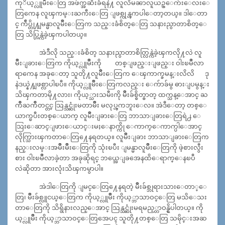
ကုိယ့္လူမ်ိဳးေတြ အဖ်က္အဆီးခံရနဲ႔ လူလိမၼာလူယဥ္ေက်းေလးေ
တြကေန လူၾကမ္းႀကီးေတြ ျဖစ္ကုန္ၾကပါေတာ့တယ္။ ဒါေတာ
င္ က်ဳပ္တို႔ျမန္မာလူမ်ိဳးေတြက သည္းခံစိတ္ေတြ သနားညွာတာစိတ္ေ
တြ သိပ္လြန္ကဲခဲ့ၾကပါတယ္။
အဲဒီလို သည္းခံစိတ္ သနားညွာတာစိတ္လြန္ကဲခဲ့ၾကလို႔လဲ လူ
မ်ိဳးျခားေတြက ကိုယ့္လူမ်ိဳးကို တစ္ျဖည္းျဖည္း ဝါးၿမိဳလာ
ရာကေန အခုေတာ့ သူတို႔လူမ်ိဳးေတြက ေၾကာက္ခမန္းလိလိ ဒု
နဲဒယ္နဲ႔ျဖစ္လာပါၿပီ။ ကိုယ့္လူမ်ိဳးေတြကလည္း ေက်ာခ်မွ ဓားျပမွန္း
သိၾကတာမို႔လား၊ ကိုယ့္သားသမီးကို မ်ိဳးခ်စ္စိတ္ဓာတ္ ထက္သန္ေအာင္ ႀ
ကိဳႀကိဳတင္တင္ သြန္သင္ဆုံးမတာမ်ိဳး မလုပ္ၾကဘူးေလ။ အဲဒီေတာ့ တစ္ေ
ယာက္ၿပီးတစ္ေယာက္ လူမ်ဳိးျခားေတြ ဘာသာျခားေတြရဲ႕ ေ
သြးေဆာင္ျဖားေယာင္းမႈေနာက္ကို ေကာက္ေကာက္ပါေအာင္
လိုက္သြားၾကတာေတြ႔ေနရတယ္။ လူမ်ိဳးျခား ဘာသာျခားေတြက
နည္းလမ္းအမ်ိဳးမ်ိဳးေတြကို သုံးၿပီး ျမန္မာလူမ်ိဳးေတြကို ဖဲ့စားလွီး
စား ဝါးၿမိဳလာခဲ့တာ အခုဆိုရင္ ဘယ္အေျခအေနထိေရာက္ေနၿပီ
လဲဆိုတာ အားလုံးသိၾကမွာပါ။
အဲဒါေတြကို ျမင္ေတြ႔ေနရတဲ့ မ်ိဳးခ်စ္ဘုရားသားေတာ္ေ
တြ၊ မ်ိဳးခ်စ္လူငယ္ေတြက ကိုယ့္လူမ်ိဳး ကိုယ့္ဘာသာဝင္ေတြ မသိေသး
တာေတြကို သိရွိနားလည္ေအာင္ သြန္သင္ဆုံးမရမည့္တာဝန္ရွိပါတယ္
။ ကို
ယ့္လူမ်ိဳး ကိုယ့္ဘာသာဝင္ေတြအေပၚ သူတို႔တစ္ေတြ သမိုင္းအဆ