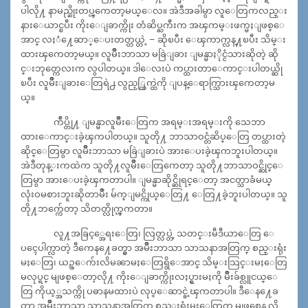
ပါလို႔ နာမည္ဆိုးတပ္ၾကေတာ့မယ္ေလ။ အဲဒီအခါမွာ လူေတြကလည္း
နားေယာင္ၿပီး ကိုးေျခာက္ကိုး တံဆိပ္ႀကီးက အၾကမ္းဖက္မႈျဖစ္ေ
အာင္ လႈံ႔ေဆာ္ေပးတတ္တယ္တဲ့ – ဆိုၿပီး ေၾကာက္လန္႔ၿပီး သိမ္း
ထားၾကေတာ့မယ္။ လူမ်ိဳးဘာသာ မခြဲျခား ျမန္မာႏိုင္ငံသားဆိုတဲ့ ဆို
င္းဘုတ္ကေလးက လွပါတယ္။ ဒါေလးပဲ ကပ္ထားတာေကာင္းပါတယ္ဆို
ၿပီး လူမ်ိဳးျခားေတြရဲ႕ လွည့္ကြက္ထဲကို ျပန္ေရာက္သြားၾကေတာ့မ
ယ္။
က်ဳပ္တို႔ ျမန္မာလူမ်ိဳးေတြက အရမ္းအရမ္းကို သေဘာ
ထားေကာင္းခဲ့ၾကပါတယ္။ သူတို႔ ဘာသာဝင္တံဆိပ္ေတြ တပ္ထားတဲ့
ဆိုင္ေတြမွာ လူမ်ိဳးဘာသာ မခြဲျခားပဲ အားေပးခဲ့ၾကဘူးပါတယ္။
အဲဒီတုန္းကထဲက သူတို႔လူမ်ိဳးေတြကေတာ့ သူတို႔ဘာသာဝင္ဆိုင္ေ
တြမွာ အားေပးခဲ့ၾကတာပါ။ ျမန္မာဆိုင္ဆိုရင္ေတာ့ အငတ္သာခံမယ္
လုံးဝမစားဘူးဆိုတာမ်ိဳး မ်က္ျမင္ကိုယ္ေတြ႔ ေတြ႔ခဲ့ဘူးပါတယ္။ သူ
တို႔ဘက္က်ေတာ့ သိတတ္လိုက္ၾကတာ။
လူ႔အခြင့္အေရးေတြ၊ လြတ္လပ္တဲ့ သတင္းမီဒီယာေတြ ေ
ပၚေပါက္လာတဲ့ ဒီကေန႔ေခတ္မွာ အမ်ိဳးဘာသာ သာသနာအတြက္ စည္းရုံး
မႈေတြ၊ ယဥ္ေက်းလိမၼာမႈေတြရွိေအာင္ သိမ္းသြင္းမႈေတြ
မလုပ္ရင္ မျဖစ္ေတာ့လို႔ ကိုးေျခာက္ကိုးလႈပ္ရွားမႈကို မ်ိဳးခ်စ္လူငယ္ေ
တြ ကိုယ့္အသက္ကို ပဓာနမထားပဲ လုပ္ေဆာင္ခဲ့ၾကတာပါ။ ဒီေန႔ေခ
တ္မွာ အမ်ိဳးဘာသာ သာသနာအတြက္ စည္းရုံးမႈေတြက မျဖစ္မေန လို