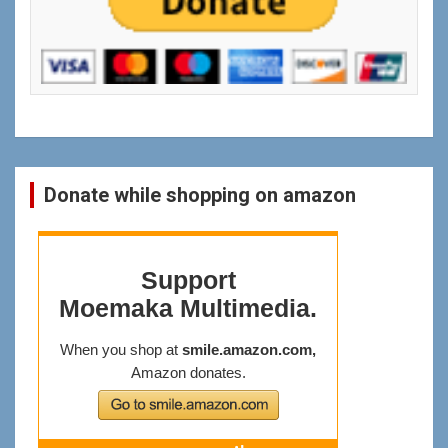
Donate while shopping on amazon