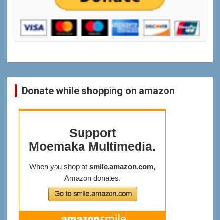
Donate while shopping on amazon