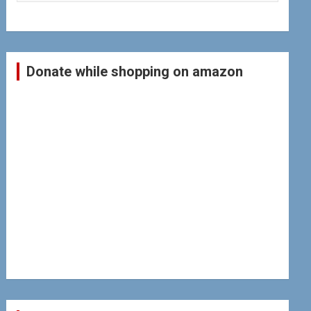
Donate while shopping on amazon