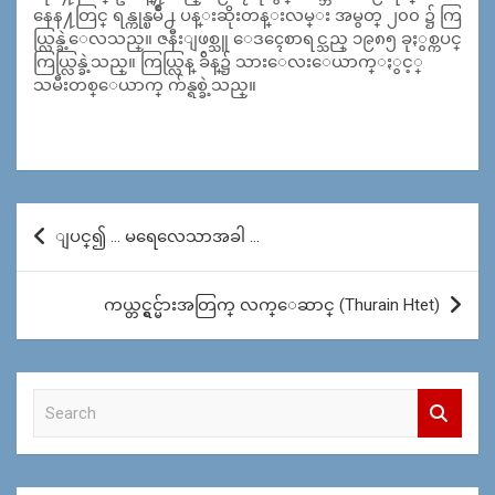
နေန႔တြင္ ရန္ကုန္ၿမိဳ႕ ပန္းဆိုးတန္းလမ္း အမွတ္ ၂၀၀ ၌ ကြ
ယ္လြန္ခဲ့ေလသည္။ ဇနီးျဖစ္သူ ေဒၚေစာရင္သည္ ၁၉၈၅ ခုႏွစ္ကပင္
ကြယ္လြန္ခဲ့သည္။ ကြယ္လြန္ ခ်ိန္၌ သားေလးေယာက္ႏွင့္
သမီးတစ္ေယာက္ က်န္ရစ္ခဲ့သည္။
Post
ျပင္၍ … မရေလေသာအခါ …
navigation
ကယ္တင္ရွင္မ်ားအတြက္ လက္ေဆာင္ (Thurain Htet)
S
e
a
r
c