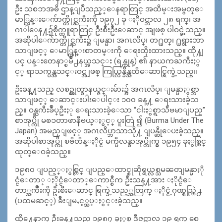
ဦး သစၥာအဓိ ဌာန္ျပဳသည့္ေနရာတြင္ အထိမ္းအမွတ္ေ
မာ္ကြန္းေက်ာက္တိုင္ႀကီးကို ၁၉၇၂ ခု ႏိုဝင္ဘာလ ၂၈ ရက္၊ အ
ဂၤါေန႔၌စိုက္ထူရာတြင္ ဦးစီးဦးေဆာင္ အျဖစ္ ပါဝင္ခဲ့သည္။
အဆိုပါေက်ာက္တိုင္ႀကီး၌ ျမန္မာ၊ အဂၤလိပ္၊ တ႐ုတ္၊ ႐ုရွားဘာ
သာျဖင့္ ေမာ္ကြန္းစာတမ္းကို ေရးထိုးထားသည္။ ထို႔ျ
ပင္ ပန္းတေနာ္ၿမိဳ႕နယ္အသင္း (ရန္ကုန္) ၏ နာယကႀကီးႏွ
င့္ ရာသက္ပန္အသင္းဝင္အျဖစ္ ကြယ္လြန္ခ်ိန္အထိေဆာင္ရြက္ခဲ့သည္။
ဦးခန္႔သည္ လစဥ္ထုတ္စာနယ္ဇင္းမ်ား၌ အဂၤလိပ္၊ ျမန္မာႏွစ္ဘာ
သာျဖင့္ ေဆာင္းပါးေပါင္း ၁၀၀ ခန္႔ ေရးသားခဲ့သ
ည္။ ဝန္ႀကီးခ်ဳပ္ဦးႏု ေရးသားခဲ့ေသာ “ငါးႏွစ္ရာသီဗမာျပည္”
စာအုပ္ကို မစၥတာဖာနီဗယ္ႏွင့္ ပူးတြဲ ၍ (Burma Under The
Japan) အမည္ျဖင့္ အဂၤလိပ္ဘာသာသို႔ ျပန္ဆိုေပးခဲ့သည္။
အဆိုပါစာအုပ္ကို ၿဗိတိန္ႏိုင္ငံ မက္မီလန္စာအုပ္တိုက္မွ ၁၉၅၄ ခုႏွစ္တြင္
ထုတ္ေဝခဲ့သည္။
၁၉၈၀ ျပည့္ႏွစ္တြင္ ျပည္ေထာင္စုဆိုရွယ္လစ္သမၼတျမန္မာႏို
င္ငံေတာ္ ႏိုင္ငံေတာ္ေကာင္စီက ဦးသန္႔အား ႏိုင္ငံေ
တာ္အက်ဳိးကို ဦးစီးေဆာင္ ရြက္ခဲ့သည့္အတြက္ ႏိုင္ငံ့ဂုဏ္ရည္ဘြဲ႕
(ပထမဆင့္) ခ်ီးျမႇင့္အပ္ႏွင္းခဲ့သည္။
ထို႔ေနာက္ ဦးခန္႔သည္ ၁၉၈၇ ခုႏွစ္ ဒီဇင္ဘာလ ၁၉ ရက္ စေ