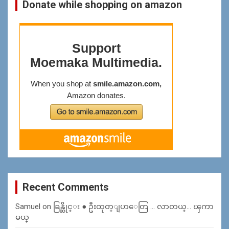
Donate while shopping on amazon
Recent Comments
Samuel
on
ခြန္ဆိုင္း ● ဦးထုတ္ျပာေတြ … လာတယ္… ၾကာ
မယ္