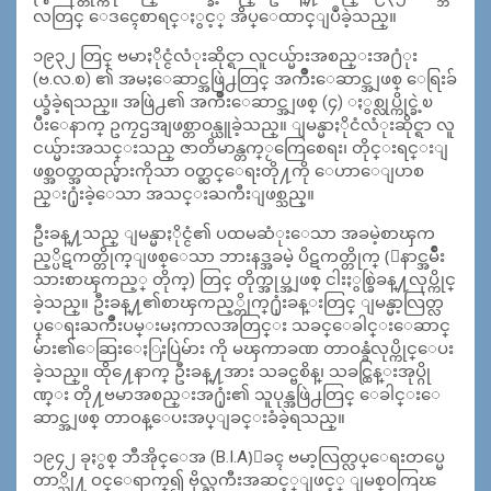
လတြင္ ေဒၚေစာရင္ႏွင့္ အိပ္ေထာင္ျပဳခဲ့သည္။
၁၉၃၂ တြင္ ဗမာႏိုင္ငံလံုးဆိုင္ရာ လူငယ္မ်ားအစည္းအ႐ံုး
(ဗ.လ.စ) ၏ အမႈေဆာင္အဖြဲ႕တြင္ အက်ဳိးေဆာင္အျဖစ္ ေရြးခ်
ယ္ခံခဲ့ရသည္။ အဖြဲ႕၏ အက်ဳိးေဆာင္အျဖစ္ (၄) ႏွစ္လုပ္ကိုင္ခဲ့ၿ
ပီးေနာက္ ဥကၠဌအျဖစ္တာဝန္ယူခဲ့သည္။ ျမန္မာႏိုငံလံုးဆိုင္ရာ လူ
ငယ္မ်ားအသင္းသည္ ဇာတိမာန္တက္ႂကြေစေရး၊ တိုင္းရင္းျ
ဖစ္အဝတ္အထည္မ်ားကိုသာ ဝတ္ဆင္ေရးတို႔ကို ေဟာေျပာစ
ည္း႐ုံးခဲ့ေသာ အသင္းႀကီးျဖစ္သည္။
ဦးခန္႔သည္ ျမန္မာႏိုင္ငံ၏ ပထမဆံုးေသာ အခမဲ့စာၾက
ည့္ပိဋကတ္တိုက္ျဖစ္ေသာ ဘားနဒ္အခမဲ့ ပိဋကတ္တိုက္ (ေနာင္အမ်ဳိး
သားစာၾကည့္ တိုက္) တြင္ တိုက္အုပ္အျဖစ္ ငါးႏွစ္ခြဲခန္႔လုပ္ကိုင္
ခဲ့သည္။ ဦးခန္႔၏စာၾကည့္တိုက္႐ုံးခန္းတြင္ ျမန္မာ့လြတ္လ
ပ္ေရးႀကိဳးပမ္းမႈကာလအတြင္း သခင္ေခါင္းေဆာင္
မ်ား၏ေဆြးေႏြးပြဲမ်ား ကို မၾကာခဏ တာဝန္ခံလုပ္ကိုင္ေပး
ခဲ့သည္။ ထို႔ေနာက္ ဦးခန္႔အား သခင္ဗစိန္၊ သခင္ထြန္းအုပ္ဂို
ဏ္း တို႔ဗမာအစည္းအ႐ုံး၏ သူပုန္အဖြဲ႕တြင္ ေခါင္းေ
ဆာင္အျဖစ္ တာဝန္ေပးအပ္ျခင္းခံခဲ့ရသည္။
၁၉၄၂ ခုႏွစ္ ဘီအိုင္ေအ (B.I.A)ေခၚ ဗမာ့လြတ္လပ္ေရးတပ္မေ
တာ္သို႔ ဝင္ေရာက္၍ ဗိုလ္ႀကီးအဆင့္ျဖင့္ ျမစ္ဝကြၽ