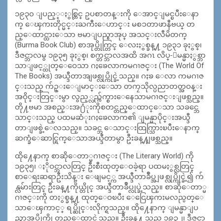
၁၉၃၀ ျပည့္ႏွစ္တြင္ ဥပစာတန္းကို ေအာင္ျမင္ၿပီးေနာ
က္ ေၾကးတိုင္မင္းႀကီးေဟာင္း မစၥတာဖာနီဗယ္ တ
ည္ေထာင္ထားေသာ ဗမာျပည္စာအုပ္ အသင္းလီမိတက္
(Burma Book Club) စာအုပ္တိုက္တြင္ ေလးႏွစ္ခန္႔ ၁၉၃၁ ခုႏွစ္၊
ဒီဇင္ဘာလမွ ၁၉၃၅ ခုႏွစ္၊ စက္တင္ဘာလအထိ အဂၤ လိပ္-ျမန္မာႏွစ္ဘာ
သာျဖင့္ထုတ္ေဝေသာ ဂႏၶေလာကမဂၢဇင္း (The World Of
The Books) အယ္ဒီတာအျဖစ္လုပ္ကိုင္ခဲ့သည္။ ဂႏၶ ေလာ ကမဂၢဇ
င္းသည္ က်ဥ္းေျမာင္းေသာ တကၠသိုလ္ပညာတတ္အဝန္း
အဝိုင္းတြင္းမွာ လွည့္လည္က်က္စားေနေသာမဂၢဇင္းျဖစ္သည္။
တို႔ဗမာ အစည္းအ႐ံုးကိုစတင္တည္ေထာင္ေသာ သခင္ဘေ
သာင္းသည္ ပထမဆံုးဂႏၶေလာက၏ ျမန္မာပိုင္းအယ္ဒီ
တာျဖစ္ခဲ့ေလသည္။ သခင္ဘ ေသာင္းထြက္သြားၿပီးေနာက္
ဆက္ခံေဆာင္ရြက္ေသာအယ္ဒီတာမွာ ဦးခန္႔ျဖစ္သည္။
ထို႔ေနာက္ စာဆိုေတာ္မဂၢဇင္း (The Literary World) ကို
၁၉၃၅၊ ႏိုဝင္ဘာလတြင္ ဦးစီးထုတ္ေဝခဲ့ရာ ပထမႏွစ္လတြင္
စာေရးဆရာဦးသိန္း ေဖျမင့္က အယ္ဒီတာခ်ဳပ္အျဖစ္လုပ္ကိုင္ခဲ့၍ က်
န္လမ်ားတြင္ ဦးခန္႔ကိုယ္တိုင္ အယ္ဒီတာခ်ဳပ္လုပ္ခဲ့သည္။ စာဆိုေတာ္မ
ဂၢဇင္းကို တႏွစ္ခန္႔ ထုတ္ေဝၿပီး ေငြေၾကးမလည္ပတ္ေ
သာေၾကာင့္ ရပ္ဆိုင္းလိုက္ရသည္။ ထို႔ေနာက္ ျမန္မာျပ
ည္စာအုပ္တိုက္ကို တည္ေထာင္ခဲ့သည္။ ဦးခန္႔ သည္ ၁၉၃၂၊ ဒီဇင္ဘာ