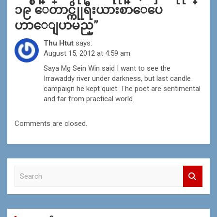
၁၉ ေတာင္ကိုုရီးယားစာေပေ
ဟာေျပာမည္
”
Thu Htut
says:
August 15, 2012 at 4:59 am
Saya Mg Sein Win said I want to see the
Irrawaddy river under darkness, but last candle
campaign he kept quiet. The poet are sentimental
and far from practical world.
Comments are closed.
S
e
a
r
c