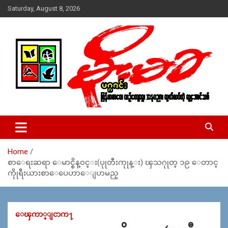
Skip
Saturday, August 8, 2026
to
content
USA – editors @ moemaka.net ((510) 854-6501)။ ရန္ကုန္ ဆက္သြ
MoeMaKa Burmese News &
ယ္ေရး – အမွတ္ ၂၅၄၊ ပထပ္၊ လမ္း ၄၀၊ ေက်ာက္တံတား၊ ရန္ကုန္။
Media
(ဖုုံး – ၀၉ ၂၅၂ ၂၄၉ ၀၉၄ ၊ ၀၉ ၄၂၁ ၇၄၃ ၇၅၃ ၊ ၀၉ ၅၀၄ ၁၀ ၅၈) ျ
ဖန္႔ခ်ိေရး – ဆိပ္ကမ္းသာစာေပ – အမွတ္ ၁၃ / ၃၈ လမ္း။ ပလာ
Home
ဇာေစ်းသစ္ ။ ၀၉ ၇၈၆၈၃၇ ၃၀၅ / ၀၉ ၉၆၃၆၉၉၈၃၄
စာေရးဆရာ ေမာင္စိန္၀င္း(ပုုတီးကုုန္း) ၾသဂုုတ္ ၁၉ ေတာင္
ကိုုရီးယားစာေပေဟာေျပာမည္
ေၾကာ္ျငာက႑