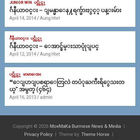
JUNIOR WIN
ပင္တိုင္က႑
ဂ်ဴနီယာ၀င္း – ျမန္မာေန႔ရက္မ်ားႏွင့္ ပန္းမ်ား
April 14, 2014
Aung Htet
ဂ်ဳနီယာ၀င္း
ပင္တိုင္က႑
ဂ်ဴနီယာ၀င္း – ေအာင္ခ်မ္းသာပုုံျပင္
April 12, 2014
Aung Htet
ပင္တိုင္က႑
မာမာေအး
“ေျပာျပစရာေတြလဲ တပံုႀကီးရိွေသးတ
ယ္” အမွတ္ (၄၆၄)
April 16, 2013
admin
Copyright © 2026
MoeMaKa Burmese News & Media
Privacy Policy
Theme by:
Theme Horse