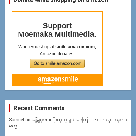
Recent Comments
Samuel
on
ခြန္ဆိုင္း ● ဦးထုတ္ျပာေတြ … လာတယ္… ၾကာ
မယ္