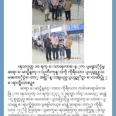
ၾသဂုတ္လ ၁၀ ရက္ ေသာၾကာေန ့က ျမန္မာႏိုင္ငံမွ
ဆရာ ေမာင္စိန္၀င္း (ပုတီးကုန္း)ကို ကိုရီးယား ျပည္သူ႔သ
မၼတႏိုင္ငံေတာ္ အင္ခြ်န္းအျပည္ျပည္ဆုိင္ရာ ေလဆိပ္သို ့
ေရာက္ရွိလာစဥ္။
ဆရာ ေမာင္စိန္၀င္းအား ကိုရီးယား ကဗ်ာဆရာမ်ားအ
ဖြဲ ့က ၾသဂုတ္ ၁၁ ရက္ႏွင့္ ၁၂ရက္မွာ က်င္းပမယ့္ မာန္ဟဲ
ႏွစ္ပတ္လည္ စာေပေဟာေျပာပြဲသို႔ တက္ရာက္ ေဟာေျ
ပာရန္ ေရာက္ရွိခဲ့တာျဖစ္ပါတယ္။ မာန္ဟဲ ဆရာေတာ္ဟာ ကိုရီး
ယား ႏုိင္ငံ လြတ္ေျမာက္ေရးအတြက္ အသက္စြန္ ့ခဲ့သူ၊
အခ်စ္ကဗ်ာမ်ားႏွင့္ အျခားကဗ်ာမ်ားကို ေရးဖြဲ ့ခဲ့ေသာ ထင္