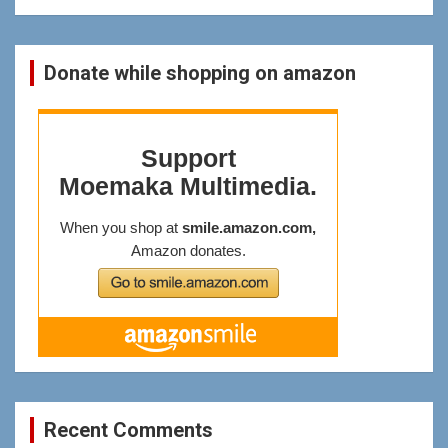
Donate while shopping on amazon
Recent Comments