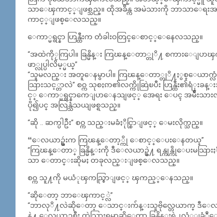
သာေၾကာင့္ျဖစ္သည္။ ထိုအခ်ိန္က အမဲသားကို ဘာသာေရးအရ 
ကာင့္ျဖစ္ေလသည္။
ေကာ္မရွင္နာ ဟြန္ထီးက တံခါးဝတြင္ေစာင့္ေနေလသည္။
“အထဲကိုႂကြပါ။ ခြန္မိန္း ကြၽန္ေတာ္တုိ႔ စကားေျပာ
ဖာ္လုပ္ပါလိမ့္မယ္”
“သူမလည္း အတူေနမွာပါ။ ကြၽန္ေတာ္တုိ႔ႏွစ္ေယာက္လံုး 
သြားသင့္တာလဲ” စဝ္က သုစႏၵာ၏လက္ကိုဆြဲၿပီး ဟြန္ထီး၏ရံုး
င့္ ေကာ္မရွင္နာကေျပာေနသျဖင့္ အေရး ေပၚ အမ်ိဳးသ
ပို၍ပင္ အလြန္သံသယျဖစ္ရသည္။
“ဆို .. ဆက္ပါဦး” စဝ္က သည္းမခံႏိုင္စြာျဖင့္ ေမးလိုက္သည္။
“ေလယာဥ္မွဴးက ကြၽန္ေတာ့္ကို ေစာင့္ေပးေနတယ္”
“ကြၽန္ေတာ္ ခြန္မိန္းကို ဒီေလယာဥ္နဲ႔ ရန္ကုန္ကိုေပးမသြား
သာ ေတာင္းဆိုမႈ တခုလည္းျဖစ္ေလသည္။
စဝ္က သူ႔ကို မယံုၾကည္စြာျဖင့္ ၾကည့္ေနသည္။
“ဆိုေတာ့ ဘာေၾကာင့္လဲ”
“ဘာလုိ႔လဲဆိုေတာ့ ေသာင္းက်န္းသူဗိုလ္တေယာက္ ဒီေလယာဥ္န
နဲ႔ ေလယာဥ္တစီး ထဲသြားရမွာဆိုေတာ့ ခြန္မိန္းရဲ႕လံုျခ