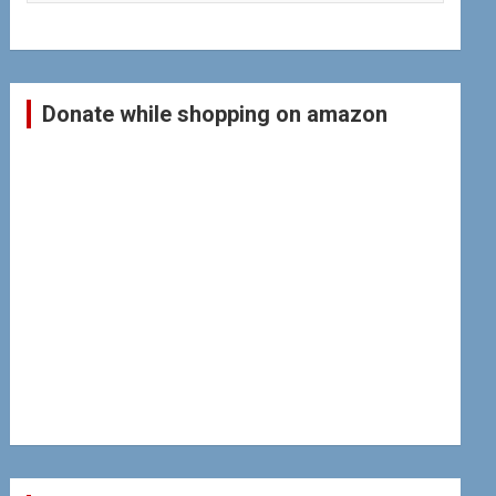
Donate while shopping on amazon