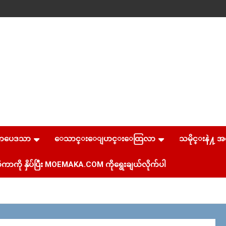
စာပေဒသာ
ေသာင္းေျပာင္းေထြလာ
သမိုင္းနဲ႔ အ
ကာကို နှိပ်ပြီး MOEMAKA.COM ကိုရွေးချယ်လိုက်ပါ