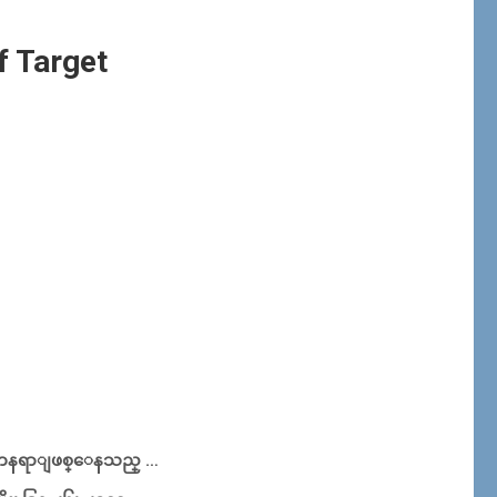
f Target
 တေနရာျဖစ္ေနသည္ …