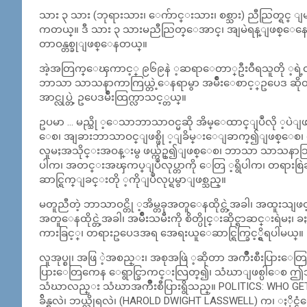
သား ၃ သား (ဘုရားသား၊ ေက်ာင္းသား၊ စစ္သား) ညီညြတ္ရင္
ကတယ္။ ဒီ သား ၃ သားမညီညြတ္ေအာင္၊ အျမဲရန္ျဖစ္ေနေအာင
တာဝန္တစ္ခုျဖစ္ေနတယ္။
အဲ့အတြက္ေၾကာင့္ ၉၆၉နဲ ့ဆရာေတာ္ဦးဝီရသူတို ့ရဲ့လႈပ္
ဘာသာ သာသနာကာကြယ္တဲ့ေနရာမွာ အမ်ဳိးေစာင့္ဥပေဒ ဆိုတာထ
အာင္လုပ္တဲ့ ဥပေဒမ်ဳိးထြက္လာသင့္တယ္။
ဥပမာ … မည္သို ့ေသာဘာသာဝင္မဆို အိမ္ေထာင္ျပဳလို ့ပဲျ
ေစ၊ အျခားဘာသာဝင္ျဖစ္ဖို ့ျခိမ္းေျခာက္၍ျဖစ္ေ
လူမႈအသိုင္းအဝန္းမွ ဖယ္က်ဥ္၍ျဖစ္ေစ၊ ဘာသာ သာသနာသြတ္
ပါက၊ အတင္းအၾကပ္ျပဳလုပ္တာကို ေတြ ့ရွိပါက၊ တရားစြဲ
ဆာင္ရြက္
ျခင္းတို ့ကိုျပဳလုပ္ရမွာျဖစ္သည္။
မတူညီတဲ့ ဘာသာဝင္တို ့အိမ္တခုအတူေနထိုင္တဲ့အခါ၊ အထူးသ
အတူေနထိုင္တဲ့အခါ၊ အမ်ဳိးသမီးကို စိတ္ပိုင္းဆိုင္ရာဆင္းရဲမႈ၊ 
ကားခြင့္၊ တရားဥပေဒအရ အေရးယူေဆာင္ရြက္ခြင့္ရွိရပါမယ္။
လူအုပ္စု၊ အဖြ ဲ့အစည္း၊ အစုအဖြဲ ့ဆိုတာ အက်ဳိးစီးပြား
ပြားေတြကေန ေရွာင္ခြာကင္းလြတ္၍၊ သံဃာျဖစ္ပါေစ
ဤ
သံဃာလည္း သံဃာအက်ဳိးစီပြားရွိသည္။ POLITICS: WHO GE
ခ်ိန္ရလဲ၊ ဘယ္လိုရလဲ၊ (HAROLD DWIGHT LASSWELL) က၊ ႏိုင္