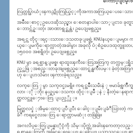
ေက်ာ္ျငိမ္းမို
လြတ္လပ္စြာယံုၾကည္ကိုးကြယ္ခြင့္
ကိုအကာအကြယ္ေပးေသာ၊ အမွ
အမ်ဳိးေစာင့္ဥပေဒဆိုသည္မွာ၊ ေစတနာပါေသာ္ျငား၊ ခုတ္
ေဘာင္က်ဥ္းတဲ့၊ အာဏာရွင္ဆန္တဲ့၊ ဥပေဒျဖစ္သည္။
အရင္က တိုင္းရင္းသားေဒသတခုျဖစ္တဲ့ KNUနယ္ေျမမွာ၊ 
ယ္ေျမကိုေရာ
က္လာတဲ့အခါမွာ၊ အခုလို ပံုစံဥပေဒထုတ္ဖူးတ
၁၅၀၀၀ အစရွိတဲ့၊ ဥပေဒျဖစ္သည္။
KNU မွာ ခရစ္ယာန္ျဖစ္မွ၊ ရာထူးၾကီးေတြအတြက္ တက္လမ္းရွ
ည့္အဖြဲ ့အစည္းတခုအျဖစ္တည္ေထာင္ရန္ၾကိဳး
ပမ္း ခဲ့တဲ့အတြက
ဟု ေျပာသံမ်ား ၾကားခဲ့ရသည္။
လက္ေတြ ့မွာ သက္ဝင္မႈမရွိ။ ကရင္အမ်ဳိးသမီးနဲ ့ ဗမာခ်စ္ၾကိဳ
လာ၊ ႏို ့ဘိုး နယ္စပ္ေဒသက၊ ထိုင္းျမဳိ ့နဲ ့ နီးတဲ့ေနရ
တ္ဆလင္သူေ႒းေတြ ျပည့္လို ့။
မြတ္ဆလင္နဲ ့အိမ္ေထာင္ျပဳျပီး ေခါင္းျမီးျခံဳသြားတဲ့
ခံဳ ကရင္မေလးေတြ ေရာက္လာမဆံုး တဖြဲဖြဲ။
အဂၤလိပ္ေတြျမန္မာႏိုင္ငံကို သိမ္းပိုက္တဲ့အခါၾကေတာ့လည္း 
ရစ္ယာန္ေတြကို အခြင့္အေရးေပး၊ ေငြေပး၊ ပညာသင္ေပး၊ ရာ