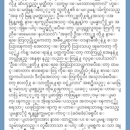
လို႔ ဆံပင္႐ွည္၊ မုတ္ဆိတ္၊ ႏႈတ္ခမ္းေမႊးထားရတာလဲ” ဟူေ
သာ ေမးခြန္းမ်ိဳးႏွင့္မတူ သူတို႔၏ ေမးျမန္းခ်က္မ်ားသည္
“အခု လို မြန္ျမတ္လွသည့္ ဦးေက်ာ္သူတို႔ရဲ႕အသင္းအ
ဖြဲ႔ျဖစ္တဲ့ နာေရးကူညီမႈအသင္း(ရန္ကုန္)က ျမန္မာႏိုင္ငံ မွာ အ
သင္းခြဲေပါင္းမည္မွ်႐ိွၿပီးေတာ့ ျပည္သူလူထုေတြကို ကူ
ညီေဖးမေပးေနပါသလဲ”၊ “အခုလို ဦးေက်ာ္သူ တို႔ နာေ
ရးေတြလုပ္ကိုင္ၾကေတာ့ အခ်ိဳ႕ေရာဂါေဝဒနာမ်ိဳးစံုနဲ႔ ေသ
သြားၾကတဲ့ အေလာင္းေတြကို သြားသယ္ ၾကေတာ့ ကို
ယ့္ရဲ႕ က်န္းမာေရးနဲ႔ ပတ္သက္ၿပီးေတာ့ ကာကြယ္တဲ့အေနနဲ႔
ဘယ္လိုနည္းစနစ္၊ နည္းပညာ ေတြနဲ႔ လုပ္ေပးပါသလဲ”၊
“ဦးေက်ာ္သူတို႔ နာေရးေတြသြားသယ္ၾကၿပီးေတာ့ ထမ
င္းစားတာ၊ စားစရာေတြ ကိုေရာ ဘယ္လိုပံုစံနဲ႔ စားေသာ
က္ၾကပါသလဲ၊ ဒီလိုအေလာင္းေတြကိုင္ၿပီး အသုဘခ်ၿပီးေ
တာ့ စားလို႔ ေသာက္လို႔ေရာ ဝင္ရဲ႕လား” အစ႐ွိသည့္ ေမးခြ
န္းမ်ားပင္ျဖစ္သည္။ ထို႔ေၾကာင့္ ယခင့္ ယခင္ေဟာေျ
ပာပြဲ မ်ားႏွင့္မတူ ထူးျခားစြာ ကၽြန္ေတာ္ဝမ္းေျမာ
က္၊ ၾကည္ႏူး၊ အံ့ၾသမိေပသည္။ အဘယ္ေၾကာင့္ဆို
ရေသာ္ ယခုသြားေရာက္ ေဟာေျပာရေသာခန္းမသည္
ျမန္မာႏိုင္ငံ ရန္ကုန္မ်က္မျမင္ေက်ာင္း (ခဝဲၿခံ)ျဖစ္ၿပီး ေ
ဟာေျပာခ်က္မ်ားအား နားေထာင္အားေပး ေမးျမန္းၾက
သူမ်ားမွာလည္း လူမ်ိဳးဘာသာ ေပါင္းစံုျဖစ္ၾက ေသာ အျ