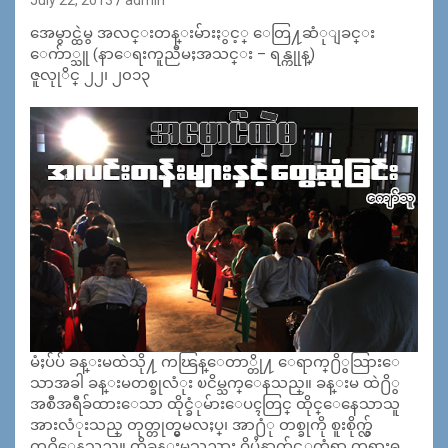
အေမွာင္ထဲမွ အလင္းတန္းမ်ားႏွင့္ ေတြ႔ဆံုျခင္း
ေက်ာ္သူ (နာေရးကူညီမႈအသင္း – ရန္ကုုန္)
ဇူလုုိင္ ၂၂၊ ၂၀၁၃
မံႈပ်ပ် ခန္းမထဲသို႔ ကၽြန္ေတာ္တို႔ ေရာက္႐ိွသြားေ
သာအခါ ခန္းမတစ္ခုလံုး ၿငိမ္သက္ေနသည္။ ခန္းမ ထဲ႐ိွ
အစီအရီခ်ထားေသာ ထိုင္ခံုမ်ားေပၚတြင္ ထိုင္ေနေသာသူ
အားလံုးသည္ တုတ္တုတ္မွမလႈပ္၊ အာ႐ံု တစ္ခုကို စူးစိုက္လွ်
က္႐ိွေနသည္။ ထိုခန္းမသည္ကား ဝိပႆနာက်င့္ႀကံရာ တရားဓ