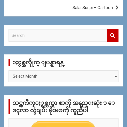
Salai Sunpi – Cartoon
S
e
a
r
c
ႏွစ္အလိုုက္ ျပန္ရွာရန္
h
ႏွ
စ္
အ
လိုု
က္
သင္ၾကိဳက္ႏွစ္သက္ရာ စာကို အနည္းဆုံး ၁ ေ
ျ
ပ
ဒၚလာ လွဴျပီး မိုးမခကို ကူညီပါ
န္
ရွာ
ရန္