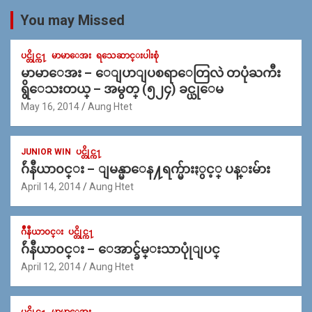
You may Missed
ပင္တိုင္က႑
မာမာေအး
ရသေဆာင္းပါးစုံ
မာမာေအး – ေျပာျပစရာေတြလဲ တပုံႀကီး
ရွိေသးတယ္ – အမွတ္ (၅၂၄) ခင္ယုေမ
May 16, 2014
Aung Htet
JUNIOR WIN
ပင္တိုင္က႑
ဂ်ဴနီယာ၀င္း – ျမန္မာေန႔ရက္မ်ားႏွင့္ ပန္းမ်ား
April 14, 2014
Aung Htet
ဂ်ဳနီယာ၀င္း
ပင္တိုင္က႑
ဂ်ဴနီယာ၀င္း – ေအာင္ခ်မ္းသာပုုံျပင္
April 12, 2014
Aung Htet
ပင္တိုင္က႑
မာမာေအး