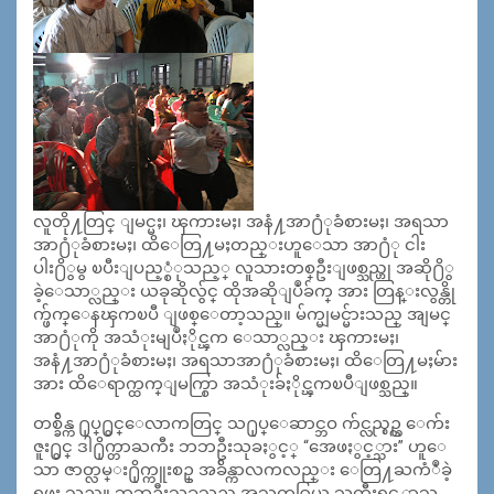
လူတို႔တြင္ ျမင္မႈ၊ ၾကားမႈ၊ အနံ႔အာ႐ံုခံစားမႈ၊ အရသာ
အာ႐ံုခံစားမႈ၊ ထိေတြ႔မႈတည္းဟူေသာ အာ႐ံု ငါး
ပါး႐ိွမွ ၿပီးျပည့္စံုသည့္ လူသားတစ္ဦးျဖစ္သည္ဟု အဆို႐ိွ
ခဲ့ေသာ္လည္း ယခုဆိုလွ်င္ ထိုအဆိုျပဳခ်က္ အား တြန္းလွန္တို
က္ဖ်က္ေနၾကၿပီ ျဖစ္ေတာ့သည္။ မ်က္မျမင္မ်ားသည္ အျမင္
အာ႐ံုကို အသံုးမျပဳႏိုင္ၾက ေသာ္လည္း ၾကားမႈ၊
အနံ႔အာ႐ံုခံစားမႈ၊ အရသာအာ႐ံုခံစားမႈ၊ ထိေတြ႔မႈမ်ား
အား ထိေရာက္ထက္ျမက္စြာ အသံုးခ်ႏိုင္ၾကၿပီျဖစ္သည္။
တစ္ခ်ိန္က ႐ုပ္႐ွင္ေလာကတြင္ သ႐ုပ္ေဆာင္ဘဝ က်င္လည္စဥ္က ေက်း
ဇူး႐ွင္ ဒါ႐ိုက္တာႀကီး ဘဘဦးသုခႏွင့္ “အေဖႏွင့္သား” ဟူေ
သာ ဇာတ္လမ္း႐ိုက္ကူးစဥ္ အခ်ိန္ကာလကလည္း ေတြ႔ႀကံဳခဲ့
ရဖူး သည္။ ဘဘဦးသုခသည္ အသက္အ႐ြယ္ ႀကီးရင့္လာသ