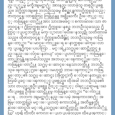
ည္ႏွင့္အမွ် မ်က္စိအျမင္အာ႐ံု အားနည္းလာခဲ့သူ တစ္ဦးျဖစ္သ
ည္။ ဒါ႐ိုက္တာအျဖစ္ ဘဘဦးသုခမွ စီစဥ္ညႊန္ၾကား႐ိုက္ကူးခဲ့သည့္
ဇာတ္ဝင္ခန္းတစ္ခုတြင္ ကြယ္လြန္သူ အစ္ကိုႀကီး ဦးေဇာ္လင္းႏွ
င့္ ကၽြန္ေတာ္တို႔အား သားအဖခ်င္း စကားမ်ားေသာ ဇာ
တ္ဝင္ခန္း ႐ိုက္ကြက္တစ္ခုအား ႐ိုက္ကူးေနစဥ္ ဘဘဦးသုခသည္ ႐ို
က္ကြင္းျပင္ပဘက္သို႔ မ်က္ႏွာလႊဲၿပီးေနသည္ကို သတိထားမိ
သည္။ ထိုဇာတ္ဝင္ခန္း ႐ိုက္ကူးၿပီးခ်ိန္တြင္ ဘဘဦးသုခမွ ကၽြ
န္ေတာ့္အား “ေမာင္ေက်ာ္သူေရ ေနာက္တစ္ေခါက္ေလာ
က္ ျပန္႐ိုက္ေပးပါကြာ … မင္းရဲ႕သ႐ုပ္ေဆာင္အိုက္တင္ န
ည္းနည္းေလ်ာ့ေနတယ္” ဟုေျပာလိုက္သျဖင့္ ကၽြန္ေ
တာ္အလြန္အံ့ၾသမိပါသည္။ အဘယ့္ေၾကာင့္ဆိုေသာ္
ကၽြန္ေတာ္တို႔ သ႐ုပ္ ေဆာင္ေနေသာဘက္သို႔ ဘဘဦး
သုခ ၾကည့္႐ႈေနျခင္းမဟုတ္ဘဲ ဘာေၾကာင့္မ်ား ကၽြ
န္ေတာ့္၏ သ႐ုပ္ ေဆာင္မႈ (အိုက္တင္)ကို ေလ်ာ့ေနတယ္ဟု ေ
တြးမိျခင္းေၾကာင့္ပင္ျဖစ္သည္။ ထိုအခါ ဘဘဦးသုခ၏
သား တပည့္တစ္ဦးျဖစ္သူ ဦးႏွင္းမိုးႏွင့္ ဝါရင့္ကင္မရာမန္းႀ
ကီးျဖစ္သူ ဦးဖိုးေထာင္တို႔မွ ကၽြန္ေတာ့္အား “ေက်ာ္သူ
ေရ … ဘဘက အျမင္အာ႐ံုနည္းေပမဲ့ အၾကားအာ႐ံု အ
စြမ္းထက္တယ္ကြ၊ မင္းေျပာတဲ့ စကားသံရဲ႕ အတိမ္အနက္ကို
နားေထာင္ၿပီး မင္းရဲ႕သ႐ုပ္ေဆာင္အိုက္တင္ကို အတိအက်သိႏိုင္တ
ယ္ကြ” ဟူ၍ တိုးတိုး ကေလး ေျပာျပခဲ့သည္။ ထို႔ေၾကာင့္