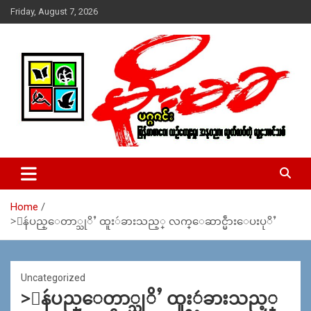
Skip
Friday, August 7, 2026
to
content
USA – editors @ moemaka.net ((510) 854-6501)။ ရန္ကုန္ ဆက္သြ
MoeMaKa Burmese News &
ယ္ေရး – အမွတ္ ၂၅၄၊ ပထပ္၊ လမ္း ၄၀၊ ေက်ာက္တံတား၊ ရန္ကုန္။
Media
(ဖုုံး – ၀၉ ၂၅၂ ၂၄၉ ၀၉၄ ၊ ၀၉ ၄၂၁ ၇၄၃ ၇၅၃ ၊ ၀၉ ၅၀၄ ၁၀ ၅၈) ျ
ဖန္႔ခ်ိေရး – ဆိပ္ကမ္းသာစာေပ – အမွတ္ ၁၃ / ၃၈ လမ္း။ ပလာ
Home
ဇာေစ်းသစ္ ။ ၀၉ ၇၈၆၈၃၇ ၃၀၅ / ၀၉ ၉၆၃၆၉၉၈၃၄
>ေနဴပည္ေတာ္သုိႛ ထူးဴခားသည့္ လက္ေဆာင္မဵားေပးပုိႛ
Uncategorized
>ေနဴပည္ေတာ္သုိႛ ထူးဴခားသည့္