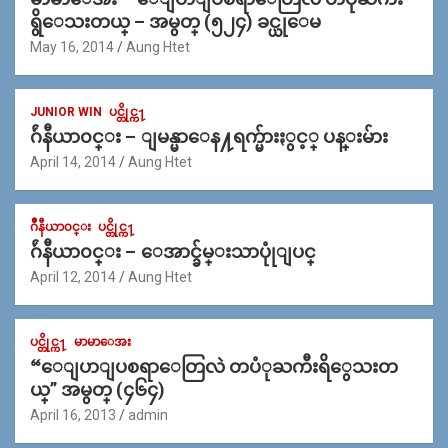
ရွိေသးတယ္ – အမွတ္ (၅၂၄) ခင္ယုေမ
May 16, 2014
Aung Htet
JUNIOR WIN
ပင္တိုင္က႑
ဂ်ဴနီယာ၀င္း – ျမန္မာေန႔ရက္မ်ားႏွင့္ ပန္းမ်ား
April 14, 2014
Aung Htet
ဂ်ဳနီယာ၀င္း
ပင္တိုင္က႑
ဂ်ဴနီယာ၀င္း – ေအာင္ခ်မ္းသာပုုံျပင္
April 12, 2014
Aung Htet
ပင္တိုင္က႑
မာမာေအး
“ေျပာျပစရာေတြလဲ တပံုႀကီးရိွေသးတ
ယ္” အမွတ္ (၄၆၄)
April 16, 2013
admin