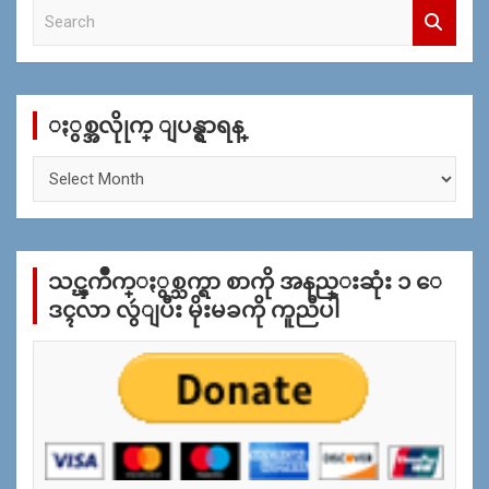
S
e
a
r
c
ႏွစ္အလိုုက္ ျပန္ရွာရန္
h
ႏွ
စ္
အ
လိုု
က္
သင္ၾကိဳက္ႏွစ္သက္ရာ စာကို အနည္းဆုံး ၁ ေ
ျ
ပ
ဒၚလာ လွဴျပီး မိုးမခကို ကူညီပါ
န္
ရွာ
ရန္