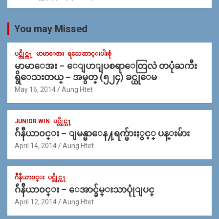
You may Missed
ပင္တိုင္က႑
မာမာေအး
ရသေဆာင္းပါးစုံ
မာမာေအး – ေျပာျပစရာေတြလဲ တပုံႀကီး
ရွိေသးတယ္ – အမွတ္ (၅၂၄) ခင္ယုေမ
May 16, 2014
Aung Htet
JUNIOR WIN
ပင္တိုင္က႑
ဂ်ဴနီယာ၀င္း – ျမန္မာေန႔ရက္မ်ားႏွင့္ ပန္းမ်ား
April 14, 2014
Aung Htet
ဂ်ဳနီယာ၀င္း
ပင္တိုင္က႑
ဂ်ဴနီယာ၀င္း – ေအာင္ခ်မ္းသာပုုံျပင္
April 12, 2014
Aung Htet