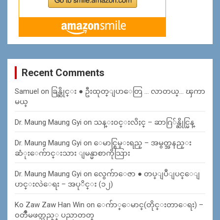
Recent Comments
Samuel
on
ခြန္ဆိုင္း ● ဦးထုတ္ျပာေတြ … လာတယ္… ၾကာ
မယ္
Dr. Maung Maung Gyi
on
သန္း၀င္းလိႈင္ – ဆာဂြ်န္ဆိုင္မြန္
Dr. Maung Maung Gyi
on
ေမာင္စြမ္းရည္ – အမွတ္အနည္း
ဆံုးေက်ာင္းသား ျမန္မာစာကိုသြား
Dr. Maung Maung Gyi
on
လွေက်ာေဇာ ● တပ္ျပဳျပင္ေျ
ပာင္းလဲေရး – အပုိင္း (၁၂)
Ko Zaw Zaw Han Win
on
ေက်ာ္ေမာင္(တိုင္းတာေရး) –
၀တၳဳမဖတ္သည့္ ပညာတတ္