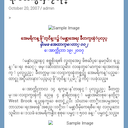
October 20, 2007
admin
>
အေမရိကန္ ဖိုႛတ္၀ိန္း၌ ဴမန္မာ့အေရး ခဵီတက္ပၾဲဴပႂလုပ္
မိုးမခ အေထာက္ေတာ္ ၀၀၂
ေအာက္တိုဘာ ၁၉၊ ၂၀၀၇
ဴမန္မာဴပည္တၾင္ စစ္အစိုးရ၏ လူထုအေပၞ ဖိႎႀိပ္ေနမႁမဵား ရပ္တ
န္ႛေရး ႎႀင့္ ဖမ္းဆီးထားသူမဵား လၾတ္ေဴမာက္ေရးအတၾ
က္ ဴပႂလုပ္သည့္ ခဵီတက္လမ္းေလ႖ာက္ပၾဲတစ္ရပ္ကို အေမရိကန္ဴပည္ေ
ထာင္စု အင္ဒီယားနားဴပည္နယ္ ဖိုႛတ္၀ိန္း႓မိႂႛ၌ ကဵင္းပခဲ့သည္။
ေအာက္တိုဘာလ ၁၄ ရက္ေနႛတၾင္ ဴပႂလုပ္သည့္ ခဵီတက္လ
မ္းေလ႖ာက္ပၾဲကို ညေန ၄ နာရီတၾင္ ဴမန္မာအမဵားစုေနထိုင္ရာ
West Brook
ရပ္ကၾက္မႀ စတင္ခဲ့႓ပီး သံဃာေတာ္မဵားအပၝအ၀င္
ဘာသာေရးအဖၾဲႛအစည္း၀င္မဵား၊ ဴမန္မာ့ဒီမိုကေရစီေရး လႁပ္ရႀား
သူမဵား၊ ေဒသခံ အေမရိကန္မဵား စုစုေပၝင္း ၅၀၀ ခန္ႛ ပၝ၀င္ခဲ့သည္။