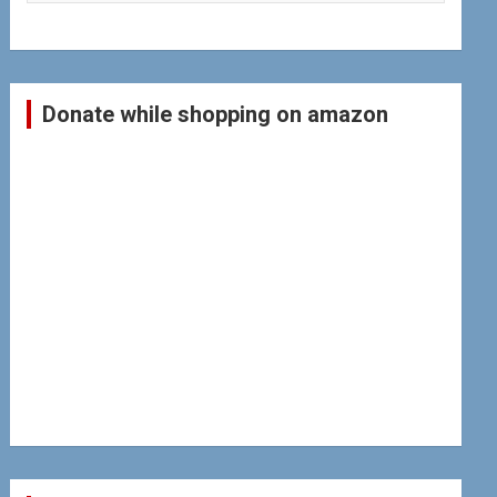
Donate while shopping on amazon