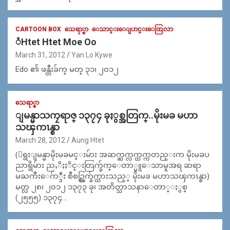
CARTOON BOX
သေရာ္စာ
ေသာင္းေျပာင္းေထြလာ
ံHtet Htet Moe Oo
March 31, 2012
Yan Lo Kywe
Edo ၏ ဖန္တီးခ်က္ မတ္ ၃၁၊ ၂၀၁၂
သေရာ္စာ
ျမန္မာသကၠရာဇ္ ၁၃၇၄ ခုႏွစ္အတြက္..မိုးမခ မဟာ
သၾကၤန္စာ
March 28, 2012
Aung Htet
(ေရွးျမန္မာမိုးမခမင္းမ်ား အဆက္ဆက္လက္ထက္ကတည္းက မိုးမခပ
ညာရွိမ်ား ညႇိႏႈိင္းတြက္ခ်က္ေတာ္မူေသာမူအရ ဆရာ
မႀကီးေဂ်ာ္ဒီး စီစဥ္တြက္ခ်က္ထားသည့္ မိုးမခ မဟာသၾကၤန္စာ)
မတ္လ ၂၈၊ ၂၀၁၂ ၁၃၇၃ ခု၊ အတိတ္သာသနာေတာ္ႏွစ္
(၂၅၅၅) ၁၃၇၄…