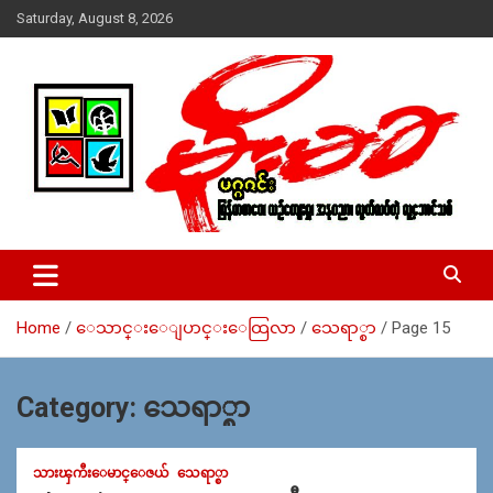
Skip
Saturday, August 8, 2026
to
content
USA – editors @ moemaka.net ((510) 854-6501)။ ရန္ကုန္ ဆက္သြ
MoeMaKa Burmese News &
ယ္ေရး – အမွတ္ ၂၅၄၊ ပထပ္၊ လမ္း ၄၀၊ ေက်ာက္တံတား၊ ရန္ကုန္။
Media
(ဖုုံး – ၀၉ ၂၅၂ ၂၄၉ ၀၉၄ ၊ ၀၉ ၄၂၁ ၇၄၃ ၇၅၃ ၊ ၀၉ ၅၀၄ ၁၀ ၅၈) ျ
ဖန္႔ခ်ိေရး – ဆိပ္ကမ္းသာစာေပ – အမွတ္ ၁၃ / ၃၈ လမ္း။ ပလာ
Home
ေသာင္းေျပာင္းေထြလာ
သေရာ္စာ
Page 15
ဇာေစ်းသစ္ ။ ၀၉ ၇၈၆၈၃၇ ၃၀၅ / ၀၉ ၉၆၃၆၉၉၈၃၄
Category:
သေရာ္စာ
သားၾကီးေမာင္ေဇယ်
သေရာ္စာ