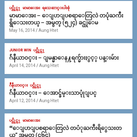
ပင္တိုင္က႑
မာမာေအး
ရသေဆာင္းပါးစုံ
မာမာေအး – ေျပာျပစရာေတြလဲ တပုံႀကီး
ရွိေသးတယ္ – အမွတ္ (၅၂၄) ခင္ယုေမ
May 16, 2014
Aung Htet
JUNIOR WIN
ပင္တိုင္က႑
ဂ်ဴနီယာ၀င္း – ျမန္မာေန႔ရက္မ်ားႏွင့္ ပန္းမ်ား
April 14, 2014
Aung Htet
ဂ်ဳနီယာ၀င္း
ပင္တိုင္က႑
ဂ်ဴနီယာ၀င္း – ေအာင္ခ်မ္းသာပုုံျပင္
April 12, 2014
Aung Htet
ပင္တိုင္က႑
မာမာေအး
“ေျပာျပစရာေတြလဲ တပံုႀကီးရိွေသးတ
ယ္” အမွတ္ (၄၆၄)