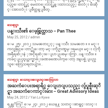
ပည္ေတာ္တြင္ မေတာ္မေလ်ာ္ထြန္းထားသည့္ မီးလံုး မီးဆို
င္းအားလံုး ျဖဳတ္တန္ျဖဳတ္…
သေရာ္စာ
ပန္းသီး၏ ေဖ့စ္ဘြတ္ဟာသ – Pan Thee
May 25, 2012
admin
ေမ ၂၅၊ ၂၀၁၂ သမၼတႏွင့္ ပန္းသီး သမၼတ ။ ။ မင္း
ကလူရြင္ေတာ္ဆိုေတာ့ မင္းကိုဥာဏ္စမ္းရမယ္။ မင္း ငါ့ကို
အရီရဆံုးနဲ ့အငိုရဆံုးေျပာျပစမ္းကြာ…ပန္းသီး။ ။
ကခ်င္ျပည္နယ္ဘက္မွာဗံုးခဏခဏေပါက္ေတာ့ အျပစ္မဲ့ျပည္
သူေတြေသရတယ္ဗ်ာ။…
သေရာ္စာ
ေသာင္းေျပာင္းေထြလာ
အႀကံေပးအရာရိွ ေျပာျပသည့္ လွ်ပ္စစ္မီးဆုိ
င္ရာ အႀကံေကာင္းမ်ား – Great Advisory Ideas
May 24, 2012
Yan Lo Kywe
ရန္လုိကြ်ဲ ေမ ၂၄၊ ၂၀၁၂ ယေန႔ သတင္းစာရွင္းလင္း