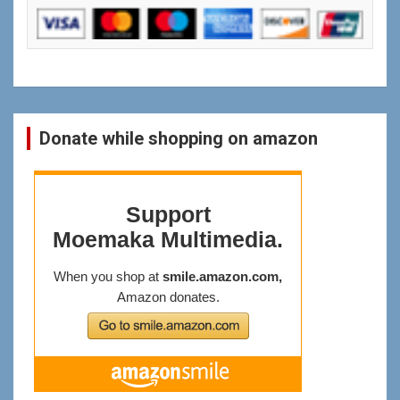
Donate while shopping on amazon