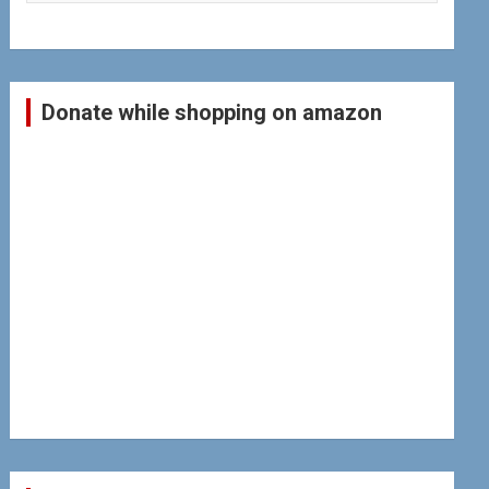
Donate while shopping on amazon