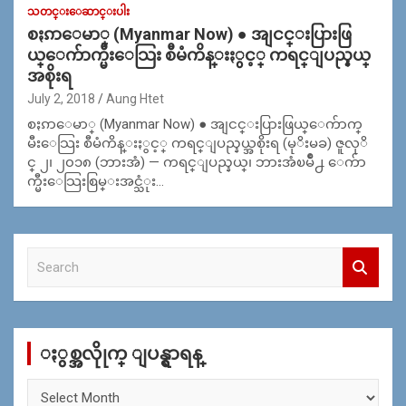
သတင္းေဆာင္းပါး
စႏၵာေမာ္ (Myanmar Now) ● အျငင္းပြားဖြ
ယ္ေက်ာက္မီးေသြး စီမံကိန္းႏွင့္ ကရင္ျပည္နယ္
အစိုးရ
July 2, 2018
Aung Htet
စႏၵာေမာ္ (Myanmar Now) ● အျငင္းပြားဖြယ္ေက်ာက္
မီးေသြး စီမံကိန္းႏွင့္ ကရင္ျပည္နယ္အစိုးရ (မုိးမခ) ဇူလုိ
င္ ၂၊ ၂၀၁၈ (ဘားအံ) — ကရင္ျပည္နယ္၊ ဘားအံၿမိဳ႕ ေက်ာ
က္မီးေသြးစြမ္းအင္သံုး…
S
e
a
r
c
ႏွစ္အလိုုက္ ျပန္ရွာရန္
h
ႏွ
စ္