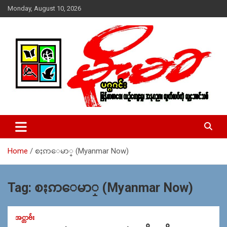
Skip
Monday, August 10, 2026
to
content
USA – editors @ moemaka.net ((510) 854-6501)။ ရန္ကုန္ ဆက္သြ
MoeMaKa Burmese News &
ယ္ေရး – အမွတ္ ၂၅၄၊ ပထပ္၊ လမ္း ၄၀၊ ေက်ာက္တံတား၊ ရန္ကုန္။
Media
(ဖုုံး – ၀၉ ၂၅၂ ၂၄၉ ၀၉၄ ၊ ၀၉ ၄၂၁ ၇၄၃ ၇၅၃ ၊ ၀၉ ၅၀၄ ၁၀ ၅၈) ျ
ဖန္႔ခ်ိေရး – ဆိပ္ကမ္းသာစာေပ – အမွတ္ ၁၃ / ၃၈ လမ္း။ ပလာ
Home
စႏၵာေမာ္ (Myanmar Now)
ဇာေစ်းသစ္ ။ ၀၉ ၇၈၆၈၃၇ ၃၀၅ / ၀၉ ၉၆၃၆၉၉၈၃၄
Tag:
စႏၵာေမာ္ (Myanmar Now)
အင္တာဗ်ဴး