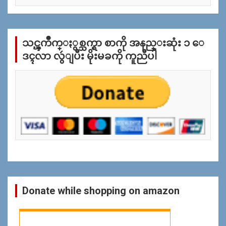
အ
လိုု
က္
သင္ၾကိဳက္ႏွစ္သက္ရာ စာကို အနည္းဆုံး ၁ ေ
ျ
ပ
ဒၚလာ လွဴျပီး မိုးမခကို ကူညီပါ
န္
ရွာ
ရန္
Donate while shopping on amazon