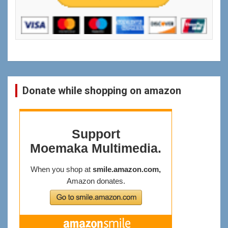
Donate while shopping on amazon