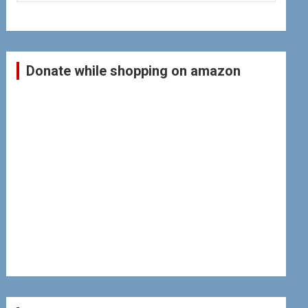
Donate while shopping on amazon