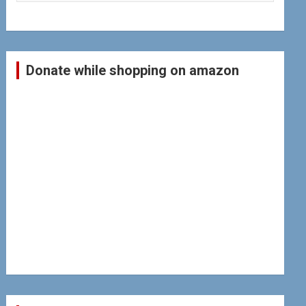
Donate while shopping on amazon