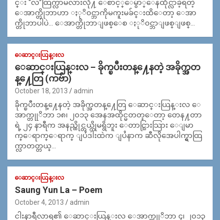
င္း “လ”ထြက္လာမလားလို႔ ေစာင့္ေမွ်ာ္ေနထိုင္လာခဲ့ရတဲ့
ေအာက္တိုဘာဟာ ႏုိ၀င္ဘာကိုမကူးမခ်င္းထိေတာ့ ေအာ
က္တိုဘာပါပဲ… ေအာက္တိုဘာျဖစ္ေစ ႏုိ၀င္ဘာျဖစ္ျဖစ္…
ေဆာင္းယြန္းလ
ေဆာင္းယြန္းလ – ခိုက္ၿပီးတန္႔ေနတဲ့ အခိုက္အတ
န္႔ေတြ (ကဗ်ာ)
October 18, 2013
admin
ခိုက္ၿပီးတန္႔ေနတဲ့ အခိုက္အတန္႔ေတြ ေဆာင္းယြန္းလ ေ
အာက္တုုိဘာ ၁၈၊ ၂၀၁၃ အေနအထိုင္မတတ္ေတာ့ တေန႔တာ
ရဲ့ ၂၄ နာရီက အနည္ထိုင္တယ္ကိုမရွိဘူး ေတာင္သြားသြား ေျမာ
က္ေရာက္ေရာက္ ျပႆဒါးထဲက ျပႆနာက ဆီလိုအေပါက္ရွာထြ
က္လာတတ္တယ္…
ေဆာင္းယြန္းလ
Saung Yun La – Poem
October 4, 2013
admin
ငါးနာရီလာရ၏ ေဆာင္းယြန္းလ ေအာက္တုုိဘာ ၄၊ ၂၀၁၃