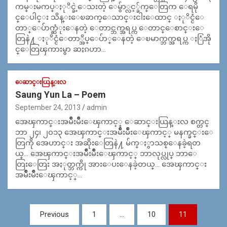
ကမ္းမကပ္ႏုိင္ခဲ့ေသးတဲ့ ေမွ်ာ္လင့္ခ်က္ေတြက ေရမို
င္ေပါင္း သိန္းေၿခာက္ေသာင္းငါးေထာင္ ႏုိင္ငံေ
တာ္ေပ်ာက္ဆံုးေနတဲ့ ေတာင္ဘက္အရပ္က ေတာင္ေစာင္းေ
တြနဲ႔ ႏုိင္ငံေတာ္အိပ္ေပ်ာ္ေနတဲ့ ေၿမာက္ဘက္အရပ္က ႏြံအို
င္ေတြၾကားမွာ ဆႏၵဟာ…
ေဆာင္းယြန္းလ
Saung Yun La – Poem
September 24, 2013
admin
အေၾကာင္းအမ်ိဳးမ်ိဳးေၾကာင့္ ေဆာင္းယြန္းလ စက္တင္
ဘာ ၂၄၊ ၂၀၁၃ အေၾကာင္းအမ်ိဳးမ်ိဳးေၾကာင့္ မနက္ခင္းေ
တြကို အေဟာင္း အဆိုးေတြနဲ႔ မ်က္ႏွာသစ္ေနခဲ့ရတ
ယ္… အေၾကာင္းအမ်ိဳးမ်ိဳးေၾကာင့္ ဘာလုပ္လုပ္ ဘာေ
တြးေတြး အႏုတ္ဘက္ကို အားေပးေနခဲ့တယ္… အေၾကာင္း
အမ်ိဳးမ်ိဳးေၾကာင့္…
Posts
Previous
1
…
10
11