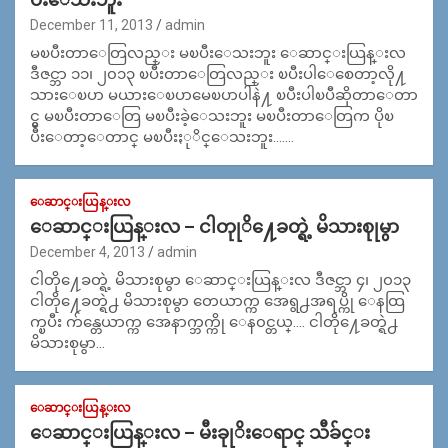
December 11, 2013
admin
မၿပီးတာေတြလည္း မၿပီးေသးဘူး ေဆာင္းယြန္းလ
ဒီဇင္ဘာ ၁၁၊ ၂၀၁၃ ၿပီးတာေတြလည္း ၿပီးပါေစေတာ့လို႔
သားေၿပာ မယားေၿပာမေၿပာပါနဲ႔ ၿပီးပါၿပီဆိုတာေတာ
င္မွ မၿပီးတာေတြ မၿပီးခဲ့ေသးဘူး မၿပီးတာေတြက ပိုၿ
ပီးေတာ့ေတာင္ မၿပီးႏုိင္ေသးဘူး….…
ေဆာင္းယြန္းလ
ေဆာင္းယြန္းလ – ငါတုုိ႔ေခတ္ရဲ့ မိသားစုုမွာ
December 4, 2013
admin
ငါတို႔ေခတ္ရဲ့ မိသားစုမွာ ေဆာင္းယြန္းလ ဒီဇင္ဘာ ၄၊ ၂၀၁၃
ငါတို႔ေခတ္ရဲ႕ မိသားစုမွာ တေယာက္က အေရွ႕အရပ္ကို ေနထြ
က္ၿပီး က်န္တေယာက္က အေနာက္ဘက္ကို ေန၀င္တယ္…. ငါတို႔ေခတ္ရဲ႕
မိသားစုမွာ…
ေဆာင္းယြန္းလ
ေဆာင္းယြန္းလ – မီးခုုိးေရာင္ သီခ်င္း