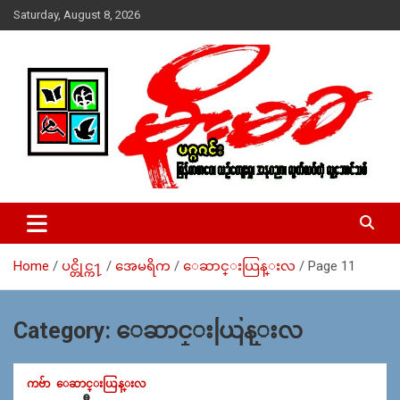
Skip
Saturday, August 8, 2026
to
content
USA – editors @ moemaka.net ((510) 854-6501)။ ရန္ကုန္ ဆက္သြ
MoeMaKa Burmese News &
ယ္ေရး – အမွတ္ ၂၅၄၊ ပထပ္၊ လမ္း ၄၀၊ ေက်ာက္တံတား၊ ရန္ကုန္။
Media
(ဖုုံး – ၀၉ ၂၅၂ ၂၄၉ ၀၉၄ ၊ ၀၉ ၄၂၁ ၇၄၃ ၇၅၃ ၊ ၀၉ ၅၀၄ ၁၀ ၅၈) ျ
ဖန္႔ခ်ိေရး – ဆိပ္ကမ္းသာစာေပ – အမွတ္ ၁၃ / ၃၈ လမ္း။ ပလာ
Home
ပင္တိုင္က႑
အေမရိက
ေဆာင္းယြန္းလ
Page 11
ဇာေစ်းသစ္ ။ ၀၉ ၇၈၆၈၃၇ ၃၀၅ / ၀၉ ၉၆၃၆၉၉၈၃၄
Category:
ေဆာင္းယြန္းလ
ကဗ်ာ
ေဆာင္းယြန္းလ