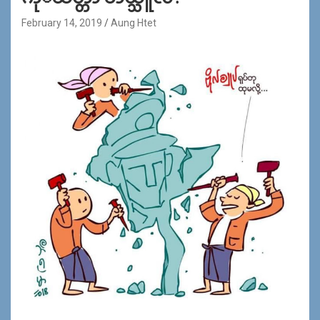
February 14, 2019
Aung Htet