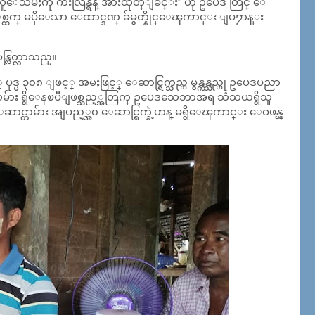
သာ လူေသမႈကို က်ဴးလြန္ရန္ အားထုတ္ျခင္း” ဟု ဥပေဒ တြင္ ေ
စ္ထက္ မပိုေသာ ေထာင္ဒဏ္ ခ်မွတ္နိုင္ေၾကာင္း ျပ႒ာန္း
န္လြတ္လာသည္။
၃၀၈ ျဖင့္ အမႈဖြင့္ ေဆာင္ရြက္သည္က မွန္ကန္သည္ဟု ဥပေဒပညာ
သမ်ား ရွိေနၿပီျဖစ္သည့္အတြက္ ဥပေဒသေဘာအရ သံသယရွိသူ
န္းေဆာင္တာမ်ား အျပည့္အ၀ ေဆာင္ရြက္ခဲ့ဟန္ မရွိေၾကာင္း ေဝဖန္ၾ