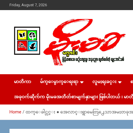
Skip
Friday, August 7, 2026
to
content
USA – editors @ moemaka.net ((510) 854-6501)။ ရန္ကုန္ ဆက္သြ
MoeMaKa Burmese
ယ္ေရး – အမွတ္ ၂၅၄၊ ပထပ္၊ လမ္း ၄၀၊ ေက်ာက္တံတား၊ ရန္ကုန္။
(ဖုုံး – ၀၉ ၂၅၂ ၂၄၉ ၀၉၄ ၊ ၀၉ ၄၂၁ ၇၄၃ ၇၅၃ ၊ ၀၉ ၅၀၄ ၁၀ ၅၈)
မာတိကာ
မ်က္ေမွာက္ေရးရာ
လူမႈရႈခင္း
News & Media
ျဖန္႔ခ်ိေရး – ဆိပ္ကမ္းသာစာေပ – အမွတ္ ၁၃ / ၃၈ လမ္း။ ပ
လာဇာေစ်းသစ္ ။ ၀၉ ၇၈၆၈၃၇ ၃၀၅ / ၀၉ ၉၆၃၆၉၉၈၃၄
အခုဝက်ဆိုက်က မိုးမခအတိတ်စာမျက်နှာများ ဖြစ်ပါတယ် ၊ မာတိ
Home
ထက္ေခါင္လင္း ● အေလာင္းရွာမေတြ႕ေသာအမႈတခုအတြ