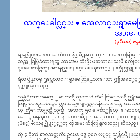
ထက္ေခါင္လင္း ● အေလာင္းရွာမေတ
အားေပ
(မုိးမခ) ဇန္
ရန္ကုန္တိုင္းေဒသႀကီး၊ သန္လ်င္ၿမိဳ႕နယ္၊ ကုလားဝဲေက်းရြာမွ တံငါ
သည္ဟု စြပ္စြဲခံထားရသူ သားအဖ သုံးဦး မၾကာေသးမီ ရက္ပိုင္
န္းေဆာင္ရြက္မႈ အားနည္းျခင္းေၾကာင့္ ျဖစ္နိုင္သည္ဟ
ရဲတပ္ဖြဲ႕ကမူ ႐ုပ္အေလာင္း ရွာမေတြ႕ေသးေသာ ဤအမႈႏွင့္ပတ္သက
န႔္ျပန္ထားသည္။
သန္လ်င္တံတား အမွတ္ ၂ ေဘးရွိ ကုလားဝဲ တံငါရြာေလးရွိ 
တြင္ စတင္ေပၚေပါက္လာသည္။ ျမစ္ကမ္းနံေဘးတြင္ တာလပတ
ယ္ ကိုေက်ာ္လတ္ဆိုသူကို အသက္ ၅ဝ ေက်ာ္အရြယ္ ေမာင္ဝင္း
ေတြ႕ရေၾကာင္း ရြာသားတခ်ိဳ႕က ေျပာသည္။ သားျဖစ္သူ ၃၂ 
(ေခၚ) မ်ိဳးသန႔္တို႔ႏွင့္အတူ ထိုအမႈ က်ဴးလြန္ၾကသည္ဟု ဆိုသည္။
ထို ၃ ဦးကို ရာဇသတ္ႀကီး ဥပေဒ ပုဒ္မ ၃၀၈ ႏွင့္ သန္လ်င္ၿမိဳ႕နယ