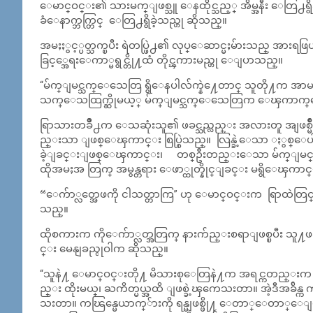
ေမာင္ဝင္း၏ သားမက္ျဖစ္သူ ေနထိုင္သည့္ အိမ္အနီး ေတြ႕
ခံေနာက္ဘက္တြင္ ေတြ႕ရွိခဲ့သည္ဟု ဆိုသည္။
အမႈႏွင့္ပတ္သက္ၿပီး ရဲတပ္ဖြဲ႕၏ လုပ္ေဆာင္မႈမ်ားသည္ အားရဖြယ္
ခြင့္အေရးေကာ္မရွင္တို႔ထံ တိုင္ၾကားမည္ဟု ေျပာသည္။
“မ်က္ျမင္သက္ေသေတြ ရွိေနပါလ်က္နဲ႔ေတာင္ သူတို႔က အာမခံေ
သက္ေသထြက္ဆိုမယ့္ မ်က္ျမင္သက္ေသေတြက ေၾကာက္ေ
ရြာသားတခ်ိဳ႕က ေသဆုံးသူ၏ ဖခင္သည္လည္း အလားတူ အျဖစ္မ်ိဳး 
ည္းသာ ျဖစ္ေၾကာင္း စြပ္စြဲသည္။ လြန္ခဲ့ေသာ ႏွစ္ေပါ
ခဲ့ျခင္းျဖစ္ေၾကာင္း၊ တစ္ဦးတည္းေသာ မ်က္ျမင္ 
ထိုအမႈအ တြက္ အမွန္တရား ေဖာ္ထုတ္နိုင္ျခင္း မရွိေ
“ေက်ာ္လတ္အေဖကို ငါသတ္တာကြ” ဟု ေမာင္ဝင္းက ရြာထ
သည္။
ထိုစကားက ကိုေက်ာ္လတ္အတြက္ နားက်ည္းစရာျဖစ္ၿပီး သ
င္း မေနျခည္ငုဝါက ဆိုသည္။
“သူနဲ႔ ေမာင္ဝင္းတို႔ မိသားစုေတြနဲ႔က အရင္ကတည္
ည္း ထိုးမယ္၊ ႀကိတ္မယ္အထိ ျဖစ္ခဲ့ၾကေသးတာ။ အဲ့ဒီအခ်ိန
သးတာ။ ကၽြန္မေယာက္်ားကို ရန္မျဖစ္ဖို႔ ေတာ္ေတာ္ေျပ