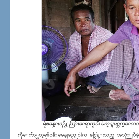
ရဲစခန္းသို႔ သြားေရာက္ၿပီး မ်က္ျမင္သက္ေသအ
ကိုေက်ာ္လတ္၏ဇနီး မေနျခည္ငုဝါက ခင္ပြန္းသည္ အသုံး