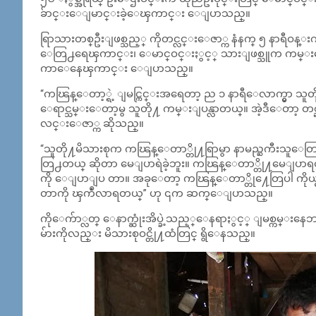
ခ်ာင္းေျမာင္းခဲ့ေၾကာင္း ေျပာသည္။
ရြာသားတစ္ဦးျဖစ္သည့္ ကိုတင္လင္းေဇာ္က နံနက္ ၅ နာရီဝန
ေတြ႕ရေၾကာင္း၊ ေမာင္ဝင္းႏွင့္ သားျဖစ္သူက ကမ္း
ကာေနေၾကာင္း ေျပာသည္။
“ကၽြန္ေတာ့္ရဲ့ ျမင္ကြင္းအရေတာ့ ည ၁ နာရီေလာက္မွာ သူ
ေရာင္သမ္းေတာ့မွ သူတို႔ ကမ္းျပန္လာတယ္။ အဲ့ဒီေတာ့ တစ္
လင္းေဇာ္က ဆိုသည္။
“သူတို႔မိသားစုက ကၽြန္ေတာ္တို႔ရြာမွာ နာမည္ႀကီးသူေတြ
တြ႕တယ္ ဆိုတာ မေျပာရဲခဲ့ဘူး။ ကၽြန္ေတာ္တို႔မေျပာရင္ ဒီအ
ကို ေျပာျပ တာ။ အခုေတာ့ ကၽြန္ေတာ္တို႔ေတြပါ ကိုယ္မဆိ
တာကို ၾကဳံလာရတယ္” ဟု ၎က ဆက္ေျပာသည္။
ကိုေက်ာ္လတ္ ေနာက္ဆုံးအိပ္ခဲ့သည့္ေနရာႏွင့္ ျမစ္ကမ္းနေဘး ေသ
မ်ားကိုလည္း မိသားစုဝင္တို႔ထံတြင္ ရွိေနသည္။