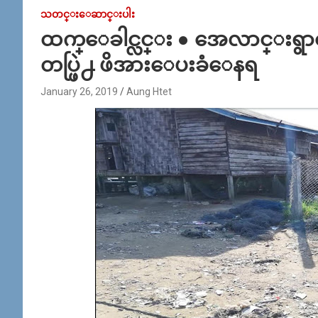
သတင္းေဆာင္းပါး
ထက္ေခါင္လင္း ● အေလာင္းရ
တပ္ဖြဲ႕ ဖိအားေပးခံေနရ
January 26, 2019
Aung Htet