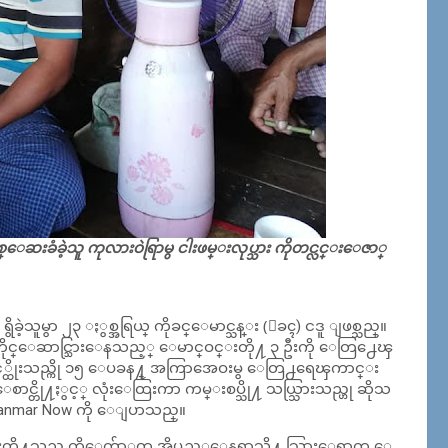
ဆးခံခဲ့သူ ကုလားဝဲရြာမွ ငါးဖမ္းလုပ္သား ကိုတင္လင္းေဇာ္
ဲ့သူမွာ ၂၃ ႏွစ္အရြယ္ ကိုခင္ေမာင္သန္း (ေခၚ) ငဒူ ျဖစ္သည္။
မ်ား ကိုင္ေဆာင္သြားေနသည့္ ေမာင္ဝင္းတို႔ ၃ ဦးကို ေတြ႕ေၾ
ဖင့္ထိုးသည္ကို ၁၅ ေပခန႔္ အကြာအေဝးမွ ေတြ႕ရေၾကာင္း
င္တို႔ႏွင့္ လုံးေထြးကာ ကမ္းစပ္သို႔ သယ္သြားသည္ဟု ဆိုသ
ု Myanmar Now ကို ေျပာသည္။
္းတို႔သည္ ကိုေက်ာ္လတ္ အိပ္သည့္ေနရာသို႔ သြားေရာက္ ေ