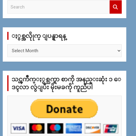
S
e
a
r
c
ႏွစ္အလိုုက္ ျပန္ရွာရန္
h
ႏွ
စ္
အ
လိုု
က္
သင္ၾကိဳက္ႏွစ္သက္ရာ စာကို အနည္းဆုံး ၁ ေ
ျ
ပ
ဒၚလာ လွဴျပီး မိုးမခကို ကူညီပါ
န္
ရွာ
ရန္