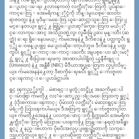
ေျပာင္းေရႊ ႔လာၾကတဲ့ လက္တီးႏိုးေတြကို ျပႆနာေ
ကာင္ေတြ – အေမရိကန္ႏိုင္ငံကို ဘိန္းမူးယစ္ေဆးဝါး၊
ရာဇဝတ္မႈ နဲ႔ မုဒိမ္းမႈေတြ ယူေဆာင္လာသူေတြ ေတြးျ
မင္ေနတယ္။ ရွင့္ရဲ ႔ စြပ္စြဲေျပာဆုိခ်က္ေတြက မယံုႏို
င္ေလာက္ေအာင္ အသိဥာဏ္မဲ့လွ၊ လူမ်ဳိးခြဲျခား မုန္းတီး (ဆ
က္ဆံ) ေရး ရွိေနေပမယ့္ က်မအေနနဲ႔ ဒီကိစၥနဲ႔ ပတ္သက္ၿပီး ရွ
င့္ကို ေဝဖန္ျပစ္တင္ မေျပာဆိုေတာ့ပါဘူး။ ဒီကိစၥနဲ႔ ပတ္သ
က္ၿပီး ရွင့္ကို ေကာင္းေကာင္းႀကီး အျပစ္ေပး၊ ဆံုးမႏို
င္တဲ့ ရွင့္ရဲ ႔ စီးပြားေရးဖက္ အာဏာပါဝါရွိတဲ့ ယူနီဗီးရွင္း
(Univision) နဲ႔ အန္ဘီစီ (NBC) မီဒီယာအုပ္စုေတြက လုပ္ပါလိမ့္မ
ယ္။ က်မအေနနဲ႔ေတာ့ ဒီစာကိုေရးၿပီး ရွင့္ကို ေက်းဇူးတ
င္ေၾကာင္း ေျပာခ်င္တာပါ။
ရွင္ ၾကည့္လိုက္ပါ … မဲစာရင္း မွတ္ပံုတင္ဖို႔ အႀကိမ္ေပါ
င္းမ်ားစြာ က်မတို႔ လႈံေဆာ္စည္းရံုးမႈေတြထက္ ရွင့္ရဲ
႔ ဒဲ့ဒိုးစကားေၾကာင့္ ပိုမ်ားတဲ့ လက္တီးႏိုး မဲဆႏၵရွင္ေတြ
မဲရံုကို သြားၾကပါမယ္။ ဒီအတြက္ ရွင့္ကို ေက်းဇူးတင္ပါတ
ယ္။ က်မတို႔အေနနဲ႔ ပလက္ေဖာင္းကို ရိုက္ထုၿပီး အေမရိက
န္လက္တီးႏိုးေတြကို မဲသြားေပးၾကဖို႔ တြန္းေနရတဲ့အခ်ိန္မွာ
ရွင့္ရဲ ႔ နည္းဗ်ဴဟာက ပိုၿပီးအလုပ္ျဖစ္တယ္ဆိုတာကို သက္ေ
သျပလိုက္တယ္။ ရွင့္ရဲ ႔ ေျပာဆိုခ်က္က လက္တီးႏိုး မဲဆႏၵရွင္ေ