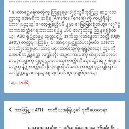
======================================
* ေတာင္အေမရိကတိုက္ ဟြန္ဒူရပ္ႏိုင္ငံလူမ်ဳိးစုႏြယ္က ဆင္းသ
က္လာသူ အေမရိက ဖာရီရ (America Ferrera) ကို ကယ္လီဖိုးနီး
ယားျပည္နယ္၊ ေလာ့စ္အန္ဂ်ယ္လီၿမိဳ ႔မွာ ေမြးဖြားခဲ့တယ္။ ႏုိင္ငံ
တကာဆက္ဆံေရးဘာသာရပ္နဲ႔ USC တကၠသိုလ္မွ ဘြဲ႔ရရွိခဲ့တ
ယ္။ ABC ရုပ္သံဌာနမွ ထုတ္လႊင့္တဲ့ အက်ည္းတန္မေလး ဘတ္တီ (Ugly
Betty) ဇာတ္လမ္းတြဲနဲ႔ ေအာင္ျမင္လူသိမ်ားခဲ့ၿပီး၊ အေကာ
င္းဆံုးသရုပ္ေဆာင္ မင္းသမီးဆုကို ရရွိခဲ့တယ္။ သူမကို
အေမရိကန္ကြန္ဂရက္က လက္တီးႏိုး ယဥ္ေက်းမႈကို ထိန္းသိမ္းေ
စာင့္ေရွာက္ ျမွင့္တင္ေပးသူ၊ လက္တီးႏိုးလူငယ္မ်ားရဲ ႔ စံျပေ
မာ္ဒယ္ နဲ႔ လက္တီးႏိုး ကြန္ျမဴနီတီအေရး တက္တက္ႂကြႂကြ ေ
ဆာင္ရြက္လႈပ္ရွားေနသူအျဖစ္ ခ်ီးက်ဴးဂုဏ္ျပဳခဲ့တယ္။
Tags:
ဇ၀ါရီ
Post
ကာတြန္း ATH – တတိယအရြယ္၏ ဒုတိယေ၀ဒနာ
navigation
ေမာင္ေမာင္စိုုး – ျငိမ္းခ်မ္းေရး ဤခရီး နီး