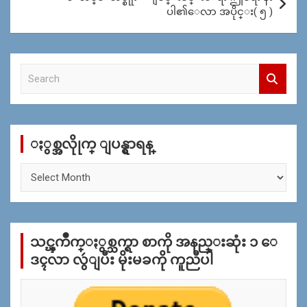
ပါ၏ေလာ အပိုင္း( ၅ )
S
e
a
r
c
ႏွစ္အလိုုက္ ျပန္ရွာရန္
h
ႏွ
စ္
အ
လိုု
က္
သင္ၾကိဳက္ႏွစ္သက္ရာ စာကို အနည္းဆုံး ၁ ေ
ျ
ပ
ဒၚလာ လွဴျပီး မိုးမခကို ကူညီပါ
န္
ရွာ
ရန္