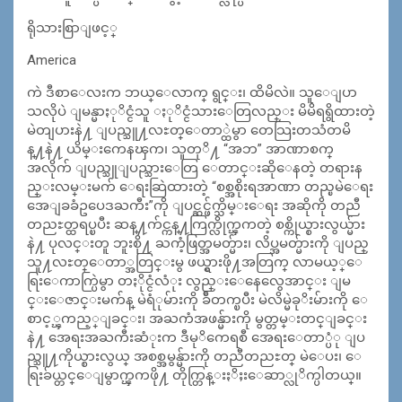
ရိုသားစြာျဖင့္
America
ကဲ ဒီစာေလးက ဘယ္ေလာက္ ရွင္း၊ ထိမိလဲ။ သူေျပာ
သလိုပဲ ျမန္မာႏုိင္ငံသူ ႏုိင္ငံသားေတြလည္း မိမိရရွိထားတဲ့
မဲတျပားနဲ႔ ျပည္သူ႔လႊတ္ေတာ္ထဲမွာ တေသြးတသံတမိ
န္႔နဲ႔ ယိမ္းကေနၾက၊ သူတုိ႔ “အဘ” အာဏာစက္
အလိုက် ျပည္သူျပည္သားေတြ ေတာင္းဆိုေနတဲ့ တရားန
ည္းလမ္းမက် ေရးဆြဲထားတဲ့ “စစ္အစိုးရအာဏာ တည္ၿမဲေရး
အေျခခံဥပေဒႀကီး”ကို ျပင္ဆင္ဖ်က္သိမ္းေရး အဆိုကို တညီ
တညႊတ္ထရပ္ၿပီး ဆန္႔က်င္ကန္႔ကြက္လိုက္ၾကတဲ့ စစ္ကိုယ္စားလွယ္မ်ား
နဲ႔ ပုလင္းတူ ဘူးစို႔ ႀကံ့ဖြတ္အမတ္မ်ား၊ လိပ္အမတ္မ်ားကို ျပည္
သူ႔လႊတ္ေတာ္အတြင္းမွ ဖယ္ရွားဖို႔အတြက္ လာမယ့္ေ
ရြးေကာက္ပြဲမွာ တႏိုင္ငံလံုး လွည္းေနေလွေအာင္း ျမ
င္းေဇာင္းမက်န္ မဲရံုမ်ားကို ခ်ီတက္ၿပီး မဲလိမ္မဲခုိးမ်ားကို ေ
စာင့္ၾကည့္ျခင္း၊ အႀကံအဖန္မ်ားကို မွတ္တမ္းတင္ျခင္း
နဲ႔ အေရးအႀကီးဆံုးက ဒီမုိကေရစီ အေရးေတာ္ပံု ျပ
ည္သူ႔ကိုယ္စားလွယ္ အစစ္အမွန္မ်ားကို တညီတညႊတ္ မဲေပး၊ ေ
ရြးခ်ယ္တင္ေျမွာက္ၾကဖို႔ တိုက္တြန္းႏိႈးေဆာ္လုိက္ပါတယ္။