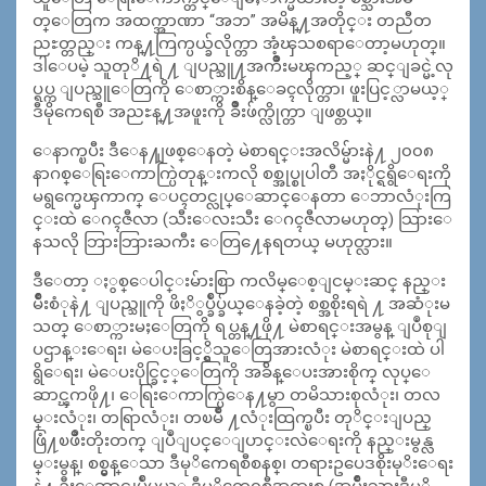
တ္ေတြက အထက္အာဏာ “အဘ” အမိန္႔အတိုင္း တညီတ
ညႊတ္တည္း ကန္႔ကြက္ပယ္ခ်လိုက္တာ အံ့ၾသစရာေတာ့မဟုတ္။
ဒါေပမဲ့ သူတုိ႔ရဲ ႔ ျပည္သူ႔အက်ဳိးမၾကည့္ ဆင္ျခင္မဲ့လု
ပ္ရပ္က ျပည္သူေတြကို ေစာ္ကားစိန္ေခၚလိုက္တာ၊ ဖူးပြင့္လာမယ့္
ဒီမိုကေရစီ အညႊန္႔အဖူးကို ခ်ဳိးဖ်က္လိုက္တာ ျဖစ္တယ္။
ေနာက္ၿပီး ဒီေန႔ျဖစ္ေနတဲ့ မဲစာရင္းအလိမ္မ်ားနဲ႔ ၂၀၀၈
နာဂစ္ေရြးေကာက္ပြဲတုန္းကလို စစ္အုပ္စုပါတီ အႏိုင္ရရွိေရးကို
မရွက္မေၾကာက္ ေပၚတင္လုပ္ေဆာင္ေနတာ ေဘာလံုးကြ
င္းထဲ ေဂၚဇီလာ (သီးေလးသီး ေဂၚဇီလာမဟုတ္) သြားေ
နသလို ဘြားဘြားႀကီး ေတြ႔ေနရတယ္ မဟုတ္လား။
ဒီေတာ့ ႏွစ္ေပါင္းမ်ားစြာ ကလိမ္ေစ့ျငမ္းဆင္ နည္း
မ်ဳိးစံုနဲ႔ ျပည္သူကို ဖိႏိွပ္ခ်ဳပ္ခ်ယ္ေနခဲ့တဲ့ စစ္အစိုးရရဲ ႔ အဆံုးမ
သတ္ ေစာ္ကားမႈေတြကို ရပ္တန္႔ဖို႔ မဲစာရင္းအမွန္ ျပဳစုျ
ပဌာန္းေရး၊ မဲေပးခြင့္ရွိသူေတြအားလံုး မဲစာရင္းထဲ ပါ
ရွိေရး၊ မဲေပးပိုင္ခြင့္ေတြကို အခ်ိန္ေပးအားစိုက္ လုပ္ေ
ဆာင္ၾကဖို႔၊ ေရြးေကာက္ပြဲေန႔မွာ တမိသားစုလံုး၊ တလ
မ္းလံုး၊ တရြာလံုး၊ တၿမိဳ ႔လံုးထြက္ၿပီး တုိင္းျပည္
ဖြံ႔ၿဖိဳးတိုးတက္ ျပဳျပင္ေျပာင္းလဲေရးကို နည္းမွန္လ
မ္းမွန္၊ စစ္မွန္ေသာ ဒီမုိကေရစီစနစ္၊ တရားဥပေဒစိုးမုိးေရး
နဲ႔ ဦးေဆာင္အုပ္ခ်ဳပ္မယ့္ ဒီမုိကေရစီအင္အားစု (အမ်ဳိးသားဒီမုိ