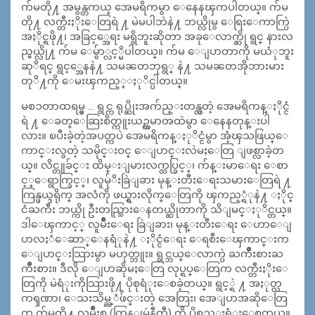
က်မတို႔ အမွန္တကယ္ အေမရိကမွာ ေနေနၾကပါတယ္။ က်မ
တို႔ လက္တီးႏိုးေတြရဲ ႔ မဲမပါဘဲနဲ႔ ဘယ္လိုမွ ေရြးေကာက္ပြဲ
အႏိုင္ရဖို႔၊ အခြင့္အေရး မရွိဘူးဆိုတာ အခုေလာက္ဆို ရွင္ နားလ
ည္မယ္လို႔ က်မ ေမွ်ာ္လင့္မိပါတယ္။ က်မ ေျပာတာကို မယံုဘူး
ဆုိရင္ ရွင့္အေနနဲ႔ သမၼတဘုရွ္ နဲ႔ သမၼတအိုဘားမား
တုိ႔ကို ေမးၾကည့္ႏုိင္ပါတယ္။
မစၥတာထရမ္ပ္ … ရွင္က ရုပ္ဆိုးအက်ည္းတန္လွတဲ့ အေမရိကန္ႏိုင္ငံ
ရဲ ႔ ေခတ္ေဆြးစိတ္ကူးယဥ္ကမာၻထဲမွာ ေနေနတုန္းပါ
လား။ ၿပီးခဲ့တဲ့အပတ္ကပဲ အေမရိကန္ႏုိင္ငံမွာ အံ့ၾသဖြယ္ေ
ကာင္းလွတဲ့ သမိုင္းဝင္ ေျပာင္းလဲမႈေတြ ျဖစ္လာခဲ့တ
ယ္။ လိင္တူခ်င္း ထိမ္းျမားလက္ထပ္ခြင့္၊ က်န္းမာေရး ေစာ
င့္ေရွာက္ခြင့္၊ လူမ်ုိးခြဲျခား မုန္းတီးေရးသမားေတြရဲ ႔
ကြန္ဖယ္ဒရိုက္ အလံကို ဖယ္ရွားလိုက္ေတြကို ၾကည့္ရံုနဲ႔ ႏိုင္
ငံႀကီး ဘယ္ကို ဦးတည္သြားေနတယ္ဆိုတာကို သိျမင္ႏုိင္တယ္။
ဒါေၾကာင့္ လူမ်ဳိးေရး ခြဲျခား၊ မုန္းတီးေရး ေဟာေျ
ပာလႈံေဆာ္ေနရံုနဲ႔ ႏိုင္ငံေရး ေရစီးေၾကာင္းက
ေျပာင္းသြားမွာ မဟုတ္ဘူး။ ရွင္ဘယ္ေလာက္ပဲ ႀကိဳးစားႀ
ကိဳးစား။ ဒီလို ေျပာဆိုမႈေတြ လုပ္ရပ္ေတြက လက္တီးႏိုးေ
တြကို မဲရံုးကိုသြားဖို႔ ပိုစုရံုးေစခဲ့တယ္။ ရွင့္ရဲ ႔ အႏုတ္လ
ကၡဏာ၊ ေသးသိမ္ည့ံဖ်င္းတဲ့ အေတြး၊ အေျပာအဆိုေတြ
က က်မတို႔ လူမ်ဳိးစု (ကြန္ျမဴနီတီ) ကို ပိုစည္းရံုးေစတယ္။