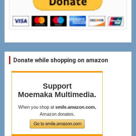
Donate while shopping on amazon