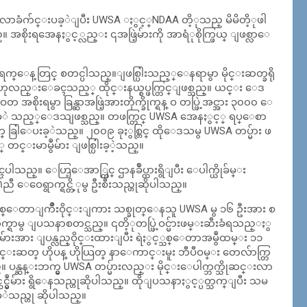
 ညီလာခံက်င္းပခ့ဲျပီး UWSA ႏွင့္NDAA တိ့ုသည္ မိမိတိ့ုဖါ
္။ အစိုးရအေနႏွင့္လည္း ၎အဖြဲ့မ်ားကို အာရံုစိုက္ဖြယ္ ျဖစ္လာေ
၃ ရက္ေန့တြင္ စတင္ပါသည္။ျဖစ္ပြါးသည့္ေနရာမွာ မိုင္းဆတ္ခရို
ေဒသဟုလည္းေခၚသည့္ ထိုင္းနယ္စပ္ဖက္တြင္ျဖစ္သည္။ ယင္း ေဒ
မွာ ခြန္ဆာအဖြဲ့အားတိုက္ခိုက္ရန္ ဝ တပ္ဖြဲ့အင္အား ၃၀၀၀ ေ
ပဳခ့ဲ သည့္ေဒသျဖစ္သည္။ တဖက္တြင္ UWSA အေနႏွင့္ ရပ္ေစာ
ုတ္ ခြါေပးခ့ဲသည္။ ၂၀၀၉ ခုႏွစ္တြင္ ထိုေဒသမွ UWSA တပ္မ်ား ဖ
င္းမာမွဳမ်ား ျဖစ္ပြါးခ့ဲ့သည္။
 ေဟြ့ေအာ္တြင္ ဌာနခ်ဳပ္ထားရွိျပီး ေပါက္ယိုခ်မ္း
ီ ေဝေရွာက္ရင္တိ့ုမွ ဦးစီးသည္ဟုဆိုပါသည္။
န္ သစ္ေတာျကိဳးဝိုင္းျကား သစ္ခုတ္ေနသူ UWSA မွ ၁၆ ဦးအား စ
္ရာမွ ျပသနာစတင္သည္။ ၎တိ့ုတပ္ဖြဲ့ဝင္မ်ားဖမ္းဆီးခံရသည္ႏွ
ားအား ျပန္လည္ဝိုင္းထားျပီး ရဲႏွင့္သစ္ေတာအမွဳထမ္း ၁၁
 မိုင္းဆတ္ ဟိုပန္ ဟိုယြတ္ နာေကာင္းမူး ဘီပီဝမ္း တေလ်ာက္တြ
ကသည္။ ပန္ဆန္းဘက္မွ UWSA တပ္မ်ားလည္း မိုင္းေပါက္ဘက္သိုဆင္းလာ
ဳမ်ား ရွိေနသည္ဟုဆိုပါသည္။ ထိုျပသနာႏွင့္ပတ္သက္ျပီး သမ
့ဲသည္ဟု ဆိုပါသည္။