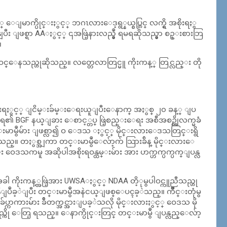
က္ပိုင္းႏွင့္ ဘဂၤလားေဒ့ရွ္နယ္စပ္တြင္ လက္ရွိ အစိုးရႏွ
ေနျပီး ျဖစ္ရာ AAႏွင့္ ၎အဖြဲ့နားလည္မွဳ ရမရဆိုသည္မွာ စဥ္းစားဘြ
။
က္ပြဲဝင္ေနသည္ဟုဆိုသည္။ လတ္တေလာတြင္မူ ကိုးကန့္ တြင္လည္း တို
စိုးရႏွင့္ ျငိမ္းခ်မ္းေရးယူျပီးေနာက္ အႏွစ္ ၂၀ ခန့္ ျပ
၏ BGF နယ္ျခား ေစာင့္တပ္ ဖြဲ့စည္းေရး အစီအစဥ္ကိုလက္မခံ
င္းမာမွဳမ်ား ျဖစ္လာ၍ ဝ ေဒသ ႏွင့္ မိုင္းလားေဒသတြင္းရွိ
ဲရသည္။ တႏွစ္အျကာ တင္းမာမွဳေလ်ာ့က် သြားခ်ိန္ မိုင္းလားေ
း ဝေဒသကမူ အဆိုပါအစိုးရဝန္ထမ္းမ်ား အား ဟက္ဟက္ပက္ပက္ျပန္လ
ိုးကန့္အဖြဲ့အား UWSAႏွင့္ NDAA တိ့ုမွပါဝင္ကူညီသည္ဟု
္မွဳျပဳခ့ဲျပီး တင္းမာမွဳအနဲငယ္ျဖစ္ေပၚခ့ဲသည္။ က်ိဳင္းတုံမွ
ကာကားမ်ား ခ်ီတက္အင္အားျပခ့ဲသလို မိုင္းလားႏွင့္ ဝေဒသ မို
ဖစ္ခ့ဲသည္ကို ေတြ့ ရသည္။ ေနာက္ပိုင္းတြင္ တင္းမာမွဳ ျပန္လည္ေလ်ာ့