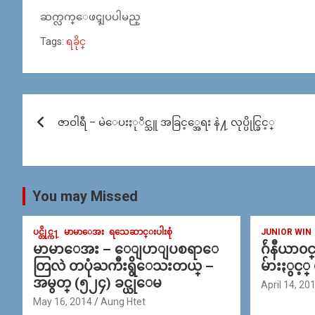
ဆက္လက္ေဖၚျပပါမည္
Tags:
ရခိုင္
Post
ဇာဝါရီ – မဲေပးႏုိင္သူ အခြင့္အေရး နဲ႔ လုပ္ပိုင္ခြင့္
navigation
You may Missed
ပင္တိုင္က႑
မာမာေအး
ရသေဆာင္းပါးစုံ
JUNIOR WIN
မာမာေအး – ေျပာျပစရာေ
ဂ်ဴနီယာ၀
တြလဲ တပုံႀကီးရွိေသးတယ္ –
မ်ားႏွင့္
အမွတ္ (၅၂၄) ခင္ယုေမ
April 14, 20
May 16, 2014
Aung Htet