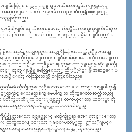
္းျပီး ဇြန္ ၈ ရက္တြင္ ႏွစ္ဖက္ဖမ္းဆီးထားသူမ်ား ျပန္လႊတ္ျ
္မ်ား မဆုတ္ျကေသးဘဲ လမ္းမ်ား လည္းပိတ္၍ စစ္ျဖစ္မည္
သည္ဟုဆိုသည္။
ီးစီးျပီး အျကီးစားစစ္ေလ့ က်င့္မွဳမ်ား လက္နက္ျကီးမ်ိဳးစုံ ပ
်ပ္ကာ ယႏၲယားတပ္မ်ားအပါ စစ္အင္အားျဖည့္တင္းမွဳမ်ား ျပဳလုပ္ခ့ဲသ
ံ ဦးေကာ့နိန္ ေနျပည္ေတာ္သု့ိသြားေရာက္ညိွႏွဳိင္းသည္ဟု
အေနႏွင့္ စစ္မတိုက္ခ်င္ေျကာင္း ျငိမ္းခ်မ္းေရးလိုလာေျကာ
ျဖစ္ ေျကာင္း ဦးေကာ့နိန္ ေနျပည္ေတာ္မွျပန္လာမွ ဆုံးျဖတ္နို
သတင္းထုတ္ ျပန္မွဳမွ မေတြ့ရေသာ္ ညိွႏွဳ္ိင္းမွဳ အဆင္ေျပ
ါျပီး တင္းမာမွဳ ေလ်ာ့ က်သြားသည္ကိုေတြ့ရပါသည္။
လ်င္ ဆတ္ဆတ္ထိမခံ တိုက္ခိုက္ေလ့ရွိေသာ ေလ ေျကာင္းပစ္ကူပါယူ၍
့္ပတ္သက္လ်င္ ေသနတ္တခ်က္ မေဖါက္ ဘဲ လိုက္ေလ်ာဆက္ဆံသည္ကို
်င္ မတိုက္ရဲဟုဆိုျကျခင္းျဖစ္သည္။ တကယ္ေတာ့ ယင္းမွာ တို
ေပၚထားသည့္ေပၚလစီႏွင့္သာဆိုင္ေပလိမ့္မည္။
ကိုပိုင္ဆိုင္ထားေသာ စစ္တပ္အေနႏွင္ မတိုက္နိုင္စရာ အေျကာင္း ေတာ့
သြင္း တြက္ခ်က္ေနျခင္းသာ ျဖစ္ေပလိမ့္မည္။ ဤသုိ့ျဖင့္
ဆုတ္သာ အေျခအေနတြင္ေရာက္ရွိေနသည္ဟု ဆိုရေပမည္။