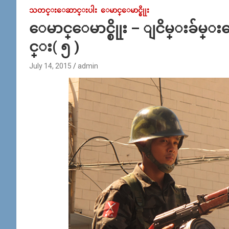
သတင္းေဆာင္းပါး
ေမာင္ေမာင္စိုုး
ေမာင္ေမာင္စိုုး – ျငိမ္းခ်မ
င္း( ၅ )
July 14, 2015
admin