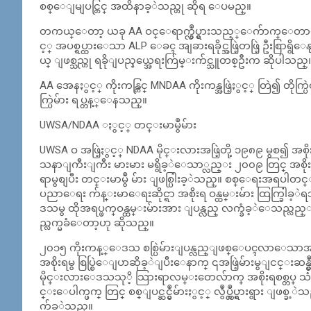
စစ္ေျမျပင္တြင္ အထိနာခ့ဲသည္ဟု ဆိုရ ေပမည္။
တကယ္ေတာ့ ယခု AA ဝင္ေရာက္လွဳပ္ရွားသည့္ေက်ာက္ေတာ္ ေျမာ
င့္ အပစ္ရပ္ထားေသာ ALP ေခၚ အျခားရခိုင္အဖြဲ့တဖြဲ့ ဦးစြာရွိ
ယ္ ျဖစ္သည္ဟု ရခိုျပည္နယ္အေရးက်ြမ္းက်င္သူတစ္ဦးက ဆိုပါသည္
AA အေနႏွင့္ ကိုးကန္တြင္ MNDAA ကိုးကန္အဖြဲ့ႏွင့္ တြဲ၍ တို
က္ပြဲမ်ား ရပ္တန့္ေနသည္။
UWSA/NDAA ႏွင့္ တင္းမာမွဳမ်ား
UWSA ဝ အဖြဲ့ႏွင့္ NDAA မိုင္းလားအဖြဲ့တို့ ၁၉၈၉ မွစ၍ အ
သနာျကီးျကီး မားမား မရွိခ့ဲေသာ္လည္း ၂၀၀၉ တြင္ အစိုးရ
ရာမွစျပီး တင္းမာမွဳ မ်ား ျဖစ္ပြါးခ့ဲသည္။ စစ္ေရးအရပါတ
ပညာေရး က်န္းမာေရးဆိုင္ရာ အစိုးရ ဝန္ထမ္းမ်ား ထြက္ခြါခ့
ဒသမွ ထိုအရပ္ဖက္ဝန္ထမ္းမ်ားအား ျပန္လည္ လက္ခံခ့ဲေသည္လည္
ည္လက္မခံေတာ့ဟု ဆိုသည္။
၂၀၁၅ ကိုးကန့္ေဒသ စစ္ပြဲမ်ားျပန္လည္ျဖစ္ေပၚလာေသာအခါ က
အစိုးရမွ စြပ္စြဲေျပာဆိုခ့ဲျပီးေနာက္ ၎အဖြဲ့မ်ားမွျငင္းဆန
မိုင္းလားေဒသသုိ့ သြားရာလမ္းတေလ်ာက္ အစိုးရစစ္တပ္ သံခ်ပ္
င္းေပါက္ဖက္ တြင္ စစ္ျပင္ဆင္မွဳမ်ားႏွင့္ လွဳပ္လွဳပ္ရွားရွား ျ
က်ခ့ဲသည္။