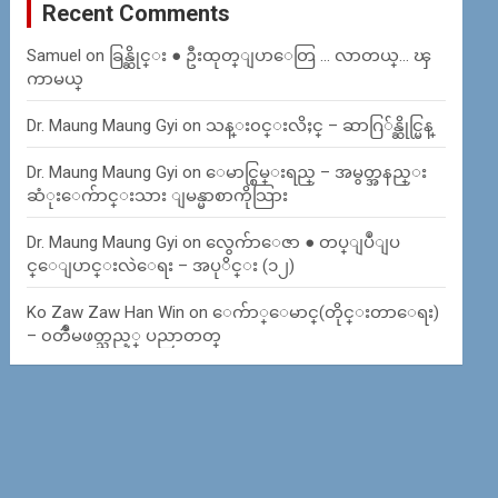
Recent Comments
Samuel
on
ခြန္ဆိုင္း ● ဦးထုတ္ျပာေတြ … လာတယ္… ၾ
ကာမယ္
Dr. Maung Maung Gyi
on
သန္း၀င္းလိႈင္ – ဆာဂြ်န္ဆိုင္မြန္
Dr. Maung Maung Gyi
on
ေမာင္စြမ္းရည္ – အမွတ္အနည္း
ဆံုးေက်ာင္းသား ျမန္မာစာကိုသြား
Dr. Maung Maung Gyi
on
လွေက်ာေဇာ ● တပ္ျပဳျပ
င္ေျပာင္းလဲေရး – အပုိင္း (၁၂)
Ko Zaw Zaw Han Win
on
ေက်ာ္ေမာင္(တိုင္းတာေရး)
– ၀တၳဳမဖတ္သည့္ ပညာတတ္