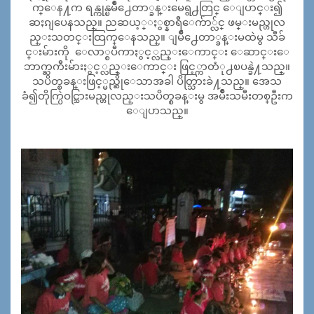
က္ေန႔က ရန္ကုန္ၿမိဳ႕ေတာ္ခန္းမေရွ႕တြင္ ေျပာင္း၍
ဆႏၵျပေနသည္။ ညဆယ့္ႏွစ္နာရီေက်ာ္လ်င္
ဖမ္းမည္ဟုလ
ည္းသတင္းထြက္ေနသည္။ ျမိဳ႕ေတာ္ခန္းမထဲမွ သီခ်
င္းမ်ားကို ေလာ္စပီကာႏွင့္လည္းေကာင္း ေဆာင္းေ
ဘာက္ႀကီးမ်ားႏွင့္လည္းေကာင္း ဖြင့္ကာတံု႕ၿပန္ခဲ႔သည္။
သပိတ္စခန္းဖြင့္မည္ဆိုေသာအခါ ပိတ္သြားခဲ႔သည္။ အေသ
ခံ၍တိုက္ပြဲဝင္သြားမည္ဟုလည္းသပိတ္စခန္းမွ အမ်ိဳးသမီးတစ္ဦးက
ေျပာသည္။