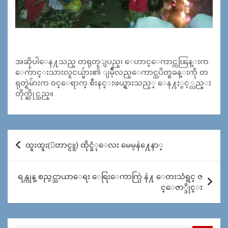
အဆိုပါေန႔သည္ တရုတ္ျပည္၊ ေဟာင္ေကာင္ကၽြန္းက
ေက်ာင္းသားလူငယ္မ်ား၏ ျမိဳ့လည္ေကာင္သပိတ္စခန္းကို တ
ရုတ္ရဲမ်ားက ၀င္ေရာက္ စီးနင္းဖယ္ရွားသည့္ ေန႔ႏွင့္လည္း
တိုက္ဆိုင္သည္။
Post
ထူးထူး(ေတာင္ငူ) ထိုင္ခံုေလး မေမ့နဲ႔ေနာ္
navigation
ရန္ကုန္ စည္ပင္သာယာေရး ေရြးေကာက္ပြဲ နဲ႔ ေတးသံရွင္ ဇ
င္ေဇာ္ဒိုင္း