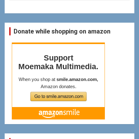
Donate while shopping on amazon