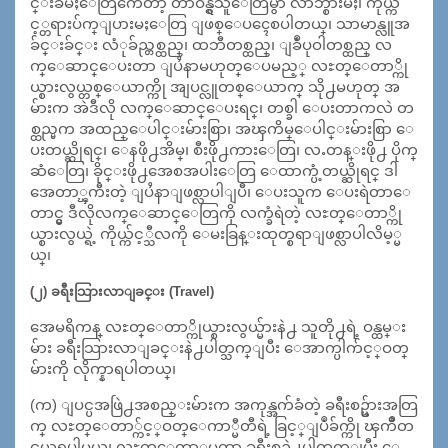
င္းခံမႈေတြကေတာ့ တာဝန္ရွိသူေတြမွာ လာဘ္စားမႈ၊ ကိုယ္က်
င့္တရားပ်က္ျပားမႈေတြ ျဖစ္ေပၚေစပါတယ္၊ သာမာန္လူအ
ခ်င္းခ်င္း လံုခ်ည္တစ္ထည္၊ ထဘီတစ္ထည္၊ ျခဳံပုဝါတစ္ထည္ လ
က္ေဆာင္ေပးတာ ျပႆနာမဟုတ္ေပမည့္ လႊတ္ေတာ္ကို
ယ္စားလွယ္တစ္ေယာက္ကို အျပင္လူတစ္ေယာက္ သို႕မဟုတ္ အ
မ်ားက အဲဒီလို လက္ေဆာင္ေပးရင္၊ တစ္ခါ ေပးတာကလဲ တ
စ္ထည္မက အထည္ေပါင္းမ်ားစြာ၊ အၾကိမ္ေပါင္းမ်ားစြာ ေ
ပးတယ္ဆိုရင္၊ ေနဖို႕အိမ္၊ စီးဖို႕ကားေတြ၊ လႉတန္းဖို႕ ပိုက္
ဆံေတြ၊ ခိုင္းဖို႕အေစအပါးေတြ ေထာက္ပံ့တယ္ဆိုရင္ ဒါ
အေတာ္ၾကီးတဲ့ ျပႆနာျဖစ္လာပါျပီ၊ ေပးသူက ေပးရဲတာေ
တာင္မွ ဒီလိုလက္ေဆာင္ေတြကို လက္ခံရဲတဲ့ လႊတ္ေတာ္ကို
ယ္စားလွယ္ရဲ့ ကိုယ္က်င့္သီလကို ေမးခြန္းထုတ္စရာျဖစ္လာပါလိမ့္မ
ယ္၊
(၂) ခရီးသြားလာျခင္း (Travel)
အေမရိကန္ လႊတ္ေတာ္ကိုယ္စားလွယ္မ်ားနဲ႕ သူတို႕ရဲ့ ဝန္ထမ္း
မ်ား ခရီးသြားလာျခင္းနဲ႕ပါတ္သက္ျပီး ေအာက္ပါက်င့္ဝတ္
မ်ားကို လိုက္နာရပါတယ္၊
(က) ျပင္ပအဖြဲ႕အစည္းမ်ားက အကုန္အက်ခံတဲ့ ခရီးစဥ္မ်ားအတြ
က္ လႊတ္ေတာ္က်င့္ဝတ္ေကာ္မီတီရဲ့ ခြင့္ျပဳခ်က္ကို ၾကိဳတ
င္ရယူရပါမယ္၊ လႊတ္ေတာ္အမတ္ဟာ ခရီးစဥ္နဲ႕ပါတ္သက္ျပီး ေ