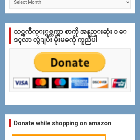
စ္
အ
လိုု
က္
သင္ၾကိဳက္ႏွစ္သက္ရာ စာကို အနည္းဆုံး ၁ ေ
ျ
ပ
ဒၚလာ လွဴျပီး မိုးမခကို ကူညီပါ
န္
ရွာ
ရန္
Donate while shopping on amazon