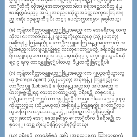
ကာ္မီတီကို လိုအပ္တဲ့အေထာက္အထားမ်ား၊ ခရီးစဥ္အေသးစိတ္ နဲ႕
စားရိတ္က်ခံမည့္ အဖြဲ႕အစည္းဆိုင္ရာအခ်က္အလက္ေတြ အန
ည္းဆုံး ၁၄ရက္ၾကိဳျပီး တင္ျပေလွ်ာက္ထားရမွာျဖစ္ပါတယ္၊
(ခ) ကုန္က်စားရိတ္တာဝန္ယူမည့္အဖြဲ႕အစည္းက အေမရိကန္ တကၠ
သိုလ္၊ ေကာလိပ္မ်ား နဲ႕ ျပည္ပကိုယ္စားလွယ္ (သို႕မဟုတ္)
အစိုးရနဲ႕ ကြန္ဂရက္ကို ေလာ္ဘီလုပ္သူေတြ ခန္႕အပ္မထားတဲ့ အ
ဖြဲအစည္းမ်ားျဖစ္တယ္ဆိုရင္ လႊတ္ေတာ္အမတ္ရဲ့ ခရီးစဥ္ကို အေမ
ရိကန္ျပည္ေထာင္စုအတြင္းမွာဆိုရင္ ၄ ရက္၊ ျပည္ပခရီးဆို
ရင္ ၇ ရက္ တာဝန္ယူခြင့္ရွိပါတယ္၊ ဒီ႕ထက္ပိုခြင့္မရွိပါ၊
(ဂ) ကုန္က်စားရိတ္တာဝန္ယူမည့္အဖြဲ႕အစည္းက ျပည္ပကိုယ္စားလွ
ယ္ (Foreign Agent) (သို႕မဟုတ္) အစိုးရနဲ႕ ကြန္ဂရက္ကို ေ
လာ္ဘီလုပ္သူ (Lobbyist) ေတြခန္႕အပ္ထားတဲ့ အဖြဲအစည္း
မ်ားျဖစ္တယ္ဆိုရင္ လႊတ္ေတာ္အမတ္ရဲ့ ခရီးစဥ္ကို တစ္ေန႕
(သို႕မဟုတ္) တစ္ညပဲ တာဝန္ယူခြင့္ရွိပါတယ္၊ ဒါေပမည့္ ျပည္ပ
ကိုယ္စားလွယ္ (သို႕မဟုတ္) အစိုးရနဲ႕ ကြန္ဂရက္ကို ေလာ္ဘီလုပ္
သူေတြ လႊတ္ေတာ္အမတ္နဲ႕ ခရီးစဥ္မွာ လိုက္ပါခြင့္မရွိပါ၊
ထူးျခားတဲ့ အေျခအေနမ်ိဳးမွာ ေကာ္မီတီက ဒီခရီးစဥ္ကို တ
စ္ေန႕၊ တစ္ည တိုးျပီးခြင့္ျပဳႏိုင္ပါတယ္၊
(ဃ) ခရီးစဥ္ကို တာဝန္ခံစီစဥ္တဲ့ အဖြဲ႕အစည္းဟာ သြားေရာက္တဲ့