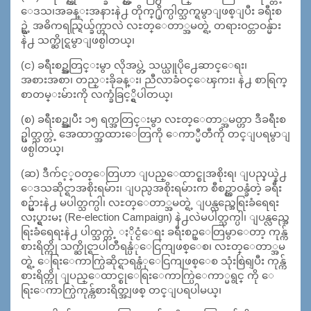
ေဒသ၊အခန္းအနားနဲ႕ တိုက္႐ိုက္ပါတ္သက္ရမွာျဖစ္ျပီး ခရီးစ
ဥ္ရဲ့ အဓိကရည္ရြယ္ခ်က္ဟာလဲ လႊတ္ေတာ္အမတ္ရဲ့ တရားဝင္တာဝန္မ်ား
နဲ႕ သက္ဆိုင္ရမွာျဖစ္ပါတယ္၊
(င) ခရီးစဥ္အတြင္းမွာ လိုအပ္တဲ့ သယ္ယူပို႕ေဆာင္ေရး၊
အစားအစာ၊ တည္းခိုခန္း၊ ညီလာခံဝင္ေၾကး၊ နဲ႕ စာရြက္
စာတမ္းမ်ားကို လက္ခံခြင့္ရွိပါတယ္၊
(စ) ခရီးစဥ္အျပီး ၁၅ ရက္အတြင္းမွာ လႊတ္ေတာ္အမတ္ဟာ ဒီခရီးစ
ဥ္ပါတ္သက္တဲ့ အေထာက္အထားေတြကို ေကာ္မီတီကို တင္ျပရမွာျ
ဖစ္ပါတယ္၊
(ဆ) ဒီက်င့္ဝတ္ေတြဟာ ျပည္ေထာင္စုအစိုးရ၊ ျပည္နယ္နဲ႕
ေဒသဆိုင္ရာအစိုးရမ်ား၊ ျပည္ပအစိုးရမ်ားက စီစဥ္တာဝန္ခံတဲ့ ခရီး
စဥ္မ်ားနဲ႕ မပါတ္သက္ပါ၊ လႊတ္ေတာ္အမတ္ရဲ့ ျပန္လည္အေရြးခံရေရး
လႈပ္ရွားမႈ (Re-election Campaign) နဲ႕လဲမပါတ္သက္ပါ၊ ျပန္လည္အေ
ရြးခံရေရးနဲ႕ ပါတ္သက္တဲ့ ႏိုင္ငံေရး ခရီးစဥ္ေတြမွာေတာ့ ကုန္က်
စားရိတ္ကို သက္ဆိုင္ရာပါတီရန္ပံုေငြကျဖစ္ေစ၊ လႊတ္ေတာ္အမ
တ္ရဲ့ ေရြးေကာက္ပြဲဆိုင္ရာရန္ပံုေငြကျဖစ္ေစ သုံးစြဲရျပီး ကုန္က်
စားရိတ္ကို ျပည္ေထာင္စုေရြးေကာက္ပြဲေကာ္မရွင္ ကို ေ
ရြးေကာက္ပြဲကုန္က်စားရိတ္အျဖစ္ တင္ျပရပါမယ္၊