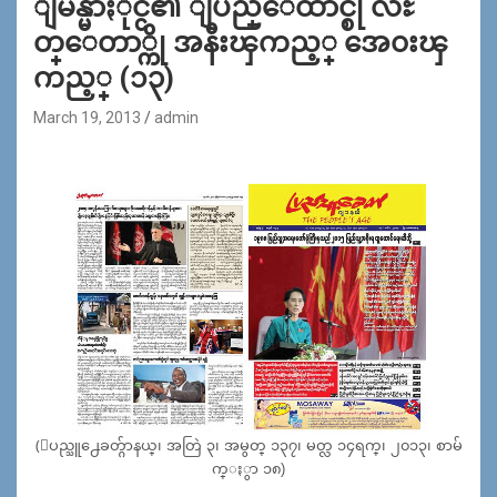
ျမန္မာႏိုင္ငံ၏ ျပည္ေထာင္စု လႊ
တ္ေတာ္ကို အနီးၾကည့္ အေ၀းၾ
ကည့္ (၁၃)
March 19, 2013
admin
(ျပည္သူ႕ေခတ္ဂ်ာနယ္၊ အတြဲ ၃၊ အမွတ္ ၁၃၇၊ မတ္လ ၁၄ရက္၊ ၂၀၁၃၊ စာမ်
က္ႏွာ ၁၈)