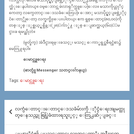
ကာက္သလုိမ်ဳိးပါ။ မသာပိုင္ရွင္ျဖစ္တဲ့ႏုိင္ငံေတာ္ရဲ႕အခန္းက႑က ေပ်ာ
က္ဆံုးေနပါတယ္။ ဝမ္ေဘာင္က ဖဲလာရုိက္သူေပါ့ေလ။ မသာကိုယ္တုိင္
ကေတာ့ လက္ပေတာင္းေဒသခံေတြေပါ့။ ေအာ္ မသာပိုင္ရွင္ျဖစ္တဲ့ႏိုင္
ငံေတာ္ကိုေတာ့ လက္ဖက္ဖိုးေပးပါတယ္၊ ဧက ရွစ္ေထာင္(၈၀,၀၀)ကို
တစ္ႏွစ္ ႏွစ္ဆယ့္ရွစ္သိန္း(၂၈)ေက်ာ္နဲ႔ ႏွစ္ ေျခာက္ဆယ္(၆၀)ေျမ
ငွားခ ရမယ္ဆိုဘဲ။
(မွတ္ခ်က္) အဲဒီငွားရမ္းခသင့္၊ မသင့္ ေကာ္မရွင္အစီရင္ခံစာ၌
မေတြ႔ရပါ။
ေမာင္လူေရး
(ဓာတ္ပုုံ Messenger သတင္းဂ်ာနယ္)
Tags:
ေမာင္လူေရး
Post
လက္ပံေတာင္းေတာင္ေဒသခံမ်ားကို ႏိုင္ငံေရးအျမတ္ထု
navigation
တ္ေနသည္ဟု စြပ္စြဲခံထားရသူႏွင့္ ေတြ႕ဆံုျခင္း
ျမန္မာႏိုင္ငံ၏ ျပည္ေထာင္စု လႊတ္ေတာ္ကို အနီးၾက