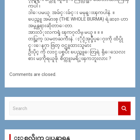
ကပါ ၊
ဒါေပမယ္. အခ်င္းခ်င္း မမုန္းၾကပါနဲ. ။
ၿပည္သူ အမ်ားစု (THE WHOLE BURMA) ရဲ.ဆႏၵ ဟာ
အမွန္တရားဆိုတာေတာ.
အားလံုးလကၡံ ၾက၇လိမ္.မယ္ ။ ။ ။
တပ္ထြက္ သမတႀကီးနဲ. ႏိုင္ငံအုပ္ခ်ဳပ္ေ၇းကို ထိပ္ပို
င္းေန၇ာ ဇြတ္ ၀င္ယူထားသူမ်ား
ဦးပိုင္ ကို လႊင္.ပစ္ၿပီး ၿပည္သူေတြရဲ. ရိုေသေလး
စား မႈကိုရယူဖို. စိတ္ကူးမရိွၾကဘူးလား ?
Comments are closed.
S
e
a
r
c
ႏွစ္အလိုုက္ ျပန္ရွာရန္
h