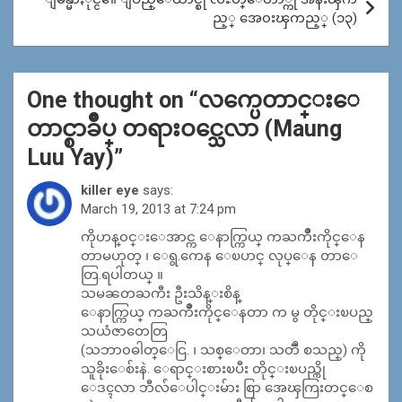
ည့္ အေ၀းၾကည့္ (၁၃)
One thought on “
လက္ပေတာင္းေ
တာင္စာခ်ဳပ္ တရားဝင္သေလာ (Maung
Luu Yay)
”
killer eye
says:
March 19, 2013 at 7:24 pm
ကိုဟန္၀င္းေအာင္က ေနာက္ကြယ္ ကႀကိဳးကိုင္ေန
တာမဟုတ္ ၊ ေရွ.ကေန ေၿပာင္ လုပ္ေန တာေ
တြ.ရပါတယ္ ။
သမၼတႀကီး ဦးသိန္းစိန္
ေနာက္ကြယ္ ကႀကိဳးကိုင္ေနတာ က မွ တိုင္းၿပည္
သယံဇာတေတြ
(သဘာ၀ဓါတ္ေငြ. ၊ သစ္ေတာ၊ သတၱဳ စသည္) ကို
သူခိုးေစ်းနဲ. ေရာင္းစားၿပီး တိုင္းၿပည္ကို
ေဒၚလာ ဘီလ်ံေပါင္းမ်ား စြာ အေၾကြးတင္ေစ