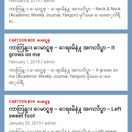
February 8, 2019
admin
ကာတြန္း ေမာင္ရစ္ – ေရႊမိနဲ႔ အဂၤလိပ္စာ – Neck & Neck
(Academic Weekly Journal, Yangon) မုိးမခ၊ ေဖေဖာ္၀ါရီ
၈၊…
CARTOON BOX
ေမာင္ရစ္
ကာတြန္း ေမာင္ရစ္ – ေရႊမိနဲ႔ အဂၤလိပ္စာ – It
grows on me
February 1, 2019
admin
ကာတြန္း ေမာင္ရစ္ – ေရႊမိနဲ႔ အဂၤလိပ္စာ – It grows on
me (Academic Weekly Journal, Yangon) မိုးမခ၊ ေဖေ
ဖာ္၀ါရီ…
CARTOON BOX
ေမာင္ရစ္
ကာတြန္း ေမာင္ရစ္ – ေရႊမိနဲ႔ အဂၤလိပ္စာ – Left
sweet foot
January 25, 2019
admin
ကာတြန္း ေမာင္ရစ္ – ေရႊမိနဲ႔ အဂၤလိပ္စာ – Left sweet