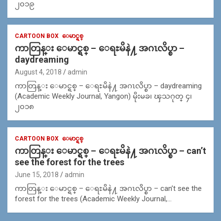
၂၀၁၉
CARTOON BOX
ေမာင္ရစ္
ကာတြန္း ေမာင္ရစ္ – ေရႊမိနဲ႔ အဂၤလိပ္စာ –
daydreaming
August 4, 2018
admin
ကာတြန္း ေမာင္ရစ္ – ေရႊမိနဲ႔ အဂၤလိပ္စာ – daydreaming
(Academic Weekly Journal, Yangon) မိုးမခ၊ ၾသဂုတ္ ၄၊
၂၀၁၈
CARTOON BOX
ေမာင္ရစ္
ကာတြန္း ေမာင္ရစ္ – ေရႊမိနဲ႔ အဂၤလိပ္စာ – can’t
see the forest for the trees
June 15, 2018
admin
ကာတြန္း ေမာင္ရစ္ – ေရႊမိနဲ႔ အဂၤလိပ္စာ – can’t see the
forest for the trees (Academic Weekly Journal,…