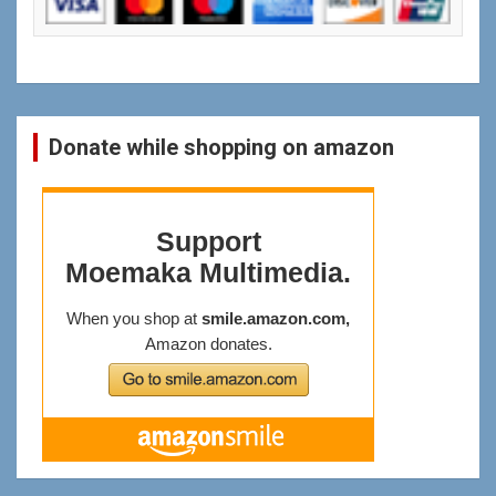
Donate while shopping on amazon