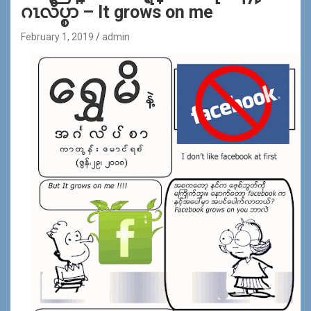
ဂၤလိပ္စာ – It grows on me
February 1, 2019
admin