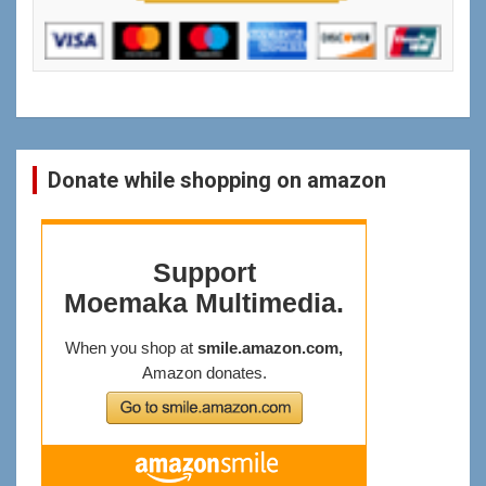
Donate while shopping on amazon