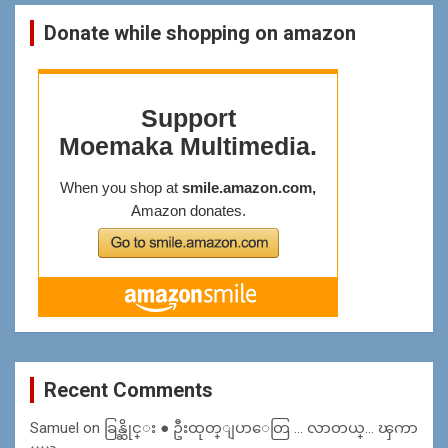
Donate while shopping on amazon
Recent Comments
Samuel
on
ခြန္ဆိုင္း ● ဦးထုတ္ျပာေတြ … လာတယ္… ၾကာ