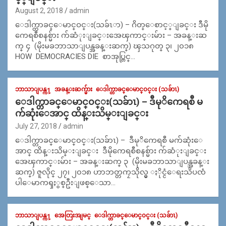
August 2, 2018
admin
ေဒါက္တာခင္ေမာင္ဝင္း(သခ်ၤာ) – ဂိတ္ေစာင့္ျခင္း ဒီမို
ကေရစီစနစ္မ်ား က်ဆံုးျခင္းအေၾကာင္းမ်ား – အခန္းဆ
က္ ၄ (မိုးမခဘာသာျပန္အခန္းဆက္) ၾသဂုတ္ ၃၊ ၂၀၁၈
HOW DEMOCRACIES DIE စာအုပ္တြင္…
ဘာသာျပန္က႑
အခန္းဆက္မ်ား
ေဒါက္တာခင္ေမာင္၀င္း (သခ်ာၤ)
ေဒါက္တာခင္ေမာင္၀င္း(သခ်ာၤ) – ဒီမုိကေရစီ မ
က်ဆုံးေအာင္ ထိန္းသိမ္းျခင္း
July 27, 2018
admin
ေဒါက္တာခင္ေမာင္၀င္း(သခ်ာၤ) – ဒီမုိကေရစီ မက်ဆုံးေ
အာင္ ထိန္းသိမ္းျခင္း ဒီမိုကေရစီစနစ္မ်ား က်ဆံုးျခင္း
အေၾကာင္းမ်ား – အခန္းဆက္ ၃ (မိုးမခဘာသာျပန္အခန္း
ဆက္) ဇူလိုင္ ၂၇၊ ၂၀၁၈ ဟာဘတ္တကၠသိုလ္မွ ႏိုင္ငံေရးသိပၸံ
ပါေမာကၡႏွစ္ဦးျဖစ္ေသာ…
ဘာသာျပန္က႑
အေတြးအျမင္
ေဒါက္တာခင္ေမာင္၀င္း (သခ်ာၤ)