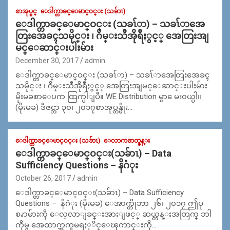
စာအုပ္စင္
ေဒါက္တာခင္ေမာင္၀င္း (သခ်ာၤ)
ေဒါက္တာခင္ေမာင္ဝင္း (သခၤ်ာ) – သခၤ်ာအေ
တြးအေခၚသမိုင္း ၊ ဂိမ္းသီအိုရီႏွင့္ အေတြးအျ
မင္ေဆာင္းပါးမ်ား
December 30, 2017
admin
ေဒါက္တာခင္ေမာင္ဝင္း (သခၤ်ာ) – သခၤ်ာအေတြးအေခၚ
သမိုင္း ၊ ဂိမ္းသီအိုရီႏွင့္ အေတြးအျမင္ေဆာင္းပါးမ်ား
မိုးမခစာေပက ထြက္ပါျပီ။ WE Distribution မွာ ေမး၀ယ္ပါ။
(မိုးမခ) ဒီဇင္ဘာ ၃၀၊ ၂၀၁၇စာအုပ္တန္ဖိုး…
ေဒါက္တာခင္ေမာင္၀င္း (သခ်ာၤ)
ေလာကဓာတ္ခန္း
ေဒါက္တာခင္ေမာင္၀င္း(သခ်ာၤ) – Data
Sufficiency Questions – နိဂံုး
October 26, 2017
admin
ေဒါက္တာခင္ေမာင္၀င္း(သခ်ာၤ) – Data Sufficiency
Questions – နိဂံုး (မိုးမခ) ေအာက္တိုဘာ ၂၆၊ ၂၀၁၇ ဤပု
စၧာမ်ားကို ေလ့လာျခင္းအားျဖင့္ ဆယ္တန္းအတြက္ ဘါ
ကိုမွ အေထာက္အကူမရႏုိင္ေၾကာင္းကို…