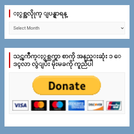
r
c
ႏွစ္အလိုုက္ ျပန္ရွာရန္
h
ႏွ
စ္
အ
လိုု
က္
သင္ၾကိဳက္ႏွစ္သက္ရာ စာကို အနည္းဆုံး ၁ ေ
ျ
ပ
ဒၚလာ လွဴျပီး မိုးမခကို ကူညီပါ
န္
ရွာ
ရန္