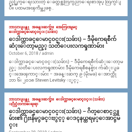
ည့္စြက္ေရးသားတဲ့ ေခတ္သစ္အတြက္ပညာေရးစာအုပ္ ထြက္ပါျ
ပီ။ ပထမအၾကိမ္အျဖစ္…
ဘာသာျပန္က႑
အခန္းဆက္မ်ား
အေတြးအျမင္
ေဒါက္တာခင္ေမာင္၀င္း (သခ်ာၤ)
ေဒါက္တာခင္ေမာင္၀င္း(သခ်ာၤ) – ဒီမိုကေရစီက်
ဆံုးေတာ့မည့္ သတိေပးလကၡဏာမ်ား
October 6, 2018
admin
ေဒါက္တာခင္ေမာင္၀င္း(သခ်ာၤ) – ဒီမိုကေရစီက်ဆံုးေတာ့မ
ည့္ သတိေပးလကၡဏာမ်ား ဒီမိုကေရစီစနစ္မ်ား က်ဆံုးျခ
င္းအေၾကာင္းမ်ား – အခန္းဆက္ ၉ (မိုးမခ) ေအာက္တို
ဘာ ၆၊ ၂၀၁၈ Steven Levitsky ႏွင့္…
ဘာသာျပန္က႑
အခန္းဆက္မ်ား
ေဒါက္တာခင္ေမာင္၀င္း (သခ်ာၤ)
ႏိုုင္ငံတကာေရးရာ
ေဒါက္တာခင္ေမာင္၀င္း(သခ်ာၤ) – ဂိတ္ေစာင့္သူ
မ်ား၏ ႐ံႈးနိမ့္ႁခင္းႏွင့္ ေဒၚနယ္ထရမ့္ေအာင္ႁမ
င္း