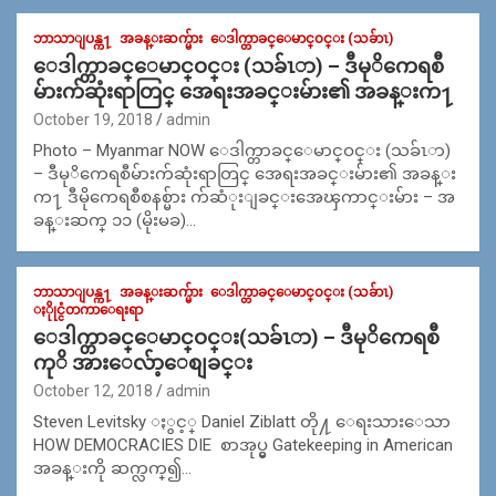
ဘာသာျပန္က႑
အခန္းဆက္မ်ား
ေဒါက္တာခင္ေမာင္၀င္း (သခ်ာၤ)
ေဒါက္တာခင္ေမာင္ဝင္း (သခ်ၤာ) – ဒီမုိကေရစီ
မ်ားက်ဆုံးရာတြင္ အေရးအခင္းမ်ား၏ အခန္းက႑
October 19, 2018
admin
Photo – Myanmar NOW ေဒါက္တာခင္ေမာင္ဝင္း (သခ်ၤာ)
– ဒီမုိကေရစီမ်ားက်ဆုံးရာတြင္ အေရးအခင္းမ်ား၏ အခန္း
က႑ ဒီမိုကေရစီစနစ္မ်ား က်ဆံုးျခင္းအေၾကာင္းမ်ား – အ
ခန္းဆက္ ၁၁ (မိုးမခ)…
ဘာသာျပန္က႑
အခန္းဆက္မ်ား
ေဒါက္တာခင္ေမာင္၀င္း (သခ်ာၤ)
ႏိုုင္ငံတကာေရးရာ
ေဒါက္တာခင္ေမာင္ဝင္း(သခ်ၤာ) – ဒီမုိကေရစီ
ကုိ အားေလ်ာ့ေစျခင္း
October 12, 2018
admin
Steven Levitsky ႏွင့္ Daniel Ziblatt တို႔ ေရးသားေသာ
HOW DEMOCRACIES DIE စာအုပ္မွ Gatekeeping in American
အခန္းကို ဆက္လက္၍…