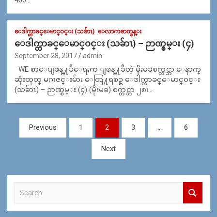
ေဒါက္တာခင္ေမာင္၀င္း (သခ်ာၤ)
ေလာကဓာတ္ခန္း
ေဒါက္တာခင္ေမာင္၀င္း (သခ်ာၤ) – ဉာဏ္စမ္း (၄)
September 28, 2017
admin
WE စာေပျဖန္႔ခ်ိေရးက ျဖန္႔ခ်ိတဲ့ မိုးမခစက္တင္ဘာ ေနာက္
ဆုံးထုတ္ မဂၢဇင္းမ်ား ေတြ႔ရစဥ္ ေဒါက္တာခင္ေမာင္၀င္း
(သခ်ာၤ) – ဉာဏ္စမ္း (၄) (မိုးမခ) စက္တင္ဘာ ၂၈၊…
Posts
Previous
1
2
3
…
6
navigation
Next
S
e
a