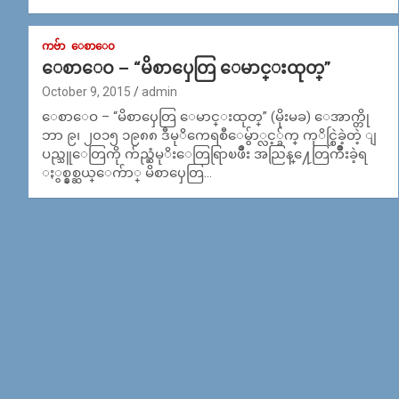
ကဗ်ာ
ေစာေ၀
ေစာေဝ – “မိစာၦေတြ ေမာင္းထုတ္”
October 9, 2015
admin
ေစာေဝ – “မိစာၦေတြ ေမာင္းထုတ္” (မိုးမခ) ေအာက္တို
ဘာ ၉၊ ၂၀၁၅ ၁၉၈၈ ဒီမုိကေရစီေမွ်ာ္လင့္ခ်က္ ကုိင္စြဲခဲ့တဲ့ ျ
ပည္သူေတြကို က်ည္ဆံမုိးေတြရြာၿဖိဳး အညြန္႔ေတြက်ိဳးခဲ့ရ
ႏွစ္နွစ္ဆယ္ေက်ာ္ မိစာၦေတြ…