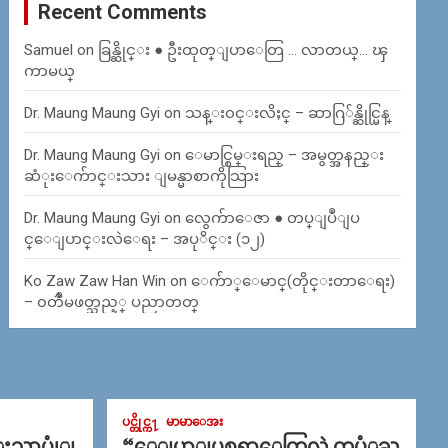
Recent Comments
Samuel
on
ခြန္ဆိုင္း ● ဦးထုတ္ျပာေတြ … လာတယ္… ၾ
ကာမယ္
Dr. Maung Maung Gyi
on
သန္း၀င္းလိႈင္ – ဆာဂြ်န္ဆိုင္မြန္
Dr. Maung Maung Gyi
on
ေမာင္စြမ္းရည္ – အမွတ္အနည္း
ဆံုးေက်ာင္းသား ျမန္မာစာကိုသြား
Dr. Maung Maung Gyi
on
လွေက်ာေဇာ ● တပ္ျပဳျပ
င္ေျပာင္းလဲေရး – အပုိင္း (၁၂)
Ko Zaw Zaw Han Win
on
ေက်ာ္ေမာင္(တိုင္းတာေရး)
– ၀တၳဳမဖတ္သည့္ ပညာတတ္
ပင္တိုင္က႑
မာမာေအး
္းသာပုုံျ
“ေျပာျပစရာေတြလဲ တပံုႀ