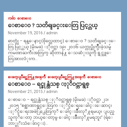
ကဗ်ာ
ေစာေ၀
ေစာေ၀ ? သတိရျခင္းေတြ ပြင့္တယ္
November 19, 2016
admin
ဓာတ္ပုံ – ရန္ေနာင္(ဗိုလ္တေထာင္) ေစာေ၀ ? သတိရျခင္းေ
တြ ပြင့္တယ္ (မိုးမခ) ႏို၀င္ဘာ ၁၉၊ ၂၀၁၆ ယက္လုပ္စိုက္ပ်ိဳးခဲ့သမွ်
ကမၻာႀကီးအတြက္ ဆိုတာနဲ႔ ေသဆံုးသူကို ရွင္သူေ
တြအားလံုးက…
ေခတ္ျပိဳင္အေတြ႔အၾကဳံ
ေခတ္ျပိဳင္အေတြ႔အၾကဳံ
ေစာေ၀
ေစာေ၀ – ရင္ခုန္သံသစ္ ႏုိဝင္ဘာရွစ္
November 21, 2015
admin
ေစာေ၀ – ရင္ခုန္သံသစ္ ႏုိဝင္ဘာရွစ္ (မိုးမခ) ႏို၀င္ဘာ ၂၁၊
၂၀၁၅ “စစ္အာဏာရွင္ေတြက ႏုိင္ငံေရးေခါင္းေဆာင္၊
ႏုိင္ငံေရးအဖဲြ႕ေတြကုိ ေခါင္းခ်ိဳးလုိ႔ရမယ္၊ ျပည္
သူကုိေတာ့ ဘယ္ေတာ့မွ ေခါင္းခ်ိဳးလုိ႔မရဘူး” (ရဲေ
ဘာ္ဖုိးသံေခ်ာင္း)…