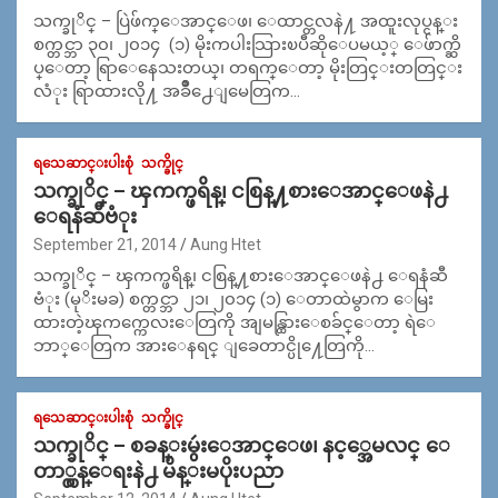
သက္ခုိင္ – ပြဲဖ်က္ေအာင္ေဖ၊ ေထာင္တလနဲ႔ အထူးလုပ္ငန္း
စက္တင္ဘာ ၃၀၊ ၂၀၁၄ (၁) မိုးကပါးသြားၿပီဆိုေပမယ့္ ေဖ်ာက္ဆိ
ပ္ေတာ့ ရြာေနေသးတယ္၊ တရက္ေတာ့ မိုးတြင္းတတြင္း
လံုး ရြာထားလို႔ အခ်ိဳ႕ေျမေတြက…
ရသေဆာင္းပါးစုံ
သက္ခိုင္
သက္ခုိင္ – ၾကက္ဖရိန္၊ ငစြန္႔စားေအာင္ေဖနဲ႕
ေရနံဆီဗံုး
September 21, 2014
Aung Htet
သက္ခုိင္ – ၾကက္ဖရိန္၊ ငစြန္႔စားေအာင္ေဖနဲ႕ ေရနံဆီ
ဗံုး (မုိးမခ) စက္တင္ဘာ ၂၁၊ ၂၀၁၄ (၁) ေတာထဲမွာက ေမြး
ထားတဲ့ၾကက္ကေလးေတြကို အျမန္ထြားေစခ်င္ေတာ့ ရဲေ
ဘာ္ေတြက အားေနရင္ ျခေတာင္ပို႔ေတြကို…
ရသေဆာင္းပါးစုံ
သက္ခိုင္
သက္ခုိင္ – စခန္းမွဴးေအာင္ေဖ၊ နင့္အေမလင္ ေ
တာ္လွန္ေရးနဲ႕ မိန္းမပိုးပညာ