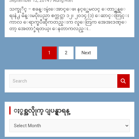
September 12, 2014
Aung Htet
သက္ခုိင္ – စခန္းမွဴးေအာင္ေဖ၊ နင့္အေမလင္ ေတာ္လွန္ေ
ရးနဲ႕ မိန္းမပိုးပညာ စက္တင္ဘာ ၁၂၊ ၂၀၁၄ (၁) ေဆာင္းတြင္း
ကာလ ေရာက္ၿပီဆိုကတည္းက လူေတြက အေအးဒဏ္ေ
တာ့ အေတာ္ခံရတယ္၊ ေနတာကလည္း…
Posts
1
2
Next
navigation
S
e
a
r
c
ႏွစ္အလိုုက္ ျပန္ရွာရန္
h
ႏွ
စ္
အ