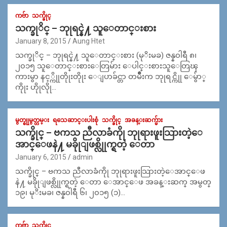
ကဗ်ာ
သက္ခိုင္
သက္ခုိင္ – ဘုုရင္နဲ႔ သူေတာင္းစား
January 8, 2015
Aung Htet
သက္ခုိင္ – ဘုုရင္နဲ႔ သူေတာင္းစား (မုိးမခ) ဇန္န၀ါရီ ၈၊
၂၀၁၅ သူေတာင္းစားေတြမ်ား ေပါင္းစားသူေတြၾ
ကားမွာ နင့္ကိုုတိုုးတိုုး ေျပာခ်င္တာ တမ်ဳိးက ဘုုရင္ကိုု ေမွ်ာ္
ကိုုး ဟိုုလိုု…
မွတ္စုုမွတ္တမ္း
ရသေဆာင္းပါးစုံ
သက္ခိုင္
အခန္းဆက္မ်ား
သက္ခိုင္ – ဗကသ ညီလာခံကိုု ဘုုရားဖူးသြားတဲ့ေ
အာင္ေဖနဲ႔ မခိုုျဖစ္လိုုက္ရတဲ့ ေတာ
January 6, 2015
admin
သက္ခိုင္ – ဗကသ ညီလာခံကိုု ဘုုရားဖူးသြားတဲ့ေအာင္ေဖ
နဲ႔ မခိုုျဖစ္လိုုက္ရတဲ့ ေတာ ေအာင္ေဖ အခန္းဆက္ အမွတ္
၁၉၊ မုိးမခ၊ ဇန္န၀ါရီ ၆၊ ၂၀၁၅ (၁)…
ကဗ်ာ
သက္ခိုင္