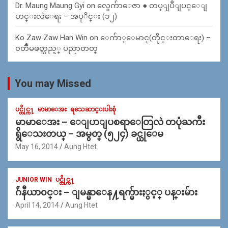
Dr. Maung Maung Gyi
on
လွေက်ာေဇာ ● တပ္ျပဳျပင္ေျ
ပာင္းလဲေရး – အပုိင္း (၁၂)
Ko Zaw Zaw Han Win
on
ေက်ာ္ေမာင္(တိုင္းတာေရး) –
၀တၳဳမဖတ္သည့္ ပညာတတ္
You may Missed
ပင္တိုင္က႑
မာမာေအး
ရသေဆာင္းပါးစုံ
မာမာေအး – ေျပာျပစရာေတြလဲ တပုံႀကီး
ရွိေသးတယ္ – အမွတ္ (၅၂၄) ခင္ယုေမ
May 16, 2014
Aung Htet
JUNIOR WIN
ပင္တိုင္က႑
ဂ်ဴနီယာ၀င္း – ျမန္မာေန႔ရက္မ်ားႏွင့္ ပန္းမ်ား
April 14, 2014
Aung Htet