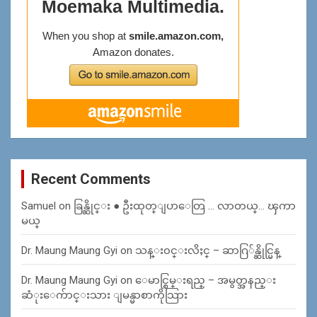
Recent Comments
Samuel
on
ခြန္ဆိုင္း ● ဦးထုတ္ျပာေတြ … လာတယ္… ၾကာ
မယ္
Dr. Maung Maung Gyi
on
သန္း၀င္းလိႈင္ – ဆာဂြ်န္ဆိုင္မြန္
Dr. Maung Maung Gyi
on
ေမာင္စြမ္းရည္ – အမွတ္အနည္း
ဆံုးေက်ာင္းသား ျမန္မာစာကိုသြား