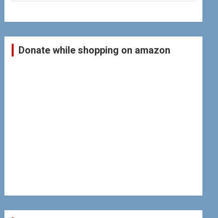
Donate while shopping on amazon