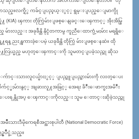
းလဲတယ္ ဆိုျပီးေျပာေနတာက အလကားေျပာေနတာပဲ။” ဟု
လက္ရိွ ကခ်င္ျပည္နယ္ႏွင့္ ရွမ္းျပည္ေျမာက္ပို
ျပာသည္။
႔ (KIA) ၾကား တိုက္ပြဲမ်ားျဖစ္ေနျခင္းေၾကာင့္ အိုးအိမ္စြ
ည္း အခုခ်ိန္ထိ နိုင္ငံတကာမွ ကူညီေထာက္ပံ့မႈမ်ား မရရွိေ
္ ညႊန္ၾကားခဲ့ေပမဲ့ ယခုခ်ိန္ထိ တိုက္ပြဲ မ်ားျဖစ္ေနဆဲ။ ထို
ာင္းလဲဖို႔လြယ္မည္ မဟုတ္ေၾကာင္းကို သူမတင္ျပခဲ့သည္ဟု ဆိုသ
က်ာင္းသားလူငယ္မ်ားႏွင့္ ျပည္သူျပည္သားမ်ားကို လႊတ္ေပး
မ္းျပဳက်င့္မႈမ်ားနွင့္ အျခားလူ႔အခြင့္ အေရး ခိ်ဳးေဖာက္မႈအမိ်ဳး
ကူညီေပးရန္လိုအပ္ ေၾကာင္းကိုလည္း သူမ ေတာင္းဆိုခဲ့သည္ဟု
ဳးသားဒီမိုကေရစီအင္အားစုပါတီ (National Democratic Force)
ပိဳင္ခဲ့သည္။