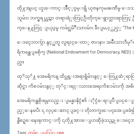
ထို႔အျပင္ ဟူးေကာင္းခ်ိဳင့္၀ွမ္းရွိ ယုဇနကုမၼဏီမွ ေ
သူမ်ား ဘက္မွရပ္တည္ကာ တရားရံုးတြင္ဦးတိုက္ေရွာက္ထားရ
က္ေန႔တြင္ ျပည္ပမွ ကခ်င္အမိ်ဳးသားမ်ား ခ်ီးျမႇင့္သည့္ “The 
ေဒၚေဘာက္ဂ်ာ နွင့္အတူ လူရႊင္ေတာ္ ဇာဂနာ၊ အမ်ိဳးသားဒီမုိ
ရိကန္အေျခစိုက္ (National Endowment for Democracy, NED)
ည္။
ထုိသုိ႔ အေမရိကန္ ထိပ္တန္းအရာရွိမ်ားနွင့္ ေတြ႔ဆံုရာတြ
ဆိုင္ရာ ကိစၥမ်ားနွင့္ တုိင္းရင္းသားအေရးကိစၥမ်ားက
အေမရိကန္အစိုးရမွလည္း ျမန္မာနိုင္ငံ၏ ႏိုင္ငံေရးျပဳျ
ည့္ေနၿပီး ၎ လုပ္ေဆာင္ျခင္း တိုးတက္မႈေပၚအေျခ
န္စီစဥ္ေနေၾကာင္းကို ၎တို႔အားေျပာဆိုခဲ့သည္ဟု ေဒၚေ
Tags:
ကခ်င္
,
ျပည္တြင္းစစ္