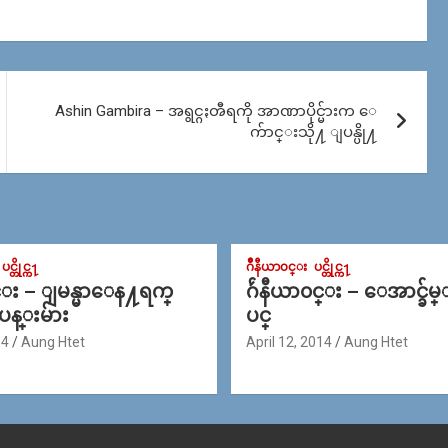
Ashin Gambira – အရွင္ဂႏၻီရကို အာဏာပိုင္မ်ားက ေ
က်ာင္းသို႔ ျပန္ပို႔
ပင္တိုင္က႑
ဂ်ဳနီယာ၀င္း
ပင္တိုင္က႑
င္း – ျမန္မာေန႔ရက္
ဂ်ဴနီယာ၀င္း – ေအာင္ခ်မ
 ပန္းမ်ား
ပင္
14
Aung Htet
April 12, 2014
Aung Htet