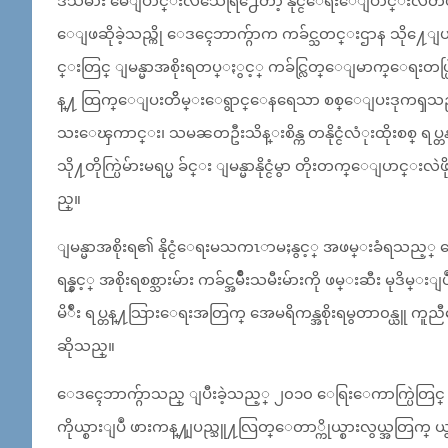
ဒသမ်ား မေျပာင္းလဲသေရြ႕ေတာ့ နိုင္ငံေရးေျပာင္
ေျဖဆိုခဲ့သည္ကို ေဒၚေဘာက္ဂ်ာက ကခ်င္သတင္းဌာန သို႔ေ
င္းတြင္ ျမန္မာအစိုးရတပ္ႏွင့္ ကခ်င္လြတ္ေျမာက္ေရးတပ္ဖြဲ
န္႔ ထြက္ေျပးတိိမ္းေရွာင္ေနရေသာ စစ္ေျပးဒုကၡသည္ မ်ားလ
သးေၾကာင္း၊ သမၼတဦးသိန္းစိန္က တနိုင္ငံလံုးထိုးစစ္ ရပ္တန္႔ရန
သို႔တိုက္ပြဲမ်ားမရပ္မ ခ်င္း ျမန္မာနိုင္ငံမွာ တိုးတက္ေျပ
ည္။
ျမန္မာအစိုးရ၏ နိုင္ငံေရးမသကၤာမႈနွင့္ အဖမ္းခံရသည့္ ေ
ရန္နွင့္ အစိုးရစစ္သားမ်ား ကခ်င္အမ်ိဳးသမီးမ်ားကို ဖမ္းဆီး မုဒိ
မိ်ဳး ရပ္တန္႔သြားေရးအတြက္ အေမရိကန္အစိုးရမွတာ၀န္ယူ 
ဆိုသည္။
ေဒၚေဘာက္ဂ်ာသည္ ျပီးခဲ့သည့္ ၂၀၁၀ ေရြးေကာက္ပြဲတြင္ အမ်ိ
ကိုယ္စားျပဳ ဖားကန္႔ျပည္သူ႔လြတ္ေတာ္ကိုယ္စားလွယ္အတြက္ ယွဥ္ၿ