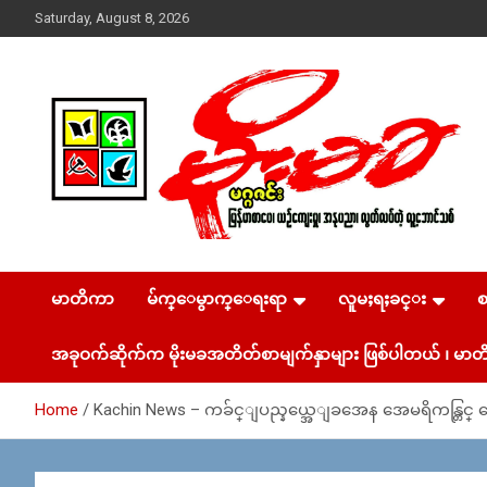
Skip
Saturday, August 8, 2026
to
content
USA – editors @ moemaka.net ((510) 854-6501)။ ရန္ကုန္ ဆက္သြ
MoeMaKa Burmese
ယ္ေရး – အမွတ္ ၂၅၄၊ ပထပ္၊ လမ္း ၄၀၊ ေက်ာက္တံတား၊ ရန္ကုန္။
(ဖုုံး – ၀၉ ၂၅၂ ၂၄၉ ၀၉၄ ၊ ၀၉ ၄၂၁ ၇၄၃ ၇၅၃ ၊ ၀၉ ၅၀၄ ၁၀ ၅၈)
မာတိကာ
မ်က္ေမွာက္ေရးရာ
လူမႈရႈခင္း
News & Media
ျဖန္႔ခ်ိေရး – ဆိပ္ကမ္းသာစာေပ – အမွတ္ ၁၃ / ၃၈ လမ္း။ ပ
လာဇာေစ်းသစ္ ။ ၀၉ ၇၈၆၈၃၇ ၃၀၅ / ၀၉ ၉၆၃၆၉၉၈၃၄
အခုဝက်ဆိုက်က မိုးမခအတိတ်စာမျက်နှာများ ဖြစ်ပါတယ် ၊ မာတိ
Home
Kachin News – ကခ်င္ျပည္နယ္အေျခအေန အေမရိကန္တြင္