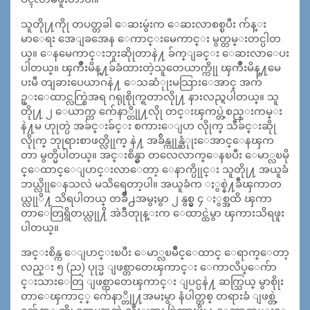
သူတိုု႔ကိုု တပတ္တခါ ေဆးမွဴးက ေဆးလာစစ္ၿပီး က်န္း
မာေရး အေျခအေန ေကာင္းမေကာင္း မွတ္တမ္းတင္ပါတ
ယ္။ ေနမေကာင္းဘူးဆိုုတာနဲ႔ ခ်က္ျခင္း ေဆးလာေပး
ပါတယ္။ ၾကိဳးမိန္႔ခ်ခံထားတဲ့သူတေယာက္ကိုု ၾကိဳးမိန္႔မေ
ပးမီ တျခားပေယာဂနဲ႔ ေသဆံုုးမသြားေအာင္ အက်
ဥ္းေထာင္လက္စြဲအရ ဂရုုစိုုက္ရတာလိုု႔ နားလည္ရပါတယ္။ သူ
တိုု႔ ၂ ေယာက္က က်ေနာ္တိုု႔လိုု တင္းၾကပ္တဲ့စည္းကမ္း
နဲ႔မ ဟုုတ္ပဲ အခ်င္းခ်င္း စကားေျပာ လိုုက္ သီခ်င္းဆိုု
လိုုက္ ဘုုရားစာဖတ္လိုုက္ နဲ႔ အခ်ိန္ကုုန္ဆံုုးေအာင္ေနၾက
တာ မွတ္မိပါတယ္။ အင္းစိန္မွာ တလေလာက္ေနၿပီး ေမာ္လၿမို
င္ေထာင္ေျပာင္းလာေတာ့ ေနာက္ပိုုင္း သူတိုု႔ အယူခံ
ဘယ္လိုုေနသလဲ မသိရေတာ့ပါ။ အယူခံက ႏွစ္နဲ႔ခ်ီၾကာတ
ယ္လုုိ႔ သိရပါတယ္ တခ်ိဳ႕အမွႈမွာ ၂ နွစ္မွ ၄ ႏွစ္အထိ ၾကာ
တာေတြရွိတယ္လုု႔ိ အဲဒီတုုန္းက ေထာင္ထဲမွာ ၾကားသိရဖူး
ပါတယ္။
အင္းစိန္က ေျပာင္းၿပီး ေမာ္လၿမိဳင္ေထာင္ ေရာက္ေတာ့
လည္း ၅ (ည) ပုုဒ္မ ျဖစ္တာတေၾကာင္း ေကာလိပ္ေက်ာ
င္းသားေတြ ျဖစ္တာတေၾကာင္း ျပင္ပနဲ႔ ဆက္သြယ္ မွာစိုုး
တာေၾကာင့္ က်ေနာ္တိုု႔အမႈမွာ နံပါတ္တစ္ တရားခံ ျဖစ္တဲ့