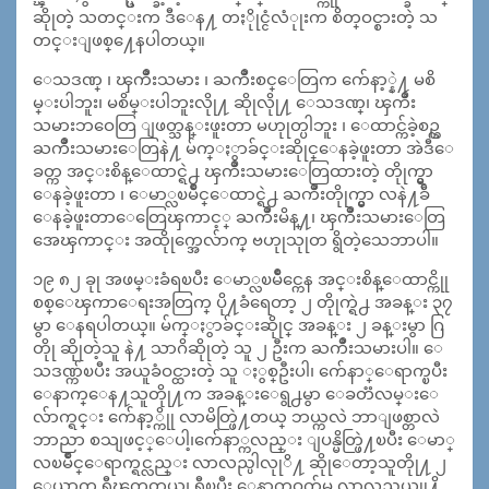
ဆိုုတဲ့ သတင္းက ဒီေန႔ တႏိုုင္ငံလံုုးက စိတ္ဝင္စားတဲ့ သ
တင္းျဖစ္႔ေနပါတယ္။
ေသဒဏ္ ၊ ၾကိဳးသမား ၊ ႀကိဳးစင္ေတြက က်ေနာ့္နဲ႔ မစိ
မ္းပါဘူး၊ မစိမ္းပါဘူးလိုု႔ ဆိုုလိုု႔ ေသဒဏ္၊ ၾကိဳး
သမားဘဝေတြ ျဖတ္သန္းဖူးတာ မဟုုတ္ပါဘူး ၊ ေထာင္က်ခဲ့စဥ္က
ႀကိဳးသမားေတြနဲ႔ မ်က္ႏွာခ်င္းဆိုုင္ေနခဲ့ဖူးတာ အဲဒီေ
ခတ္က အင္းစိန္ေထာင္ရဲ႕ ၾကိဳးသမားေတြထားတဲ့ တိုုက္မွာ
ေနခဲ့ဖူးတာ ၊ ေမာ္လၿမိဳင္ေထာင္ရဲ႕ ႀကိဳးတိုုက္မွာ လနဲ႔ခ်ီ
ေနခဲ့ဖူးတာေတြေၾကာင့္ ႀကိဳးမိန္႔၊ ၾကိဳးသမားေတြ
အေၾကာင္း အထိုုက္အေလ်ာက္ ဗဟုုသုုတ ရွိတဲ့သေဘာပါ။
၁၉ ၈၂ ခုု အဖမ္းခံရၿပီး ေမာ္လၿမိဳင္ကေန အင္းစိန္ေထာင္ကိုု
စစ္ေၾကာေရးအတြက္ ပို႔ခံရေတာ့ ၂ တိုုက္ရဲ႕ အခန္း ၃၇
မွာ ေနရပါတယ္။ မ်က္ႏွာခ်င္းဆိုုင္ အခန္း ၂ ခန္းမွာ ဂြ
တိုု ဆိုုတဲ့သူ နဲ႔ သာဂိဆိုုတဲ့ သူ ၂ ဦးက ႀကိဳးသမားပါ။ ေ
သဒဏ္က်ၿပီး အယူခံဝင္ထားတဲ့ သူ ႏွစ္ဦးပါ၊ က်ေနာ္ေရာက္ၿပီး
ေနာက္ေန႔သူတိုု႔က အခန္းေရွ႕မွာ ေခတၱလမ္းေ
လ်ာက္ရင္း က်ေနာ့္ကိုု လာမိတ္ဖြဲ႔တယ္ ဘယ္ကလဲ ဘာျဖစ္တာလဲ
ဘာညာ စသျဖင့္ေပါ့၊က်ေနာ္ကလည္း ျပန္မိတ္ဖြဲ႔ၿပီး ေမာ္
လၿမိဳင္ေရာက္ရင္လည္း လာလည္ပါလုုိ႔ ဆိုုေတာ့သူတိုု႔ ၂
ေယာက္က ရီၾကတယ္၊ ရီၿပီး ေနာက္ဘဝက်မွ လာလည္မယ္လုု႔ိ