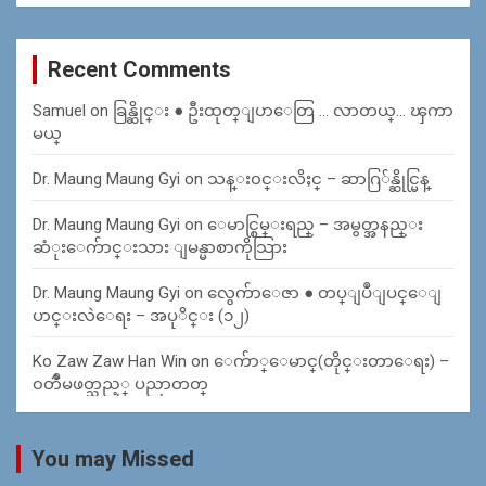
Recent Comments
Samuel
on
ခြန္ဆိုင္း ● ဦးထုတ္ျပာေတြ … လာတယ္… ၾကာ
မယ္
Dr. Maung Maung Gyi
on
သန္း၀င္းလိႈင္ – ဆာဂြ်န္ဆိုင္မြန္
Dr. Maung Maung Gyi
on
ေမာင္စြမ္းရည္ – အမွတ္အနည္း
ဆံုးေက်ာင္းသား ျမန္မာစာကိုသြား
Dr. Maung Maung Gyi
on
လွေက်ာေဇာ ● တပ္ျပဳျပင္ေျ
ပာင္းလဲေရး – အပုိင္း (၁၂)
Ko Zaw Zaw Han Win
on
ေက်ာ္ေမာင္(တိုင္းတာေရး) –
၀တၳဳမဖတ္သည့္ ပညာတတ္
You may Missed