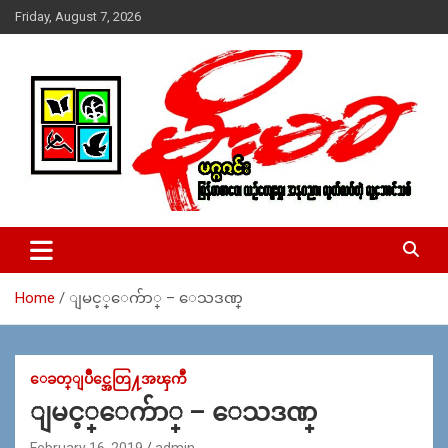
Skip
Friday, August 7, 2026
to
content
USA – editors @ moemaka.net ((510) 854-6501)။ ရန္ကုန္ ဆက္သြ
MoeMaKa Burmese News &
ယ္ေရး – အမွတ္ ၂၅၄၊ ပထပ္၊ လမ္း ၄၀၊ ေက်ာက္တံတား၊ ရန္ကုန္။
Media
(ဖုုံး – ၀၉ ၂၅၂ ၂၄၉ ၀၉၄ ၊ ၀၉ ၄၂၁ ၇၄၃ ၇၅၃ ၊ ၀၉ ၅၀၄ ၁၀ ၅၈) ျ
ဖန္႔ခ်ိေရး – ဆိပ္ကမ္းသာစာေပ – အမွတ္ ၁၃ / ၃၈ လမ္း။ ပလာ
Home
ျမင့္ေက်ာ္ – ေသဒဏ္
ဇာေစ်းသစ္ ။ ၀၉ ၇၈၆၈၃၇ ၃၀၅ / ၀၉ ၉၆၃၆၉၉၈၃၄
ေခတ္ျပိဳင္အေတြ႔အၾကဳံ
ျမင့္ေက်ာ္ – ေသဒဏ္
February 16, 2019
admin