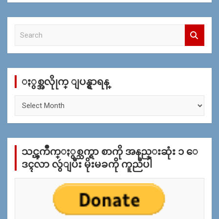
S
e
a
r
c
ႏွစ္အလိုုက္ ျပန္ရွာရန္
h
ႏွ
စ္
အ
လိုု
က္
သင္ၾကိဳက္ႏွစ္သက္ရာ စာကို အနည္းဆုံး ၁ ေ
ျ
ပ
ဒၚလာ လွဴျပီး မိုးမခကို ကူညီပါ
န္
ရွာ
ရန္