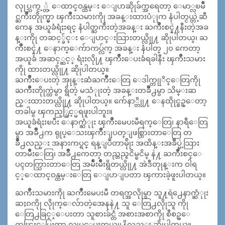
လုုပ္သက္င့္တဲ့ ေထာင္ဝန္ထမ္း ေျပာဆိုုခ်က္အရေတာ့ ေမာ္လၿမိဳ
င္ႀကိဳးတိုုက္မွာ ၾကိဳးသမားကိုု အခန္းထားပံုုက နံပါတ္ငယ္တဲ့ဆီ
ကေန အယူခံရံႈးရင္ နံပါတ္ႀကီးတဲ့အခန္း ႀကိဳးစင္နဲ႔နီးတဲ့အခ
န္းကိုု တဆင့္ခ်င္း ေျပာင္းသြားတယ္လိုု႔ ဆိုုပါတယ္၊ ႀ
ကိဳးစင္နဲ႔ ေနာက္ေက်ာကပ္လ်က္ အခန္း နံပါတ္ ၂၀ ကေတာ့
အယူခံ အဆင့္ဆင့္ ရံႈးလိုု႔ ၾကိဳးေပးခံရခါနီး ၾကိဳးသမား
ကိုု ထားတယ္လိုု႔ ဆိုုပါတယ္။
ႀကိဳးေပးတဲ့ အုုန္းဆံႀကိဳးေတြ ေဒါက္တုုိင္ေတြကိုု
ႀကိဳးတိုုက္ထဲမွာ ရွိတဲ့ မသံုုးတဲ့ အခန္းတခ်ိဳ႕မွာ သိမ္းဆ
ည္းထားတယ္လိုု႔ ဆိုုပါတယ္။ က်ေနာ္တိုု႔ ေနထိုုင္စဥ္ေတာ့
တခါမွ ၾကည့္ခြင့္မရဖူးပါဘူး။
အယူခံရံႈးၿပီး ေနာက္ဆံုုး ၾကိဳးမေပးမီရက္ေတြ၊ နာရီေတြ
မွာ အခ်ိဳ႕က ရုုပ္ေသးၾကိဳးျပတ္ျဖစ္သြားတာေတြ တ
ခ်ိဳ႕လည္း အနားကပ္ရင္ ရန္ျပဳတာမ်ိုုး အထိန္းအခ်ဳပ္မဲ့သြား
တာမ်ိဳးေတြ၊ အခ်ိဳ႕ကေတာ့ တည္တည္ၿငိမ္ၿငိမ္ နဲ႔ ႀကိဳးစင္ေ
ပၚတက္သြားတာေတြ အမ်ိဳးမ်ိဳးရွိတယ္လိုု႔ အဲဒီတုုန္းက ဝါရ
င့္ေထာင္ဝန္ထမ္းေတြ ေျပာျပတာ ၾကားခဲ့ဖူးပါတယ္။
ႀကိဳးသမားကိုု ႀကိဳးမေပးမီ တရက္အလိုုမွာ သူ႔ရဲ႕ေနာက္ဆံုုး
ဆႏၵကိုု လိုုက္ေလ်ာတဲ့အေနနဲ႔ သူ ေတြ႕လိုုသူ ကိုု
ေတြ႕ခြင့္ေပးတာ သူစားခ်င္တဲံ အစားအစာကိုု စီစဥ္ေ
ကၽြးေမြးတာ လုုပ္ေပးတယ္လုု႔ိလည္း ဆိုုပါတယ္။