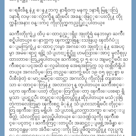
ေရခ်ိဳးခ်ိန္ နဲ႔ ေန႔ဘက္ နာရီဝက္ မနက္ ၁နာရီ မြန္းလြဲ
၁နာရီ လမ္းေလွ်ာက္ခ်ိန္ ဆိုုၿပီး အခန္းဖြင့္ေပးလိုု႔ တိုု
က္အနီးအနား ဝန္းက်င္ ကိုုလိုုက္ၾကည့္ခြင့္ရပါတယ္။
ႀကိဳးတိုုက္ရဲ႕ ထိပ္ ေထာင္စည္းရိုုး အုုတ္နံရံ နေဘးမွာ ႀကိဳး
စင္ရွိပါတယ္။ ေနာက္ဘက္ ၾကက္လွ်ာစြန္းသဖြယ္ ၾတိဂံပံုု
ေျမကြက္ရဲ႕ ေထာင့္နားမွာ အဂၤေတ အုုတ္ခံုု နဲ႔ အေပၚ
မွာ အမဲေရာင္ ရင္ကြဲ သံျပားႏွစ္ခ်ပ္ကိုု ဟမသြားေအာင္ မူလီစုုပ္
ထားတာေတြ႕ရပါတယ္။ ႀကိဳးစင္က ၄၊ ၅ ေပ အျမင့္ရွိၿပီး ႀ
ကိဳးစင္ေပၚအထိ ေလွခါးထစ္ အေရအတြက္က ၁၃ ထစ္တိတိရွိပါ
တယ္။ အဂၤလိပ္ေတြ တည္ေဆာက္ခဲ့ၿပီး ၁၉ ၀၅ ခုုႏွစ္မွာ ၿ
ပီးစီးခဲ့တဲ့ ေမာ္လၿမိဳင္ေထာင္ဟာ အဂၤလိပ္ ကိုုလိုုနီ တျခားေ
သာ ေထာင္ေတြနဲ႔ အလားသ႑န္ တူပါတယ္။ ႀကိဳးစင္ေ
ပၚက ၾကိဳးေပးတဲ့ တိုုင္ေတြကိုုေတာ့ ၾကိဳးေပးစရာ ရွိ
မွသာ ျပင္ဆင္ၿပီး တပ္ဆင္ေလ့ရွိတယ္လိုု႔ဆိုုပါတယ္။ မသံုုးစြဲ
တဲ့ကာလေတြမွာ ၾကိဳးစင္က ခံုနဲ႔ သံျပားသာရွိၿပီး တိုုင္ေ
တြ ၾကိဳးေတြ မရွိပါ၊ သံျပားရဲ႕လက္ယာဘက္မွာ ေမာင္းျ
ဖဳတ္တဲ့ သံလက္ကိုုင္ ခလုုပ္ရွိပါတယ္။ ေသဒဏ္က်သူကိုု ၾကိဳးစ
င္ေပၚတင္ ၊ ႀကိဳးကြင္းတပ္ၿပီး အဆင္သင့္ျဖစ္တဲ့အခ်ိန္မွာ ေ
ထာင္ဝန္ထမ္းက အဲဒီေမာင္းကိုု ဆြဲျဖဳတ္ရတယ္လိုု႔ လုုပ္သက္ရ
င့္ ေထာင္ဝန္ထမ္း ေတြက ေျပာပါတယ္။ အရပ္စကားနဲ႔ေ