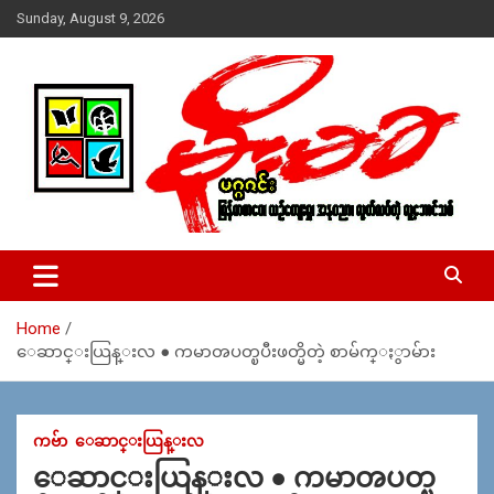
Skip
Sunday, August 9, 2026
to
content
USA – editors @ moemaka.net ((510) 854-6501)။ ရန္ကုန္ ဆက္သြ
MoeMaKa Burmese News &
ယ္ေရး – အမွတ္ ၂၅၄၊ ပထပ္၊ လမ္း ၄၀၊ ေက်ာက္တံတား၊ ရန္ကုန္။
Media
(ဖုုံး – ၀၉ ၂၅၂ ၂၄၉ ၀၉၄ ၊ ၀၉ ၄၂၁ ၇၄၃ ၇၅၃ ၊ ၀၉ ၅၀၄ ၁၀ ၅၈) ျ
ဖန္႔ခ်ိေရး – ဆိပ္ကမ္းသာစာေပ – အမွတ္ ၁၃ / ၃၈ လမ္း။ ပလာ
Home
ဇာေစ်းသစ္ ။ ၀၉ ၇၈၆၈၃၇ ၃၀၅ / ၀၉ ၉၆၃၆၉၉၈၃၄
ေဆာင္းယြန္းလ ● ကမာၻပတ္ၿပီးဖတ္မိတဲ့ စာမ်က္ႏွာမ်ား
ကဗ်ာ
ေဆာင္းယြန္းလ
ေဆာင္းယြန္းလ ● ကမာၻပတ္ၿ