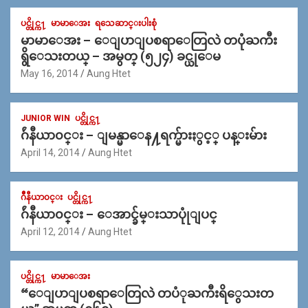
ပင္တိုင္က႑
မာမာေအး
ရသေဆာင္းပါးစုံ
မာမာေအး – ေျပာျပစရာေတြလဲ တပုံႀကီး
ရွိေသးတယ္ – အမွတ္ (၅၂၄) ခင္ယုေမ
May 16, 2014
Aung Htet
JUNIOR WIN
ပင္တိုင္က႑
ဂ်ဴနီယာ၀င္း – ျမန္မာေန႔ရက္မ်ားႏွင့္ ပန္းမ်ား
April 14, 2014
Aung Htet
ဂ်ဳနီယာ၀င္း
ပင္တိုင္က႑
ဂ်ဴနီယာ၀င္း – ေအာင္ခ်မ္းသာပုုံျပင္
April 12, 2014
Aung Htet
ပင္တိုင္က႑
မာမာေအး
“ေျပာျပစရာေတြလဲ တပံုႀကီးရိွေသးတ