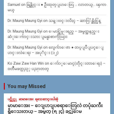
Samuel
on
ခြန္ဆိုင္း ● ဦးထုတ္ျပာေတြ … လာတယ္… ၾကာ
မယ္
Dr. Maung Maung Gyi
on
သန္း၀င္းလိႈင္ – ဆာဂြ်န္ဆိုင္မြန္
Dr. Maung Maung Gyi
on
ေမာင္စြမ္းရည္ – အမွတ္အနည္း
ဆံုးေက်ာင္းသား ျမန္မာစာကိုသြား
Dr. Maung Maung Gyi
on
လွေက်ာေဇာ ● တပ္ျပဳျပင္ေျ
ပာင္းလဲေရး – အပုိင္း (၁၂)
Ko Zaw Zaw Han Win
on
ေက်ာ္ေမာင္(တိုင္းတာေရး) –
၀တၳဳမဖတ္သည့္ ပညာတတ္
You may Missed
ပင္တိုင္က႑
မာမာေအး
ရသေဆာင္းပါးစုံ
မာမာေအး – ေျပာျပစရာေတြလဲ တပုံႀကီး
ရွိေသးတယ္ – အမွတ္ (၅၂၄) ခင္ယုေမ