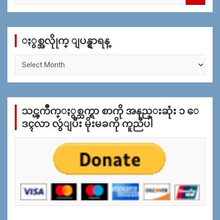
a
r
c
ႏွစ္အလိုုက္ ျပန္ရွာရန္
h
ႏွ
စ္
အ
လိုု
က္
သင္ၾကိဳက္ႏွစ္သက္ရာ စာကို အနည္းဆုံး ၁ ေ
ျ
ပ
ဒၚလာ လွဴျပီး မိုးမခကို ကူညီပါ
န္
ရွာ
ရန္