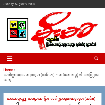
Skip
Sunday, August 9, 2026
to
content
USA – editors @ moemaka.net ((510) 854-6501)။ ရန္ကုန္ ဆက္သြ
MoeMaKa Burmese News &
ယ္ေရး – အမွတ္ ၂၅၄၊ ပထပ္၊ လမ္း ၄၀၊ ေက်ာက္တံတား၊ ရန္ကုန္။
Media
(ဖုုံး – ၀၉ ၂၅၂ ၂၄၉ ၀၉၄ ၊ ၀၉ ၄၂၁ ၇၄၃ ၇၅၃ ၊ ၀၉ ၅၀၄ ၁၀ ၅၈) ျ
ဖန္႔ခ်ိေရး – ဆိပ္ကမ္းသာစာေပ – အမွတ္ ၁၃ / ၃၈ လမ္း။ ပလာ
Home
ဇာေစ်းသစ္ ။ ၀၉ ၇၈၆၈၃၇ ၃၀၅ / ၀၉ ၉၆၃၆၉၉၈၃၄
ေဒါက္တာခင္ေမာင္ဝင္း (သခ်ၤာ) – မာခီယာဘယ္လီ၏ အေငြ႕အ
သက္
ဘာသာျပန္က႑
အခန္းဆက္မ်ား
ေဒါက္တာခင္ေမာင္၀င္း (သခ်ာၤ)