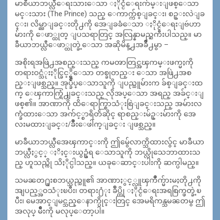
မာစီယာဘယ္လီေရးသားေသာ ႏိုင္ငံေရးက်မ္းျဖစ္ေသာ
မင္းသား (The Prince) သည္ ေကာက္က်စ္ျခင္း၊ စဥ္းလဲျခ
င္း၊ လိမ္ညာျခင္းတို႕ကို အေျခခံေသာ ႏိုင္ငံေရးျဗဴဟာ
မ်ားကို ေဖာ္ထုတ္ ျပသရာတြင္ အလြန္နာမည္ႀကီးပါသည္။ မာ
ခီယာဘယ္လီေဖာ္ထုတ္ခဲ့ေသာ အဆိုမိန္႕အခ်ိဳ႕မွာ –
အစိုးရအဖြဲ႕အစည္းသည္ ကမၻာတြင္အၾကမ္းဖက္မႈကို
တရားဝင္သံုးႏိုင္ခြင့္ရွိေသာ တစ္ခုတည္း ေသာ အဖြဲ႕အစ
ည္းျဖစ္သည္။ အုပ္ခ်ဳပ္ေသာသူကို ျပည္သူမ်ားက ခ်စ္ျခင္းထ
က္ ေၾကာက္ရြံ႕ျခင္းသည္ လိုအပ္ေသာ အရည္ အခ်င္းျ
ဖစ္၏။ အာဏာကို ထိေရာက္စြာသံုးစြဲျခင္းသည္ အမ်ားလ
က္ခံထားေသာ အက်င့္စာရိတၲဆိုင္ ရာစည္းမ်ဥ္းမ်ားကို အေ
လးမထားျခင္း/ခ်ိဳးေဖါက္ျခင္း ျဖစ္သည္။
မာခီယာဘယ္လီအေၾကာင္းကို ဤမွ်ေလာက္သိထားလွ်င္ မာခီယာ
ဘယ္လီႏွင့္ ႏိႈင္းယွဥ္ခံရ ေသာသူကို ဘယ္လိုသေဘာထားသ
ည္ ဟူသည္ကို သိႏိုင္ပါသည္။ ယခုေဆာင္းပါးကို ဆက္ပါမည္။
သမၼတ႐ူးစဘယ္သည္သူ၏ အာဏာႏွင့္လူၾကိဳက္မ်ားမႈတို႕ကို
အျပည့္အဝသံုးၿပီး၊ တရား႐ံုး ခ်ဳပ္ကို ႏိုင္ငံေရးအရစြက္ဖတ္ခဲ့ၿ
ပီး၊ မေအာင္ျမင္သည္ေနာက္ပိုင္းတြင္ အေမရိကန္သမၼတမွ ဤ
အလုပ္ မ်ိဳးကို မလုပ္ေတာ့ပါ။