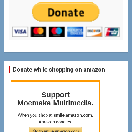
ရွာ
ရန္
Donate while shopping on amazon