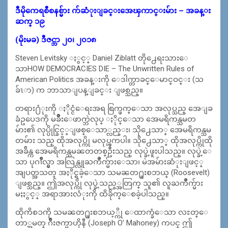
ဒီမိုကေရစီစနစ္မ်ား က်ဆံုးျခင္းအေၾကာင္းမ်ား – အခန္း
ဆက္ ၁၉
(မိုးမခ) ဒီဇင္ဘာ ၂၀၊ ၂၀၁၈
Steven Levitsky ႏွင့္ Daniel Ziblatt တို႕ေရးသားေ
သာHOW DEMOCRACIES DIE – The Unwritten Rules of
American Politics အခန္းကို ေဒါက္တာခင္ေမာင္ဝင္း (သ
ခ်ၤာ) က ဘာသာျပန္ျခင္း ျဖစ္သည္။
တရား႐ံုးကို ႏိုင္ငံေရးအရ စြက္ဖက္ေသာ အလုပ္သည္ အေျခ
ခံဥပေဒကို မခ်ိဳးေဖာက္ဘဲလုပ္ ႏိုင္ေသာ အေမရိကန္သမတ
မ်ား၏ လုပ္ပိုင္ခြင့္ျဖစ္ေသာ္လည္း၊ သို႕ေသာ္ အေမရိကန္သမ
တမ်ား သည္ ထိုအလုပ္ကို မလုပ္ၾကပါ။ သို႕ေသာ္ ထိုအလုပ္ကိုထို
အခ်ိန္က အေမရိကန္သမၼတတစ္ဦးသည္ လုပ္ခဲ့ဖူးပါသည္။ လုပ္ခဲ့ေ
သာ ပုဂၢိဳလ္မွာ အလြန္လူႀကိဳက္မ်ားေသာ၊ မဲအမ်ားဆံုးျဖင့္
အျပတ္အသတ္ အႏိုင္ရခဲ့ေသာ သမၼတ႐ူးစဘယ္ (Roosevelt)
ျဖစ္သည္။ ဤအလုပ္ကို လုပ္ခဲ့သည့္အတြက္ သူ၏ လူႀကိဳက္မ်ား
မႈႏွင့္ အရာအားလံုးကို ထိခိုက္ေစခဲ့ပါသည္။
ထိုကိစၥကို သမၼတ႐ူးစဘယ့္ကို ေထာက္ခံေသာ လႊတ္ေ
တာ္အမတ္ ဂ်ိဳးဇက္မာဟိုနီ (Joseph O’ Mahoney) ကပင္ ဤ