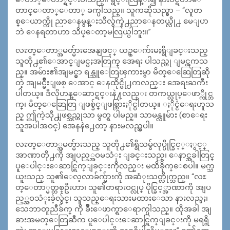
တာင္ေတာ္ေတာ္ ခက္ပါသည္။ သူကဆိုသည္မွာ – “လူတ
စ္ေယာက္ကို ညာေနမွန္းသိလွ်က္နဲ႕ညာေနတယ္လို႕ မေျပာ
ဘဲ ေနရတာဟာ သိပ္ေတာ့မလြယ္ပါဘူး။”
လႊတ္ေတာ္အမတ္မ်ားအေနျဖင့္ ယဥ္ေက်းမႈရွိျခင္းသည္
သူတို႕၏ေအာင္ျမင္မႈအတြက္ အေရး ပါသည္ဟု ျမင္ၾကသ
ည္။ အမ်ား၏အျမင္မွာ ရန္သူေတြၾကားမွာ မိတ္ေဆြေတြဆို
တဲ့ အျမင္မ်ိဳးျဖစ္ ေအာင္ ေနထိုင္ဖို႕ကလည္း အေရးႀကီး
ပါတယ္။ ဒီလိုဟန္ေဆာင္ရင္းနဲ႔လည္း တကယ္လုပ္ေဖာ္ကိုင္ဘ
က္၊ မိတ္ေဆြေတြ ျဖစ္ခ်င္ျဖစ္သြားႏိုင္ပါတယ္။ ႏိုင္ငံေရးဟူသ
ည္ ဤကဲ့သို႕ျဖစ္သည္ဟုသာ မွတ္ရ ပါမည္။ သာမန္လူမ်ား (စာေရး
သူအပါအဝင္) အေနနဲ႕ေတာ့ နားမလည္လွပါ။
လႊတ္ေတာ္အမတ္မ်ားသည္ သူတို႕၏ရွိသမွ်လုပ္ပိုင္ခြင့္ႏွင့္
အာဏာတို႕ကို အျပည့္အဝမသံုး ျခင္းသည္၊ ေနာင္အခါတြင္
ပူေပါင္းေဆာင္ရြက္ျခင္းကိုလည္း မထိခိုက္ေစပါ။ မက္သ
ယူးသည္ သူ၏ေလ့လာခ်က္မ်ားကို အဆံုးသတ္လိုက္သည္။ “လႊ
တ္ေတာ္မတ္တစ္ဦးဟာ၊ သူ၏တရားဝင္လုပ္ ပိုင္ခြင့္အာဏာကို အျပ
ည့္အဝသံုးခဲ့လွ်င္၊ သူသည္ေရးသားမထားေသာ နားလည္မႈ၊
သေဘာတူညီခ်က္ ကို ခ်ိဳးေဖာက္ရာေရာက္ပါသည္။ ထိုအခါ အျ
ခားအမတ္ေတြဆီက ပူေပါင္းေဆာင္ရြက္ျခင္းကို မရရွိ