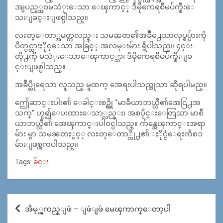
အျပည့္အဝမသံုးေသာ ေၾကာင့္ ဒီမိုကေရစီမပ်က္စီးေ
သးျခင္းျဖစ္ပါသည္။
လႊတ္ေတာ္အမတ္ကလည္း သမၼတ၏အခ်ိဳ႕ေသာလုပ္ရပ္မ်ားကို
ပိတ္ပင္ထားႏိုင္ေသာ အခြင့္ အလမ္းမ်ား ရွိပါသည္။ ၄င္း
တို႕ကို မသံုးေသာေၾကာင့္သာ၊ ဒီမိုကေရစီမပ်က္စီးျခ
င္းျဖစ္ပါသည္။
အခ်ဳပ္ဆိုရေသာ လူသည္ မူထက္ အေရးပါသည္ဟုသာ ဆိုရပါမည္။
ဤေဆာင္းပါး၏ ေခါင္းစဥ္ကို “မာခီယာဘယ္လီ၏အေငြ႕အ
သက္” ဟူ၍ေပးထားေသာ္လည္း၊ အစပိုင္းေတြသာ မာစီ
ယာဘယ္လီ၏ အေၾကာင္းပါဝင္ပါသည္။ က်န္အေၾကာင္းအရာ
မ်ား မွာ သမၼတႏွင့္ လႊတ္ေတာ္တို႕၏ ႏိုင္ငံေရးကိစၥ
မ်ားျဖစ္ၾကပါသည္။
Tags:
ခ်င္း
Post
အိမ့္ၾကည္ျဖဴ – ျဖဴျဖဴ မေၾကာက္ေတာ့ပါ
navigation