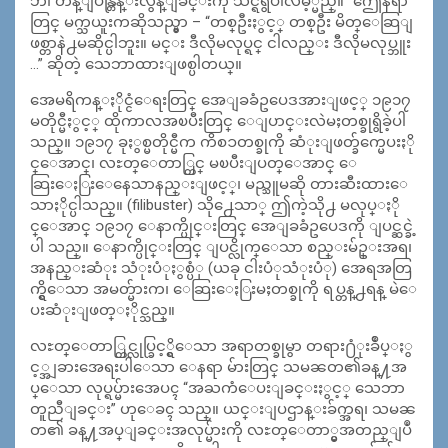
ဘဲ၊ တန္ျပန္တြန္းလွန္ျခင္းကို သင္ရရွိပါလိမ့္မည္။” ဤေနရာ
တြင္ မက္သယူးကဆိုသည္မွာ – “တစ္ဦးႏွင့္ တစ္ဦး မိတ္ေဆြျ
ဖစ္တာနဲ႕မဆိုင္ပါဘူး။ မင္း ဒီလိုမလုပ္ရင္ ငါလည္း ဒီလိုမလုပ္ဘူး
…” ဆိုတဲ့ သေဘာထားျဖစ္ပါတယ္။
အေမရိကန္ႏိုင္ငံေရးတြင္ အေျခခံဥပေဒအားျဖင့္ ၁၉၁၇
မတိုင္မီႏွင့္ ထိုကာလအၿပီးတြင္ ေျပာင္းလဲမႈတစ္ခုရွိခဲ့ပါ
သည္။ ၁၉၁၇ ခုႏွစ္မတိုင္မီက ကိစၥတစ္ခုကို ဆံုးျဖတ္ခ်က္မေပးႏို
င္ေအာင္၊ လႊတ္ေတာ္တြင္ မၿပီးျပတ္ေအာင္ ေ
ဆြးေႏြးေနေသာနည္းျဖင့္၊ မည္သူမဆို တားဆီးထားေ
သာႏိုင္ပါသည္။ (filibuster) သို႕ေသာ္ ဤကဲ့သို႕ မလုပ္ႏို
င္ေအာင္ ၁၉၁၇ ေနာက္ပိုင္းတြင္ အေျခခံဥပေဒကို ျပင္ဆင္ခဲ့
ပါ သည္။ ေနာက္ပိုင္းတြင္ ျပင္လိုက္ေသာ စည္းမ်ဥ္းအရ၊
အနည္းဆံုး သံုးပံုႏွစ္ပံု (ယခု ငါးပံုသံုးပံု) အေရအတြ
က္ရွိေသာ အမတ္မ်ားက၊ ေဆြးေႏြးမႈတစ္ခုကို ရပ္တန္႕ရန္ မဲေ
ပးဆံုးျဖတ္ႏိုင္သည္။
လႊတ္ေတာ္တြင္လုပ္ခြင့္ရွိေသာ အရာတစ္ခုမွာ တရား႐ံုးခ်ဳပ္ႏွ
င့္အျခားအေရးပါေသာ ေနရာ မ်ားတြင္ သမၼတ၏ခန္႔အ
ပ္ေသာ လုပ္ရပ္မ်ားအေပၚ “အႀကံေပးျခင္းႏွင့္ သေဘာ
တူညီျခင္း” ဟုေခၚ သည္။ ယင္းျပဌာန္းခ်က္အရ၊ သမၼ
တ၏ ခန္႔အပ္ျခင္းအလုပ္မ်ားကို လႊတ္ေတာ္မွအတည္ျပဳ