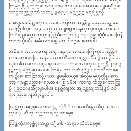
ကြန္ကရစ္ကို နက္နက္ေလာင္းရပါတယ္။ ေအာက္ေျခခုိင္ေ
အာင္မထည့္ထားဘဲ အထပ္ျမင့္ျမင့္တင္ရင္ မရႏိုင္သလို
အေျခခံမပိုင္လာတဲ့ ကေလးေတြဟာ ဘယ္လိုမွ ပညာတတ္မျဖစ္
လာႏိုင္ပါဘူး။ အခု ပညာတတ္ျဖစ္လာေနတဲ့ လူငယ္ေလး ေ
တြရဲ႕ေနာက္မွာ တတ္ႏိုင္တဲ့မိဘေတြရဲ႕ အျပင္ပန္းပံ့ပိုးမႈေတြ
ကသာ ပိုၿပီး အဓိကအခန္းက ပါဝင္ေနတာပါ။
အစိုးရေက်ာင္းကေန ဆင္းရဲတဲ့ကေလးေတြ ထူးခၽြန္သြား
တာေလးေတြ လည္း ႀကံဳေတာင့္ႀကံဳခဲ ရွိတာ ရွိပါတ
ယ္။ ဒါက တေသာင္းမွာ တေယာက္ေလာက္ အင္မတန္ကို ဉာဏ္ရ
ည္ထက္ျမက္တဲ့ကေလးေတြနဲ႔ ကာယကံရွင္ရဲ႕ ပညာလိုလားမႈ
က ဦးေဆာင္သြားလို႔သာ ျဖစ္ပါတယ္။ အဲလိုမွ မဟုတ္လို႔ကေ
တာ့ ျမန္မာ့ပညာေရးဟာ ေခြးၿမီးေကာက္ က်ည္ေတာက္စြ
ပ္ပဲ ျဖစ္ေနအံုးမွာပါပဲ။ စနစ္ကတျခား အျဖစ္ကတျခားနဲ႔ပဲ စခ
န္းသြားေနအံုးမွာပါပဲ။
.
လြန္ခဲ့တဲ့ အႏွစ္ေလးဆယ္က အဲဒီ ရဲသားႀကီးနဲ႔အိပ္- ေအာ
က္ဟာယူ…ဆိုတဲ့ သင္ၾကားနည္းစနစ္။
လြန္ခဲ့တဲ့အႏွစ္သံုးဆယ္က ပ႐ိုးဂါး -ဘုရား-ဆိုတဲ့စနစ္။