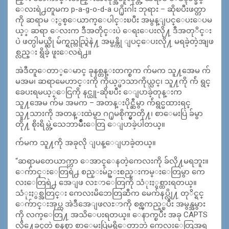
ေလးရဲ႕တူမက p-a-g-o-d-a ပ႐ိုးဂါး ဘုရား – ဆိုၿပီးဖတ္တာ
ကို ဆရာမ ႏွစ္ေယာက္ေပါင္းၿပီး အမွန္ျပင္ေပးေပမ
ယ့္ ဆရာ ေလးက ဒီအတိုင္းပဲ ေရးေပးလို႔ ဒီအတုိင္း
ပဲ ဖတ္ပါမယ္ဆို မ်က္ရည္လည္ရြဲနဲ႔ အမွန္ကို ျပင္ေပးလို႔ မရခဲ့တဲ့အျဖ
စ္လည္း ရွိခဲ့ ဖူးေလရဲ႕။
အဲဒီတူေတာ္ေမာင္ ခုနစ္တန္းတက္စက က်မက သူ႔အေမ က်
မအမ၊ ဆရာမေဟာင္းကို ကိုယ့္ဖာသာကိုယ္သင္၊ သူ႔ကို က်ဴ ရွင္
ခေပးရမယ့္ေငြကို နင္ယူ-ဆိုၿပီး ေျပာခဲ့တုန္းက
သူ႔အေမ က်မ အမက – အတန္းပိုင္ဆီမွာ က်ဴရွင္မထားရင္
သူ႔သားကို အတန္းထဲမွာ ဂ႐ုမစိုက္မွာတို႔၊ စာေမးပြဲ ခ်မွာ
တို႔ စိုးရိမ္တဲ့သေဘာမ်ဳိးေတြ ေျပာခဲ့ပါတယ္။
က်မက သူ႔ကို အခုလို ျပန္ေျပာခဲ့တယ္။
“ဆရာမတေယာက္ဟာ ေအာင္ေနတဲ့ကေလးကို ခ်လို႔မရဘူး။
ေက်ာင္းေတြရဲ႕ စည္းမ်ဥ္းစည္းကမ္းေတြမွာ ကေ
လးေတြရဲ႕ အေျဖ လႊာေတြကို သံုးႏွစ္ထားရတယ္။
သံုးႏွစ္အတြင္း ကေလးမိဘေတြဆီက မေက်နပ္လို႔ တုိင္ရင္
ေက်ာင္းအုပ္က အဲဒီအေျဖလႊာကို စစ္ၾကည့္ၿပီး အမွန္အမွား
ကို လက္ေတြ႔ အသိေပးရတယ္။ ေနာက္ၿပီး အခု CAPTS
လို႔ေခၚတဲ့ စနစ္မွာ စာေမးပြဲမရွိေတာ့ဘဲ ကေလးေတြအရ