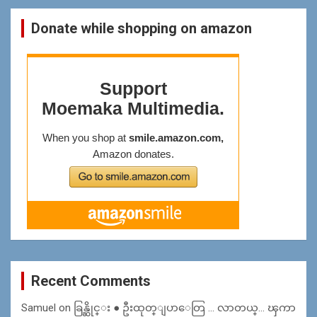
Donate while shopping on amazon
Recent Comments
Samuel
on
ခြန္ဆိုင္း ● ဦးထုတ္ျပာေတြ … လာတယ္… ၾကာ