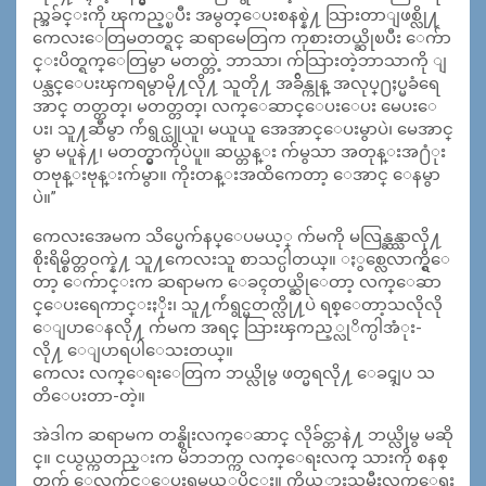
ည္အခ်င္းကို ၾကည့္ၿပီး အမွတ္ေပးစနစ္နဲ႔ သြားတာျဖစ္လို႔
ကေလးေတြမတတ္ရင္ ဆရာမေတြက ကုစားတယ္ဆိုၿပီး ေက်ာ
င္းပိတ္ရက္ေတြမွာ မတတ္တဲ့ ဘာသာ၊ က်သြားတဲ့ဘာသာကို ျ
ပန္သင္ေပးၾကရမွာမို႔လို႔ သူတို႔ အခ်ိန္ကုန္ အလုပ္႐ႈပ္မခံရေ
အာင္ တတ္တတ္၊ မတတ္တတ္၊ လက္ေဆာင္ေပးေပး မေပးေ
ပး၊ သူ႔ဆီမွာ က်ဴရွင္ယူယူ၊ မယူယူ အေအာင္ေပးမွာပဲ၊ မေအာင္
မွာ မပူနဲ႔၊ မတတ္မွာကိုပဲပူ။ ဆယ္တန္း က်မွသာ အတုန္းအ႐ံုး
တဗုန္းဗုန္းက်မွာ။ ကိုးတန္းအထိကေတာ့ ေအာင္ ေနမွာ
ပဲ။”
ကေလးအေမက သိပ္မေက်နပ္ေပမယ့္ က်မကို မလြန္ဆန္သာလို႔
စိုးရိမ္စိတ္တဝက္နဲ႔ သူ႔ကေလးသူ စာသင္ပါတယ္။ ႏွစ္လေလာက္ရွိေ
တာ့ ေက်ာင္းက ဆရာမက ေခၚတယ္ဆိုေတာ့ လက္ေဆာ
င္ေပးရေကာင္းႏိုး၊ သူ႔က်ဴရွင္မတက္လို႔ပဲ ရစ္ေတာ့သလိုလို
ေျပာေနလို႔ က်မက အရင္ သြားၾကည့္လုိက္ပါအံုး-
လို႔ ေျပာရပါေသးတယ္။
ကေလး လက္ေရးေတြက ဘယ္လိုမွ ဖတ္မရလို႔ ေခၚျပ သ
တိေပးတာ-တဲ့။
အဲဒါက ဆရာမက တန္စိုးလက္ေဆာင္ လိုခ်င္တာနဲ႔ ဘယ္လိုမွ မဆို
င္။ ငယ္ငယ္ကတည္းက မိဘဘက္က လက္ေရးလက္ သားကို စနစ္
တက် ေလ့က်င့္ေပးရမယ့္အပိုင္း။ ကိုယ့္သားသမီးလက္ေရး