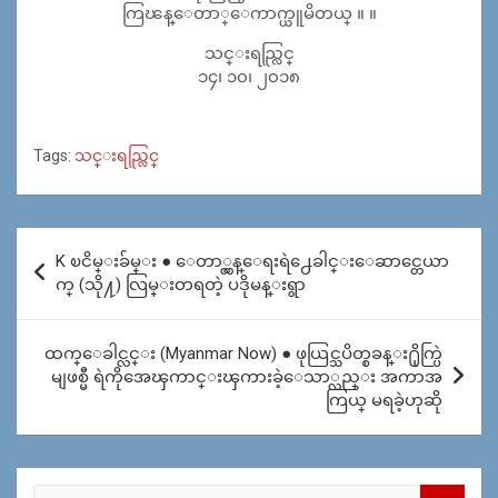
ကြၽန္ေတာ္ေကာက္ယူမိတယ္ ။ ။
သင္းရည္လြင္
၁၄၊ ၁၀၊ ၂၀၁၈
Tags:
သင္းရည္လြင္
Post
K ၿငိမ္းခ်မ္း ● ေတာ္လွန္ေရးရဲ႕ေခါင္းေဆာင္တေယာ
navigation
က္ (သို႔) လြမ္းတရတဲ့ ပဒိုမန္းရွာ
ထက္ေခါင္လင္း (Myanmar Now) ● ဖုယြင္သပိတ္စခန္း႐ိုက္ပြဲ
မျဖစ္မီ ရဲကိုအေၾကာင္းၾကားခဲ့ေသာ္လည္း အကာအ
ကြယ္ မရခဲ့ဟုဆို
S