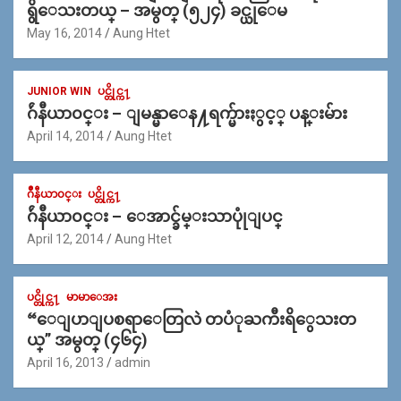
ရွိေသးတယ္ – အမွတ္ (၅၂၄) ခင္ယုေမ
May 16, 2014
Aung Htet
JUNIOR WIN
ပင္တိုင္က႑
ဂ်ဴနီယာ၀င္း – ျမန္မာေန႔ရက္မ်ားႏွင့္ ပန္းမ်ား
April 14, 2014
Aung Htet
ဂ်ဳနီယာ၀င္း
ပင္တိုင္က႑
ဂ်ဴနီယာ၀င္း – ေအာင္ခ်မ္းသာပုုံျပင္
April 12, 2014
Aung Htet
ပင္တိုင္က႑
မာမာေအး
“ေျပာျပစရာေတြလဲ တပံုႀကီးရိွေသးတ
ယ္” အမွတ္ (၄၆၄)
April 16, 2013
admin