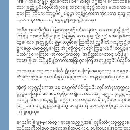
KNPP ကိုခ်ဳိးႏွိမ္ဖို႔ ရွားေတာ၊ ဒီေမာဆို၊ ဖ႐ူဆုိ၊ ေဘာ
လးျဖတ္လုပ္ၿပီး လူမ်ဳိးတံုးစစ္ ဆင္ေရးလုပ္ခဲ့တယ္။ ဗမ
စုေတြ လြဳိင္ေကာ္ၿမိဳ႕ေပၚမွာ လုပ္ကိုင္မစားတတ္ေတာ့ စုတ
က္ေနၾကရတာကို ရင္နင့္စရာျမင္ခဲ့ရတယ္။
တခ်ိန္တည္းလိုလိုမွာ ခြန္ဆာလက္နက္ခ်ၿပီးေနာက္ ေတာျပန္ခိုခဲ့တ
တြရဲ႕ ဂႏၶဝင္အခ်စ္ပံုျပင္ (ခြန္ဆမ္ေလာ-နန္းဦးပင္) အေျခခံ
တ္ေလးျဖတ္လုပ္ၿပီး ရွမ္းလူမ်ဳိးေတြကိုလဲ လူမ်ဳိးတံုးသုတ္သင္
င္းနယ္ထဲ ဗမာစစ္တပ္ေတြ အံုလိုက္က်င္း လုိက္သြင္းၿပီး တပ္သစ္
မ်ဳိးတံုး ေႂကြးေၾကာ္သံကေတာ့ “အစိတ္သားေတာင္ မခ်န္နဲ႔”
လးအရြယ္၊ ႏို႔စို႔ကေလးအရြယ္ေတြ အကုန္သတ္ၿပီး ပ်ဴလူမ်ဳိး
တကယ္ေတာ့ ဘဂၤါလီ-႐ိုဟင္ဂ်ာေတြအေပၚလည္း ၁၉၉၃ ခုကတည္
တံုးသုတ္သင္ေရး အမိန္႔ေပးခဲ့ဖူးတယ္။ အနည္းဆံုး ၄၀
အဲ့လို ႏွစ္ရွည္ဗ်ဴဟာအျဖစ္ စနစ္တက်စီမံခ်က္ခ်ၿပီး လူမ်ဳိးတံုးသ
တ္သင္မႈေတြလဲ ad hoc လုပ္ခဲ့တာ ရွိေသးတယ္။ ၁၉၉၁ ခုႏွစ
ကရင္လူမ်ဳိးတံုးသုတ္သင္ပြဲ၊ ၁၉၉၈ က တနသၤာရီ တုိင္း ခရစၥတီက
ပြဲ၊ ၂၀၀၀ ခုႏွစ္က ရွမ္းျပည္ ေျမာက္ပိုင္း မုန္းကိုးမွာ ေဒသ
တြျဖစ္တယ္။
ေသခ်ာခြဲျခမ္းစိတ္ျဖာၾကည့္တဲ့အခါ လူမ်ဳိးတံုးသုတ္သင္
လူမ်ဳိးႀကီးဝါဒမွာ အဓိကအစိတ္အပိုင္း ၄ ခုပါတယ္။ အခ်က္အ