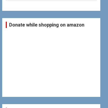
Donate while shopping on amazon