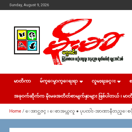
Skip
Sunday, August 9, 2026
to
content
USA – editors @ moemaka.net ((510) 854-6501)။ ရန္ကုန္ ဆက္သြ
MoeMaKa Burmese
ယ္ေရး – အမွတ္ ၂၅၄၊ ပထပ္၊ လမ္း ၄၀၊ ေက်ာက္တံတား၊ ရန္ကုန္။
(ဖုုံး – ၀၉ ၂၅၂ ၂၄၉ ၀၉၄ ၊ ၀၉ ၄၂၁ ၇၄၃ ၇၅၃ ၊ ၀၉ ၅၀၄ ၁၀ ၅၈)
မာတိကာ
မ်က္ေမွာက္ေရးရာ
လူမႈရႈခင္း
News & Media
ျဖန္႔ခ်ိေရး – ဆိပ္ကမ္းသာစာေပ – အမွတ္ ၁၃ / ၃၈ လမ္း။ ပ
လာဇာေစ်းသစ္ ။ ၀၉ ၇၈၆၈၃၇ ၃၀၅ / ၀၉ ၉၆၃၆၉၉၈၃၄
အခုဝက်ဆိုက်က မိုးမခအတိတ်စာမျက်နှာများ ဖြစ်ပါတယ် ၊ မာတိ
Home
ေအာင္သဇင္ ၊ ေစာအယ္ကလူ ● ပုပၸါး-အာဏာနီတည္ေစဖို႔ လူ