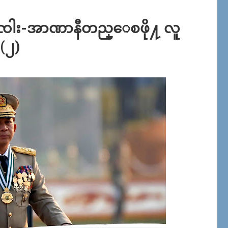
ုပၸါး-အာဏာနီတည္ေစဖို႔ လူ
 (၂)