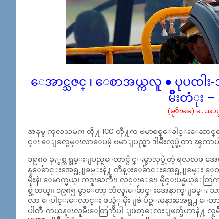
ေအာင္သဇင္ ၊ ေစာအယ္ကလူ ● ပုပၸါး-
မ်ဳိးတံုး 
(မုိးမခ) ေအာက
အခုမွ ကုလသမဂၢ တို႔ ICC တို႔က ဗမာစစ္ေခါင္းေဆာင္ေတြကို
င္း ေျခလွမ္းလာေပမဲ့ ဗမာျပည္မွာ ဒါမ်ဳိးလုပ္ခဲ့တာ ၾကာပ
၁၉၈၀ ခုႏွစ္က ရွမ္းျပည္ေတာင္ပိုင္းမွာလုပ္ခဲ့တဲ့ ရလလ
န္ေခ်ာင္းအေရွ႕ျခမ္းနဲ႔ တိန္းေခ်ာင္းအေရွ႕ျခမ္း ေတာင္
မိုးနဲ၊ ေမာက္မယ္၊ ကဒူးႀကီး၊ လင္းေခး၊ မိုင္းပန္နယ္ေတြက 
စ္ခဲ့တယ္။ ၁၉၈၅ မွာေတာ့ ဘီလူးေခ်ာင္းအေနာက္ျခမ္း
လာ ေပါင္းေလာင္း ဖယ္ခံု မိုးျဗဲ ပ်ဥ္းမနားအေရွ႕ ေတာ
ပါတီ-ကယန္းလူမ်ဳိးေတြကိုပါ ျဖတ္ေလးျဖတ္ဗ်ဴဟာနဲ႔ လူမ်ဳိး