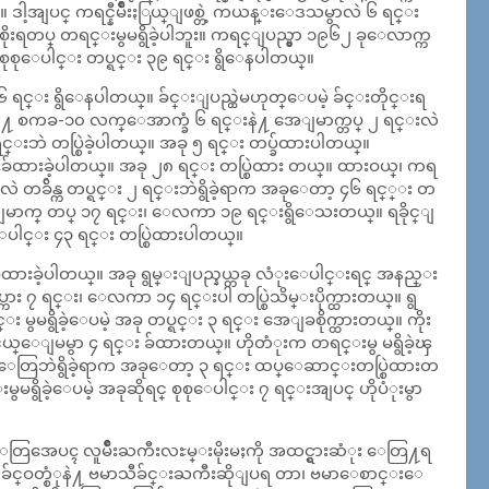
း။ ဒါ့အျပင္ ကရင္နီမ်ဳိးႏြယ္ျဖစ္တဲ့ ကယန္းေဒသမွာလဲ ၆ ရင္း
ုးရတပ္ တရင္းမွမရွိခဲ့ပါဘူး။ ကရင္ျပည္မွာ ၁၉၆၂ ခုေလာက္က
 စုစုေပါင္း တပ္ရင္း ၃၉ ရင္း ရွိေနပါတယ္။
ခု ၆ ရင္း ရွိေနပါတယ္။ ခ်င္းျပည္ထဲမဟုတ္ေပမဲ့ ခ်င္းတိုင္းရ
နဲ႔ စကခ-၁၀ လက္ေအာက္ခံ ၆ ရင္းနဲ႔ အေျမာက္တပ္ ၂ ရင္းလဲ
းဘဲ တပ္စြဲခဲ့ပါတယ္။ အခု ၅ ရင္း တပ္ခ်ထားပါတယ္။
္းခ်ထားခဲ့ပါတယ္။ အခု ၂၈ ရင္း တပ္စြဲထား တယ္။ ထားဝယ္၊ ကရ
ွာလဲ တခ်ိန္က တပ္ရင္း ၂ ရင္းဘဲရွိခဲ့ရာက အခုေတာ့ ၄၆ ရင္္း တ
အေျမာက္ တပ္ ၁၇ ရင္း၊ ေလကာ ၁၉ ရင္းရွိေသးတယ္။ ရခိုင္ျ
ုစုေပါင္း ၄၃ ရင္း တပ္စြဲထားပါတယ္။
 ခ်ထားခဲ့ပါတယ္။ အခု ရွမ္းျပည္နယ္တခု လံုးေပါင္းရင္ အနည္း
္ကား ၇ ရင္း၊ ေလကာ ၁၄ ရင္းပါ တပ္စြဲသိမ္းပိုက္ထားတယ္။ ရွ
မွမရွိခဲ့ေပမဲ့ အခု တပ္ရင္း ၃ ရင္း အေျခစိုက္ထားတယ္။ ကိုး
နယ္ေျမမွာ ၄ ရင္း ခ်ထားတယ္။ ဟိုတံုးက တရင္းမွ မရွိခဲ့ၾ
းေတြဘဲရွိခဲ့ရာက အခုေတာ့ ၃ ရင္း ထပ္ေဆာင္းတပ္စြဲထားတ
ွိခဲ့ေပမဲ့ အခုဆိုရင္ စုစုေပါင္း ၇ ရင္းအျပင္ ဟိုပံုးမွာ
အေပၚ လူမ်ဳိးႀကီးလႊမ္းမိုးမႈကို အထင္ရွားဆံုး ေတြ႔ရ
 ကခ်င္ဝတ္စံုနဲ႔ ဗမာသီခ်င္းႀကီးဆိုျပရ တာ၊ ဗမာေစာင္းေ