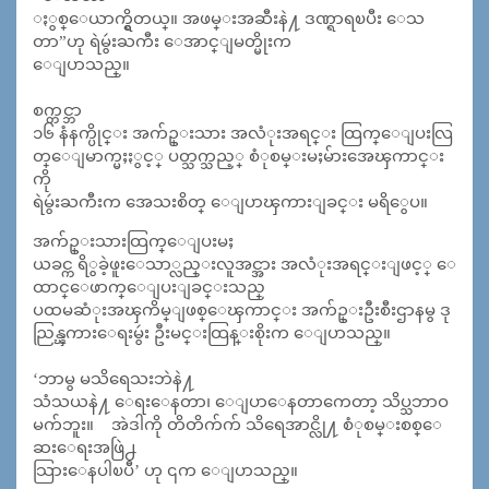
ႏွစ္ေယာက္ရွိတယ္။ အဖမ္းအဆီးနဲ႔ ဒဏ္ရာရၿပီး ေသ
တာ”ဟု ရဲမွဴးႀကီး ေအာင္ျမတ္မိုးက
ေျပာသည္။
စက္တင္ဘာ
၁၆ နံနက္ပိုင္း အက်ဥ္းသား အလံုးအရင္း ထြက္ေျပးလြ
တ္ေျမာက္မႈႏွင့္ ပတ္သက္သည့္ စံုစမ္းမႈမ်ားအေၾကာင္း
ကို
ရဲမွဴးႀကီးက အေသးစိတ္ ေျပာၾကားျခင္း မရိွေပ။
အက်ဥ္းသားထြက္ေျပးမႈ
ယခင္က ရိွခဲ့ဖူးေသာ္လည္း
လူအင္အား အလံုးအရင္းျဖင့္ ေ
ထာင္ေဖာက္ေျပးျခင္းသည္
ပထမဆံုးအၾကိမ္ျဖစ္ေၾကာင္း အက်ဥ္းဦးစီးဌာနမွ ဒု
ညြန္ၾကားေရးမွဴး ဦးမင္းထြန္းစိုးက ေျပာသည္။
‘ဘာမွ မသိရေသးဘဲနဲ႔
သံသယနဲ႔ ေရးေနတာ၊ ေျပာေနတာကေတာ့ သိပ္သဘာဝ
မက်ဘူး။
အဲဒါကို တိတိက်က် သိရေအာင္လို႔ စံုစမ္းစစ္ေ
ဆးေရးအဖြဲ႕
သြားေနပါၿပီ’ ဟု ၎က ေျပာသည္။