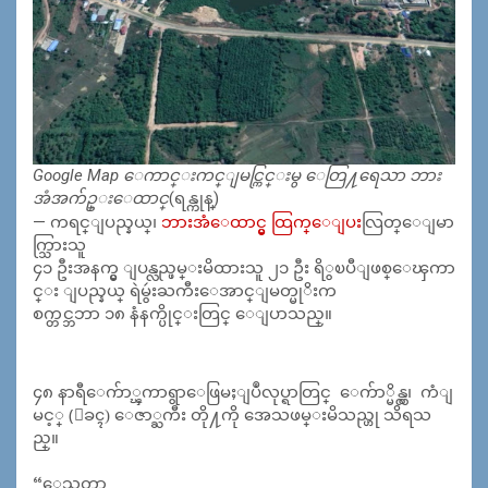
Google Map ေကာင္းကင္ျမင္ကြင္းမွ ေတြ႔ရေသာ ဘား
အံအက်ဥ္းေထာင္
(ရန္ကုန္)
— ကရင္ျပည္နယ္၊
ဘားအံေထာင္မွ ထြက္ေျပး
လြတ္ေျမာ
က္သြားသူ
၄၁ ဦးအနက္မွ ျပန္လည္ဖမ္းမိထားသူ ၂၁ ဦး ရိွၿပီျဖစ္ေၾကာ
င္း ျပည္နယ္ ရဲမွဴးႀကီးေအာင္ျမတ္မုိးက
စက္တင္ဘဘာ ၁၈ နံနက္ပိုင္းတြင္ ေျပာသည္။
၄၈ နာရီေက်ာ္ၾကာရွာေဖြမႈျပဳလုပ္ရာတြင္
ေက်ာ္မိန္လွ၊
ကံျ
မင့္ (ေခၚ) ေဇာ္ႀကီး တို႔ကို အေသဖမ္းမိသည္ဟု သိရသ
ည္။
“ေသတာ