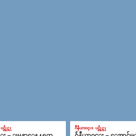
ပင္တိုင္က႑
ဂ်ဳနီယာ၀င္း
ပင္တိုင္က႑
င္း – ျမန္မာေန႔ရက္
ဂ်ဴနီယာ၀င္း – ေအာင္ခ်မ