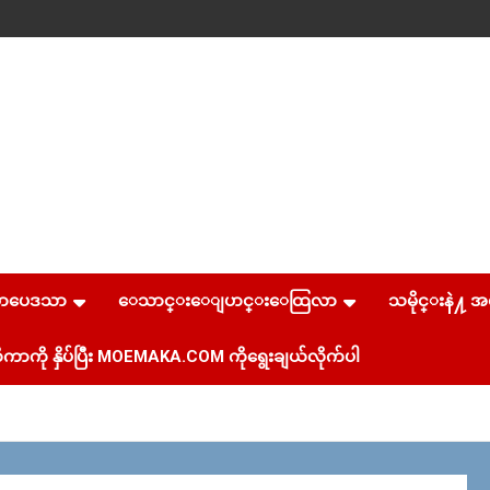
စာပေဒသာ
ေသာင္းေျပာင္းေထြလာ
သမိုင္းနဲ႔ အ
ကာကို နှိပ်ပြီး MOEMAKA.COM ကိုရွေးချယ်လိုက်ပါ