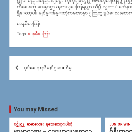
င္သူပါ မည္းမည္းျမင္ရာ ကိုက္ျဖတ္ခ်င္တဲ့ ဗီဇစိတ္ေတြနဲ႔ ည
ကီးေနတဲ့ အေမွာင္မွာ ၾကယ္ေတြရယ္တာ သိပ္ကိုလွတာပဲ က
ရွိေတာ့ပါ၊ မျငိမ္းခ်မ္းတဲ့ကမၻာမွာ ႂကြက္ျဖဴေလးတေကာ
ေနခ်ဳိေသြး
Tags:
ေနခ်ဳိေသြး
Post
ဖုိးေရႊညီမႈိင္း ● စိမ္​
navigation
You may Missed
ပင္တိုင္က႑
မာမာေအး
ရသေဆာင္းပါးစုံ
JUNIOR WIN
မာမာေအး – ေျပာျပစရာေ
ဂ်ဴနီယာ၀