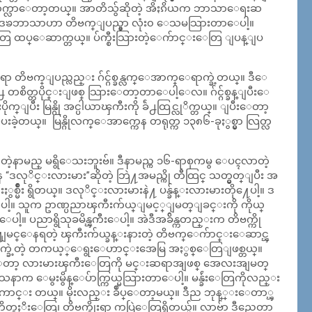
န္ေရာက္လာေတာ့တယ္။ အာတိသွ်ဆိုတဲ့ အိႏၵိယက ဘာသာေရးဆ
ုဒၶဘာသာဟာ တိဗက္ျပည္မွာ လုံး၀ ေသမသြားတာေပါ့။
ထပ္ေဆာက္တယ္။ ပ်က္စီးသြားတဲ့ေက်ာင္းေတြ ျပန္ျပ
တိဗက္ျပည္လည္း ဂ်င္ဂ်စ္ခန္လက္ေအာက္ေရာက္ခဲ့တယ္။ ဒီေ
တစိတ္တပိုင္းျဖစ္ သြားေတာ့တာေပါ့ေလ။ ဂ်င္ဂ်စ္ခန္ျပီးေ
ပိုက္ျပီး မြန္ဂို အင္ပါယာၾကီးကို ခ်ဲ႕ထြင္လုိက္တယ္။ ျပီးေတာ့
့တယ္။ မြန္ဂိုလက္ေအာက္ကေန တရုတ္က ၁၃၈၆-ခုႏွစ္မွာ လြတ္လ
ုတဲ့နာမည္ မရွိေသးဘူးဗ်။ ဒီနာမည္က ၁၆-ရာစုကမွ ေပၚလာတဲ့
ဘုရင္ကေန “ဒလုိင္းလားမား”ဆိုတဲ့ ဘြဲ႔အမည္ကို တီထြင္ သတ္မွတ္ျပီး အ
်ိဳး ရွိတယ္။ ဒလုိင္းလားမားနဲ႔ ပန္ခ်န္းလားမားတို႔ေပါ့။ ဒ
ေပါ့။ သူက ဥာဏ္ပညာၾကီးက်ယ္ျမင့္ျမတ္ျခင္းကို ကိုယ္
ပါ့။ ပညာရွိသုခမိန္ၾကီးေပါ့။ အဲဒီအခ်ိန္ကတည္းက တိဗက္ကို
႔ျမင္ေနရတဲ့ ၾကီးက်ယ္ခန္းနားတဲ့ တိဗက္ေက်ာင္းေဆာင္ၾ
က္ခဲ့တဲ့ တကယ့္ေရွးေဟာင္းအေမြ အႏွစ္ေတြျဖစ္တယ္။
ထာင္ ေတာ့ လားမားၾကီးေတြကို မင္းဆရာအျဖစ္ အေလးအျမတ္
ာက ေမွးမွိန္ေပ်ာက္ကြယ္မသြားတာေပါ့။ မန္ခ်ဴးေတြကိုလည္း
ာင္း တယ္။ မိုးလည္း ခ်ဳပ္ေတာ့မယ္။ ဒီည ဘုန္္းေတာ္ၾ
တ္ရႈိးေတြ၊ တိဗက္ရိုးရာ ကပြဲေတြရွိတယ္ဗ်။ လာဗ်ာ ဒီညေတာ့