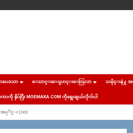
စာပေဒသာ
ေသာင္းေျပာင္းေထြလာ
သမိုင္းနဲ႔ အ
ကာကို နှိပ်ပြီး MOEMAKA.COM ကိုရွေးချယ်လိုက်ပါ
 အပုိင္း (၁၀)