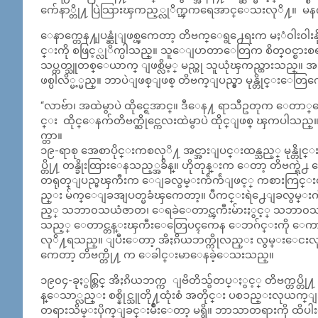
က်ေနာ္တို႔ ပြဲသြားၾကည့္လုိက္ၾကရေအာင္ေသးလုိ႔။ မန
ေနာက္တေန႔ျပန္ဆုံျဖစ္ၾကေတာ့ တိဗက္ေရွ႕ေရးက မႈံ၀ါး၀ါးန
င္းကို စဖြင့္လုိက္ပါသည္။ သူေျပာတာေတြက စိတ္၀င္စားစ
သပ္တတ္သူတစ္ေယာက္ ျဖစ္လိမ့္ မည္ဟု သူယုံၾကည္ထားသည္။ 
ဖစ္ပါလိ္မ့္မည္။ ဘာပဲျဖစ္ျဖစ္ တိဗက္ျပည္မွာ မုန္တိုင္း
“လာဗ်ာ၊ အထဲမွာပဲ ထိုင္ရေအာင္။ ဒီေန႔ ရာသီဥတုက ေ
င္း ထိုင္ေနက်တိဗက္ဆိုင္ကေလးထဲမွာပဲ ထိုင္ျဖစ္ ၾကပါ
က္တာ။
၁၉-ရာစု အေစာပိုင္းကစလုိ႔ အင္အားျပင္းထန္သည့္ မုန္တိ
ပ္တို႔ တန္ခိုးထြားေနသည့္အခ်ိန္။ ဟိုတုန္းက ေတာ့ တိဗက္
တရုတ္ျပည္မၾကီးက ေျခလွမ္းက်ဲက်ဲျဖင့္ ကစားကြင္းထဲကိ
ည္း မ်က္ေျခအျပတ္မခံၾကေတာ့။ ပီကင္းရဲ႕ေျခလွမ္းကို ေစ
ည့္ သဘာ၀သယံဇာတ၊ ေရခဲေတာင္ၾကီးမ်ားႏွင့္ သဘာ၀သစ္ေတာၾ
သည့္ ေတာင္တန္းၾကီးေတြေပၚကေန ေဘဂ်င္းကို ေကာင္
လုိ႔ရသည္။ ျပီးေတာ့ အိႏၵိယဘက္ကိုလည္း လွမ္းေငးလုိ႔ရေသး
ကေတာ့ တိဗက္တို႔ က ေခါင္းမာေနခဲ့ေသးသည္။
၁၉၀၄-ခုႏွစ္တြင္ အိႏၵိယဘက္က ျဗိတိသွ်တပ္ႏွင့္ တိဗက္တပ္တို႔ ထိ
န္ေသာ္လည္း စစ္နိုင္သူတို႔ထုံးစံ အတိုင္း ပစၥည္းလုယက္ျခ
တရားသိမ္းပိုက္ျခင္းမ်ိဳးေတာ့ မရွိ။ ဘာသာတရားကို ထိပါးေစာ