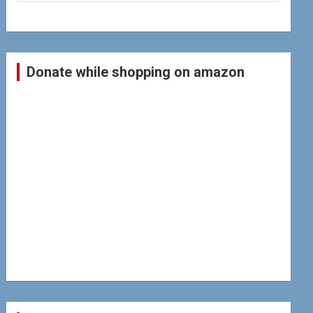
Donate while shopping on amazon