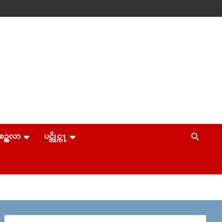
စဥ္အလာ
ပင္တိုင္က႑