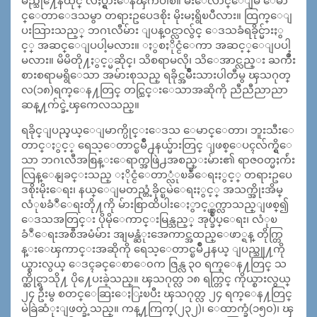
မည္သို႔ေနထိုင္ လႈပ္ရွားေနၾကပါစ။ မီးေလာင္ေျမ ေမာ
င္ေတာေဒသမွာ တရားဥပေဒစိုး မိုးမႈရွိၿပီလား။ ထြက္ေျ
ပးသြားသည့္ ဘဂၤလီမ်ား ျပန္၀င္လာလွ်င္ ေဒသခံရခိုင္မ်ားႏွ
င့္ အဆင္ေျပပါ့မလား။ ႏွစႏိုင္ငံေကာ အဆင့္ေျပပါ့
မလား။ မိမိတို႔ႏွင့္မဆိုင္၊ သိစရာမလို၊ သိေအာင္လည္း ႀကိဳး
စားစရာမရွိေသာ အမ်ားစုသည္ ရခိုင္အမ်ိဳးသားပါတီမွ ၾသဂုတ္
လ(၁၈)ရက္ေန႔တြင္ တင္သြင္းေသာအဆိုကို ညီညီညာညာ
ဆန္႔က်င္ခဲ့ၾကေလသည္။
ရခိုင္ျပည္နယ္ေျမာက္ပိုင္းေဒသ ေမာင္ေတာ၊ ဘူးသီးေ
တာင္ႏွင့္ ရေသ့ေတာင္ၿမိဳ႕နယ္မ်ားတြင္ ျဖစ္ေပၚလ်က္ရွိေ
သာ ဘဂၤလီအစြန္းေရာက္အဖြဲ႕အစည္းမ်ား၏ ရာဇ၀တ္မႈက်ဴး
လြန္ေနျခင္းသည္ ႏိုင္ငံေတာ္လံုၿခဳံေရးႏွင့္ တရားဥပေ
ဒစိုးမိုးေရး၊ နယ္ေျမတည္တံ့ခိုင္ၿမဲေရးႏွင့္ အသက္အိုးအိမ္
လံုၿခံဳေရးတို႔ကို မ်ားစြာထိပါးေႏွာင့္ယွက္လာသည္ျဖစ္၍
ေဒသအတြင္း ပိုမိုေကာင္းမြန္သည့္ အုပ္ခ်ဳပ္ေရး၊ လံုၿ
ခံဳေရးအစီအမံမ်ား အျမန္ဆံုးအေကာင္အထည္ေဖာ္ရန္ တိုက္တြ
န္းေၾကာင္းအဆိုကို ရေသ့ေတာင္ၿမိဳ႕နယ္ ျပည္သူ႔ကို
ယ္စားလွယ္ ေဒၚခင္ေစာေ၀က ဇြန္လ ၃၀ ရက္ေန႔တြင္ သ
က္ဆိုင္ရာသို႔ ပို႔ေပးခဲ့သည္။ ၾသဂုတ္လ ၁၈ ရက္တြင္ ကိုယ္စားလွယ္
၂၄ ဦးမွ စတင္ေဆြးေႏြးၿပီး ၾသဂုတ္လ ၂၄ ရက္ေန႔တြင္
မဲခြဲဆံုးျဖတ္ခဲ့သည္။ ကန္႔ကြက္(၂၃၂)၊ ေထာက္ခံ(၁၅၀)၊ ၾ