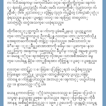
ဂၤါလီအၾကမ္းဖက္၀ါဒီမ်ား ၀င္ေရာက္တိုက္ခိုက္မႈေၾကာ
င့္ ရဲတပ္ဖြဲ႕၀င္(၉)ဦး က်ဆံုးၿပီး လက္နက္မ်ိဳးစံု (၄၉)လက္၊ က်
ည္မ်ိဳးစံု (၆၆၂၄)ေတာင့္၊ လွံစြပ္ (၄၇)၊ က်ည္အိတ္ (၁၆၄)ဆံုး႐ံုး
ခဲ့ရသည္။ နယ္ေျမရွင္းလင္းေရးတြင္ တပ္မေတာ္
သား(၅)ဦး ထပ္မံအသက္ေပးခဲ့ရသည္။
ထိုကိစၥႏွင့္ပတ္သက္ၿပီး ေက်ာက္ျဖဴၿမိဳ႕နယ္ ျပည္သ႔ူလႊ
တ္ေတာ္ကိုယ္စားလွယ္ ဦးဘရိွန္မွ လႊတ္ေတာ္ဥကၠ႒ထံသို႔
အေရးတႀကီးအဆို တင္သြင္းခဲ့ပါသည္။ အမ်ိဳးသားလံုၿ
ခံဳေရး ႏွင့္အခ်ဳပ္အျခာအာဏာကို ၿခိမ္းေျခာက္ေနသ
ည့္အတြက္ အၾကမ္းဖက္လုပ္ရပ္မ်ား ခ်ဳပ္ၿငိမ္းသည္ထိ အျမစ္ျပတ္
ေခ်မႈန္းႏိုင္ေရးအတြက္ လိုအပ္ေသာအစီအမံမ်ား ခ်မွ
တ္ေပးပါရန္ နိုင္ငံေတာ္အစိုးရအား တိုက္တြန္းျခင္းျဖစ္သည္။
လႊတ္ေတာ္တြင္း ေဆြးေႏြးခြင့္မရဘဲ ပယ္ခ်ခံရသည္။
ကြၽန္ေတာ္တို႔ ျပည္ေထာင္စုစိတ္ဓာတ္ျပည့္၀စြာ
တာ၀န္ ေက်ပြန္ခဲ့ပါသည္။ အဘယ့္ေၾကာင့္ ပယ္ခ်ပါသန
ည္း။ နားမလည္ႏိုင္ခဲ့ပါ။
ယေန႔ကာလတြင္ ႏိုင္ငံသားဥပေဒသည္ ေဆြးေႏြးသံုး
သပ္စရာ နယ္ပယ္တစ္ခုျဖစ္ေနပါသည္။ အျငင္းပြားဖြယ္ရာ ကိုဖီ
အာနန္ အစီရင္ခံစာတြင္လည္း ၁၉၈၂ ဥပေဒကို ျပန္လည္သံုးသပ္ရန္