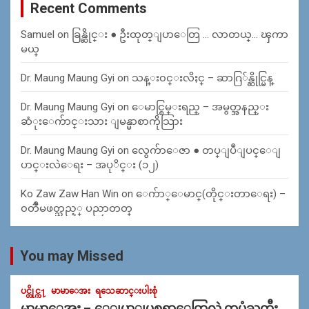
Recent Comments
Samuel
on
ခြန္ဆိုင္း ● ဦးထုတ္ျပာေတြ … လာတယ္… ၾကာ
မယ္
Dr. Maung Maung Gyi
on
သန္း၀င္းလိႈင္ – ဆာဂြ်န္ဆိုင္မြန္
Dr. Maung Maung Gyi
on
ေမာင္စြမ္းရည္ – အမွတ္အနည္း
ဆံုးေက်ာင္းသား ျမန္မာစာကိုသြား
Dr. Maung Maung Gyi
on
လွေက်ာေဇာ ● တပ္ျပဳျပင္ေျ
ပာင္းလဲေရး – အပုိင္း (၁၂)
Ko Zaw Zaw Han Win
on
ေက်ာ္ေမာင္(တိုင္းတာေရး) –
၀တၳဳမဖတ္သည့္ ပညာတတ္
You may Missed
ပင္တိုင္က႑
မာမာေအး
ရသေဆာင္းပါးစုံ
မာမာေအး – ေျပာျပစရာေတြလဲ တပုံႀကီး