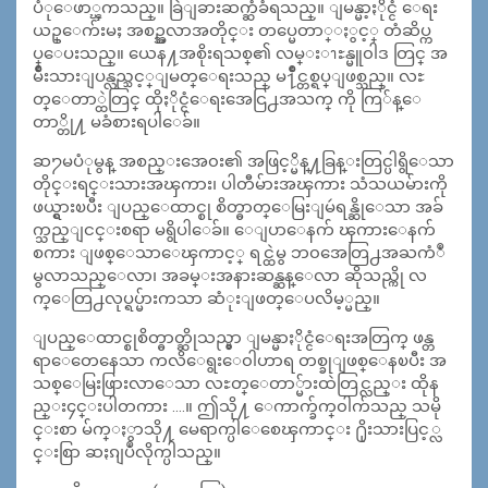
ပံုေဖာ္ၾကသည္။ ခြဲျခားဆက္ဆံခံရသည္။ ျမန္မာ့ႏိုင္ငံ ေရး
ယဥ္ေက်းမႈ အစဥ္အလာအတိုင္း တပ္မေတာ္ႏွင့္ တံဆိပ္က
ပ္ေပးသည္။ ယေန႔အစိုးရသစ္၏ လမ္းၫႊန္မူ၀ါဒ တြင္ အ
မ်ိဳးသားျပန္လည္သင့္ျမတ္ေရးသည္ မ႑ိဳင္တစ္ရပ္ျဖစ္သည္။ လႊ
တ္ေတာ္ထဲတြင္ ထိုႏိုင္ငံေရးအေငြ႕အသက္ ကို ကြ်န္ေ
တာ္တို႔ မခံစားရပါေခ်။
ဆ႒မပံုမွန္ အစည္းအေ၀း၏ အဖြင့္မိန္႔ခြန္းတြင္ပါရွိေသာ
တိုင္းရင္းသားအၾကား၊ ပါတီမ်ားအၾကား သံသယမ်ားကို
ဖယ္ရွားၿပီး ျပည္ေထာင္စု စိတ္ဓာတ္ေမြးျမဴရန္ဆိုေသာ အခ်
က္သည္ျငင္းစရာ မရွိပါေခ်။ ေျပာေနက် ၾကားေနက်
စကား ျဖစ္ေသာေၾကာင့္ ရင္ထဲမွ ဘ၀အေတြ႕အႀကံဳ
မွလာသည္ေလာ၊ အခမ္းအနားဆန္ဆန္ေလာ ဆိုသည္ကို လ
က္ေတြ႕လုပ္ရပ္မ်ားကသာ ဆံုးျဖတ္ေပလိမ့္မည္။
ျပည္ေထာင္စုစိတ္ဓာတ္ဆိုသည္မွာ ျမန္မာႏိုင္ငံေရးအတြက္ ဖန္တ
ရာေတေနေသာ ကလိေရွးေ၀ါဟာရ တစ္ခုျဖစ္ေနၿပီး အ
သစ္ေမြးဖြားလာေသာ လႊတ္ေတာ္မ်ားထဲတြင္လည္း ထိုန
ည္း၄င္းပါတကား ….။ ဤသို႔ ေကာက္ခ်က္၀ါက်သည္ သမို
င္းစာ မ်က္ႏွာသို႔ မေရာက္ပါေစေၾကာင္း ႐ိုးသားပြင့္လ
င္းစြာ ဆႏၵျပဳလိုက္ပါသည္။