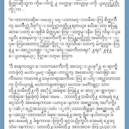
ရိုက္တာဆိုသူက ကိုေဂါက္ရဲ ႔ လက္တမ္းဇာတ္လမ္းကို ျဖည့္စြက္လို
က္ပံုက …
‘ေတာကားဆိုေပမယ့္ မင္းသားမင္းသမီးေတြ စိတ္ႀကိဳ
က္ ႀကိဳက္တဲ့ဒီဇုိင္း ဝတ္ခ်င္တာဝတ္လို႔ရတယ္။ ၿပီးေတာ့ စပြန္
ဆာေပးတဲ့ ေရစိုခံ မိတ္ကပ္ေတြ၊ ႏႈတ္ခမ္းနီေတြ လိမ္းျခ
ယ္ၿပီး အေမ့မ်က္ႏွာႀကီးကို ေတြ႔ျမင္လိုက္တဲ့အခါတိုင္း ႏွ
ပ္ေတြအေတာင့္လိုက္ထြက္ခိုင္း၊ ဘူးသီးေလာက္ မ်က္ရည္ေတြ
နဲ႔ ေအာ္ကာဟစ္ကာ ႏွာေခါင္းႀကီးတရႈံ ႔ရႈံ ႔နဲ႔
ေျပာရမယ့္ ဒိုင္ရာေလာ့ေတြက
“ဒီ စၾကဝဠာ ေလာကႀကီးကို အလင္းျပဖုိ႔ ေရာက္ရွိ
လာခဲ့တဲ့ မဟာျမင္းမိုရ္ေတာင္ထက္ အဆေပါင္းမ်ားစြာ ႀ
ကီးမား၊ ကမာၻ႔သမုဒၵရာႀကီးေတြ ေပါင္းစပ္ထားတာထ
က္ ပိုက်ယ္ဝန္တဲ့ မဟာကရုဏာရွင္၊ မဟာေမတၱာရွင္၊ သား
တို႔သမီးတို႔ကို အႏိုင္မဲ့အခ်စ္ေတြနဲ႔ ေစာင့္ေရွာက္ေ
ကၽြးေမြးခဲ့တဲ့ ခ်စ္ေမေမ … သားတို႔သမီးတို႔ အေမ့ရဲ ႔ေ
ခၚသံကို အၿမဲၾကားေယာင္ေနကာ၊ အစဥ္ထာဝရ အႏိႈက္ရိႈ
င္းဆံုး ရင္ထဲအသည္းထဲ၊ ႏွလံုးသားအိမ္ထဲမွာ အစဥ္ထာဝရ သိ
မ္းဆည္းထားၿပီး၊ ခ်စ္ေမေမနဲ႔အတူ ရွိေနပါတယ္။ ခ်
စ္ေမေမရဲ ႔ ခ်စ္စကားေတြကို ရင္ဝယ္ပိုက္ၿပီး အေမရဲ ႔ေခၚ
သံေၾကာင့္ သားတို႔သမီးတို႔ အားအင္ေတြျပည့္ဝ၊