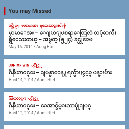
You may Missed
ပင္တိုင္က႑
မာမာေအး
ရသေဆာင္းပါးစုံ
မာမာေအး – ေျပာျပစရာေတြလဲ တပုံႀကီး
ရွိေသးတယ္ – အမွတ္ (၅၂၄) ခင္ယုေမ
May 16, 2014
Aung Htet
JUNIOR WIN
ပင္တိုင္က႑
ဂ်ဴနီယာ၀င္း – ျမန္မာေန႔ရက္မ်ားႏွင့္ ပန္းမ်ား
April 14, 2014
Aung Htet
ဂ်ဳနီယာ၀င္း
ပင္တိုင္က႑
ဂ်ဴနီယာ၀င္း – ေအာင္ခ်မ္းသာပုုံျပင္
April 12, 2014
Aung Htet