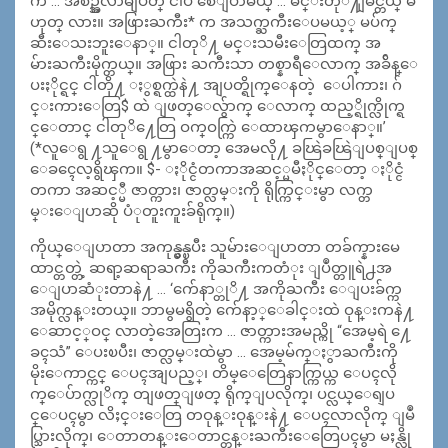
ကဲ … အစဥ္အလာမျပတ္ ငါပဲ စေျပာမယ္ … မင္းတုိ႔ျမင္တယ္ မ
ဟုတ္ လား။ အဖြားႀကီး* က အသက္ႀကီးေပမယ့္ မပ်က္
ဆီးေသးဘူးေနာ္။ ငါတုိ႔ မင္းသမီးေတြထက္ အ
မ်ားႀကီးမိုက္တယ္။ အဖြား ႀကီးသာ တစ္နာရီေလာက္ အခ်ိန္ေ
ပးႏိုင္ရင္ ငါတို႔ ႏွစ္ရက္ထဲနဲ႔ အျပတ္ရိုက္ေနတဲ့ ေပါကား၊ ဂ်
င္းကားေတြ$ ထဲ ျဖတ္ေလွ်ာက္ ေလာက္ ထည့္ရိုက္လိုက္ရ
င္ေတာင္ ငါတုိ႔ေတြ ဝက္ဝက္ကြဲ ေထာၾကမွာေနာ္။’
(*လူေရွ ႔သူေရွ ႔မွာေတာ့ အေမလို႔ ခၽြဲခၽြဲျပစ္ျပစ္
ေခၚေလ့ရွိၾက။ $- ႏိုင္ငံတကာအဆင့္မမီႏိုင္ေတာ့ ႏိုင္ငံ
တကာ အဆင့္မီ ဇာတ္ကား၊ ဇာတ္လမ္းကို ရိုက္ကြင္းမွာ လက္တ
မ္းေျပာဆို ပံုတူးကူးခ်ရိုက္။)
ကိုယ္ေျပာတာ အကုန္မွန္ၿပီး သူမ်ားေျပာတာ တခ်က္နားမေ
ထာင္တတ္တဲ့ ဆရာ့ဆရာႀကီး ကိုႀကီးကတံုး ျပဳတ္တူရဲ႕အ
ေျပာဆံုးတာနဲ႔ … ‘က်ေနာ္တုိ႔ အကိုႀကီး ေျပးခ်က္က
အမိုက္လန္းတယ္။ ဘာမွမရွိတဲ့ က်ေနာ့္ေခါင္းထဲ ဝုန္းကနဲ႔
ေဆာင့္ဝင္ လာတဲ့အေတြးက … ဇာတ္ကားအမည္ကို “အေမ့ရဲ ႔ေ
ခၚသံ” ေပးၿပီး၊ ဇာတ္လမ္းထဲမွာ … အေမ့မ်က္ႏွာႀကီးကို
မိုးေကာင္ကင္ ေပၚအျပည့္၊ တိမ္ေတြေနာက္ကြယ္က ေပၚလို
က္ေပ်ာက္လုိက္ တျဖတ္ျဖတ္ ရိုက္ျပလိုက္၊ ပင္လယ္ေရျပ
င္ေပၚမွာ လိႈင္းေတြ တဝုန္းဝုန္းနဲ႔ ေပၚလာလိုက္ ျမဳ
ပ္သြားလိုက္၊ ေတာတန္းေတာင္တန္းႀကီးေတြေပၚမွာ မႈန္လို