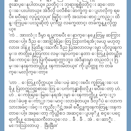
ဇူးဆပ္ေနပါတယ္။ ညတိုင္း ဘုရားရွစ္ခိုးတိုင္း ဆုေတာ
င္းေပးပါတယ္။ အဲဒီလို ပလီစိေခ်ာက္ခ်က္ ေျပာလိုက္ ရၿ
ပီ။ ၿပီးရင္ လုပ္ခ်င္ရလုပ္။’ ဖြဝိုင္းကို အသာေစာင့္ၾကည့္၊ ထိ
န္းကြပ္ေပးသူဆိုတဲ့ ပုဂၢိဳလ္က လက္မေထာင္၊ တခ်က္မန္႔လိုက္တ
ယ္။
‘ကဲ … အားလံုး ဒီမွာ ရပ္ၾကၿပီး ေနာက္ေန႔ေတြမွ ဆက္ပြား
တာေပါ့။ ဒီည ေအာင္ပြဲခံပြဲေတြ သြားကဲရအံုးမယ္ မဟုတ္
လား။ ဒါနဲ႔ ပြဲထိန္းႀကီး ဒီည ပြဲအလာလမ္းမွာ ဟိုလူၾက
မ္း၊ ဇာတ္ပို႔ေတြကား လမ္းမွာပ်က္ေနတာ ေတြ႔ခဲ့တယ္ဆို။
ဒီေကာင္ေတြ ပြဲကိုမေရာက္လာဘူး၊ အဲဒီနားမွာ တညလံုး ဂြ
မ္းေနၾကတယ္လို႔ ၾကားမိတယ္။’ ကိုျပဳတ္တူ က တခ်
က္ေမးလိုက္ေတာ့။
‘ဟာ … ေတြ႔လိုက္တယ္။ ဒါေပမဲ့ ဆင္းၿပီး ကူတြန္းေပး
ဖို႔ ပြဲတက္အဝတ္အစားေတြ ေပက်ံကုန္မွာစိုးလို႔၊ ၿပီးေတာ့ ဟဲ..
ဟဲ .. ေကၽြးေမြးေနရအံုးမွာ ေၾကာက္လို႔ မ်က္ႏွာ
လႊဲခဲပစ္ ေက်ာ္လႊာေမာင္းလာခဲ့တယ္။ ဒီလုိပဲ ေလာက
သားအခ်င္းခ်င္း ကူညီႏုိင္တဲ့အခါ ၿပိဳင္တူကူၾကတြန္းၾက
တာေပါ့။ အခုေတာ့ ကိုယ္ကိစၥ အဆင္ေျပဖုိ႔ စင္ေပၚေ
ရာက္ဖို႔ အေရးႀကီးတယ္ေလ … ခီ .. ခီ … အဲ .. ေဆာ္ရီး ..
မႊားသြားတယ္ .. ခြီးခြီး။’