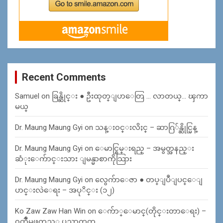
Recent Comments
Samuel
on
ခြန္ဆိုင္း ● ဦးထုတ္ျပာေတြ … လာတယ္… ၾကာ
မယ္
Dr. Maung Maung Gyi
on
သန္း၀င္းလိႈင္ – ဆာဂြ်န္ဆိုင္မြန္
Dr. Maung Maung Gyi
on
ေမာင္စြမ္းရည္ – အမွတ္အနည္း
ဆံုးေက်ာင္းသား ျမန္မာစာကိုသြား
Dr. Maung Maung Gyi
on
လွေက်ာေဇာ ● တပ္ျပဳျပင္ေျ
ပာင္းလဲေရး – အပုိင္း (၁၂)
Ko Zaw Zaw Han Win
on
ေက်ာ္ေမာင္(တိုင္းတာေရး) –
၀တၳဳမဖတ္သည့္ ပညာတတ္