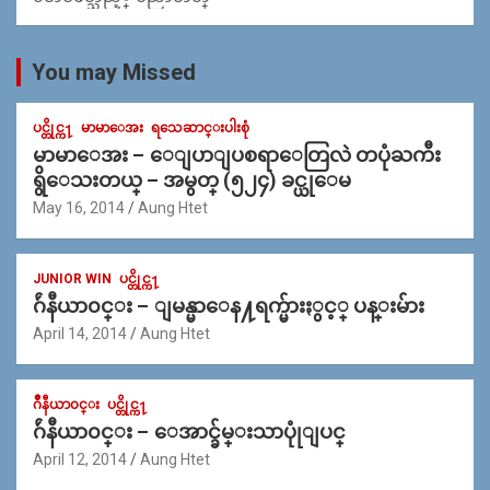
You may Missed
ပင္တိုင္က႑
မာမာေအး
ရသေဆာင္းပါးစုံ
မာမာေအး – ေျပာျပစရာေတြလဲ တပုံႀကီး
ရွိေသးတယ္ – အမွတ္ (၅၂၄) ခင္ယုေမ
May 16, 2014
Aung Htet
JUNIOR WIN
ပင္တိုင္က႑
ဂ်ဴနီယာ၀င္း – ျမန္မာေန႔ရက္မ်ားႏွင့္ ပန္းမ်ား
April 14, 2014
Aung Htet
ဂ်ဳနီယာ၀င္း
ပင္တိုင္က႑
ဂ်ဴနီယာ၀င္း – ေအာင္ခ်မ္းသာပုုံျပင္
April 12, 2014
Aung Htet