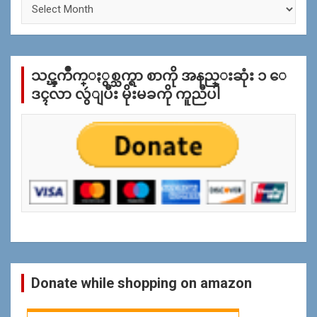
ႏွ
စ္
အ
လိုု
က္
သင္ၾကိဳက္ႏွစ္သက္ရာ စာကို အနည္းဆုံး ၁ ေ
ျ
ပ
ဒၚလာ လွဴျပီး မိုးမခကို ကူညီပါ
န္
ရွာ
ရန္
Donate while shopping on amazon