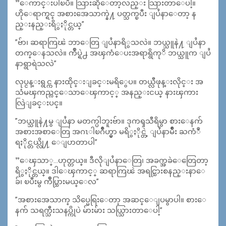
”ေကာင္းပါၿပီ။ သြားဆိုေတာ့လည္း သြားတာေပါ့။
ဟိုေရာက္ရင္ အစားအေသာက္နဲ႔ ပတ္သက္ၿပီး ျပႆနာေတာ့ န
ည္းနည္းရိွႏိုင္တယ္”
”ဗ်ာ၊ ဆရာကြၽဲ ဘာေတြ ျပႆနာရိွသလဲ။ ဘယ္သူနဲ႔ ျပႆနာ
တက္ေနသလဲ။ က်ဳပ္ရဲ႕ အၾကံေပးအရာရွိကုိ ဘယ္သူက ျပႆ
နာရွာရဲသလဲ”
လုပ္ငန္းရွင္က နားထိုင္းျခင္းမရိွေပ။ တယ္လီဖုန္းလိုင္း အ
သံမၾကည္လင္ေသာေၾကာင့္ အနည္းငယ္ နားၾကား
လြဲျခင္းပင္။
”ဘယ္သူနဲ႔မွ ျပႆနာ မတက္ပါဘူးဗ်ာ။ ဒုကၡသီရိမွာ စားေနက်
အစားအစာေတြ အဂၤါၿဂိဳဟ္မွာ မရိွႏိုင္တဲ့ ျပႆနာမ်ဳိး ႀကံဳ
ရႏိုင္တယ္လို႔ ေျပာတာပါ”
”ေၾသာ္…ဟုတ္တယ္။ ဒီလိုျပႆနာေတြ၊ အခက္အခဲေတြေတာ့
ရိွႏိုင္တယ္။ ဒါေၾကာင့္ ဆရာကြၽဲ အရင္သြားစနည္းနာေ
ခ်၊ ၿပီးမွ က်ဳပ္သြားမယ္ေလ”
”အစားအေသာက္ သိပ္မေရြးေတာ့ အဆင္ေျပမွာပါ။ စားေ
နက် သရက္သီးသနပ္ကိုပဲ မ်ားမ်ား သယ္သြားတာေပါ့”