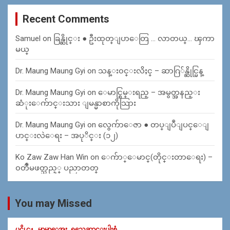
Recent Comments
Samuel
on
ခြန္ဆိုင္း ● ဦးထုတ္ျပာေတြ … လာတယ္… ၾကာ
မယ္
Dr. Maung Maung Gyi
on
သန္း၀င္းလိႈင္ – ဆာဂြ်န္ဆိုင္မြန္
Dr. Maung Maung Gyi
on
ေမာင္စြမ္းရည္ – အမွတ္အနည္း
ဆံုးေက်ာင္းသား ျမန္မာစာကိုသြား
Dr. Maung Maung Gyi
on
လွေက်ာေဇာ ● တပ္ျပဳျပင္ေျ
ပာင္းလဲေရး – အပုိင္း (၁၂)
Ko Zaw Zaw Han Win
on
ေက်ာ္ေမာင္(တိုင္းတာေရး) –
၀တၳဳမဖတ္သည့္ ပညာတတ္
You may Missed
ပင္တိုင္က႑
မာမာေအး
ရသေဆာင္းပါးစုံ