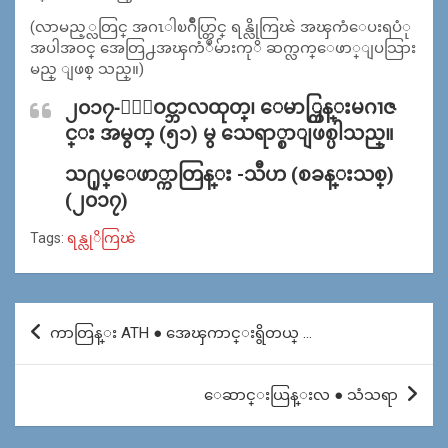
(လာမည့္လတြင္ အဂၤါၿဂဳိဟ္တြင္ ရန္လိုကြၽဲ အၾကံေပးရပံု
အပါအဝင္ အေတြ႕အၾကံဳမ်ားကုိ ဆက္လက္ေဖာ္ျပသြား
မည္ ျဖစ္ သည္။)
၂၀၁၇-ႏုိဝင္ဘာလထုတ္၊ ေမာ္ကြန္းမဂၢဇ
င္း အမွတ္ (၅၁) မွ သေရာ္စာျဖစ္ပါသည္။
သ႐ုပ္ေဖာ္ကာတြန္း -သီဟ (စခန္းသစ္)
(၂၀၁၇)
Tags:
ရန္လုိကြၽဲ
Post
ကာတြန္း ATH ● အေၾကာင္းရွိတယ္ …
navigation
ေဆာင္းယြန္းလ ● သံသရာ