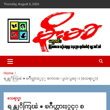
Skip
Thursday, August 6, 2026
to
content
USA – editors @ moemaka.net ((510) 854-6501)။ ရန္ကုန္ ဆက္သြ
MoeMaKa Burmese News &
ယ္ေရး – အမွတ္ ၂၅၄၊ ပထပ္၊ လမ္း ၄၀၊ ေက်ာက္တံတား၊ ရန္ကုန္။
Media
(ဖုုံး – ၀၉ ၂၅၂ ၂၄၉ ၀၉၄ ၊ ၀၉ ၄၂၁ ၇၄၃ ၇၅၃ ၊ ၀၉ ၅၀၄ ၁၀ ၅၈) ျ
ဖန္႔ခ်ိေရး – ဆိပ္ကမ္းသာစာေပ – အမွတ္ ၁၃ / ၃၈ လမ္း။ ပလာ
Home
ဇာေစ်းသစ္ ။ ၀၉ ၇၈၆၈၃၇ ၃၀၅ / ၀၉ ၉၆၃၆၉၉၈၃၄
ရန္လုိကြၽဲ ● ၿဂိဳဟ္သားႏွင့္ စကားေျပာျခင္း (သေရာ္စာ)
သေရာ္စာ
ရန္လုိကြၽဲ ● ၿဂိဳဟ္သားႏွင့္ စ