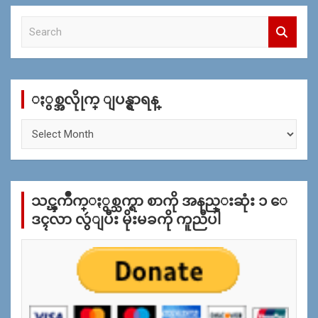
S
e
a
r
c
ႏွစ္အလိုုက္ ျပန္ရွာရန္
h
ႏွ
စ္
အ
လိုု
က္
သင္ၾကိဳက္ႏွစ္သက္ရာ စာကို အနည္းဆုံး ၁ ေ
ျ
ပ
ဒၚလာ လွဴျပီး မိုးမခကို ကူညီပါ
န္
ရွာ
ရန္