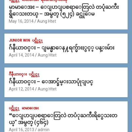
မာမာေအး – ေျပာျပစရာေတြလဲ တပုံႀကီး
ရွိေသးတယ္ – အမွတ္ (၅၂၄) ခင္ယုေမ
May 16, 2014
Aung Htet
JUNIOR WIN
ပင္တိုင္က႑
ဂ်ဴနီယာ၀င္း – ျမန္မာေန႔ရက္မ်ားႏွင့္ ပန္းမ်ား
April 14, 2014
Aung Htet
ဂ်ဳနီယာ၀င္း
ပင္တိုင္က႑
ဂ်ဴနီယာ၀င္း – ေအာင္ခ်မ္းသာပုုံျပင္
April 12, 2014
Aung Htet
ပင္တိုင္က႑
မာမာေအး
“ေျပာျပစရာေတြလဲ တပံုႀကီးရိွေသးတ
ယ္” အမွတ္ (၄၆၄)
April 16, 2013
admin