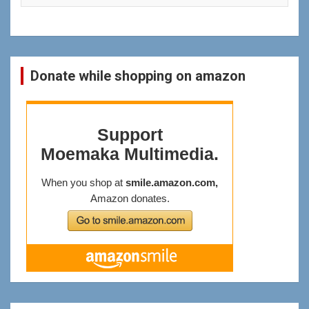
Donate while shopping on amazon