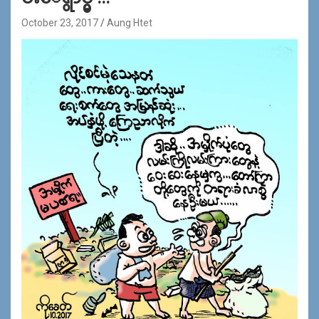
October 23, 2017
Aung Htet